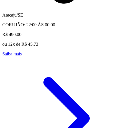
Aracaju/SE
CORUJÃO: 22:00 ÀS 00:00
R$ 490,00
ou 12x de R$ 45,73
Saiba mais