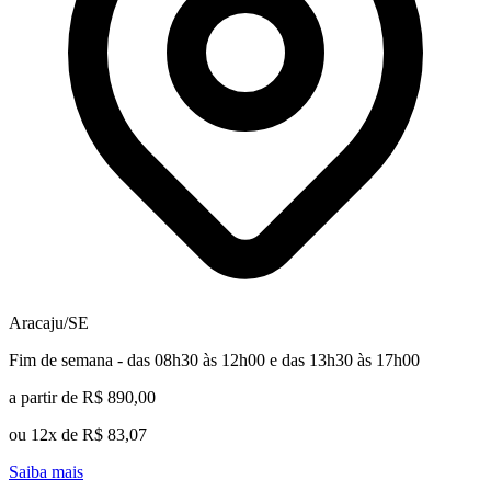
Aracaju/SE
Fim de semana - das 08h30 às 12h00 e das 13h30 às 17h00
a partir de R$ 890,00
ou 12x de R$ 83,07
Saiba mais