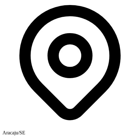
Aracaju/SE