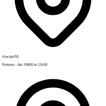
Aracaju/SE
Noturno - das 19h00 às 21h30