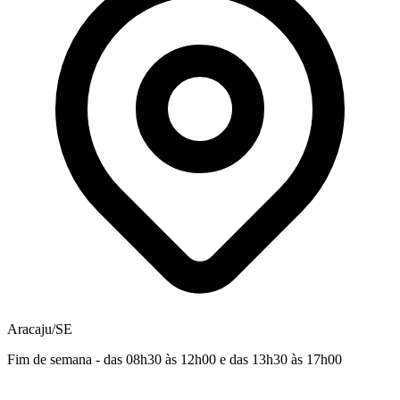
Aracaju/SE
Fim de semana - das 08h30 às 12h00 e das 13h30 às 17h00