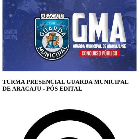
TURMA PRESENCIAL GUARDA MUNICIPAL
DE ARACAJU - PÓS EDITAL