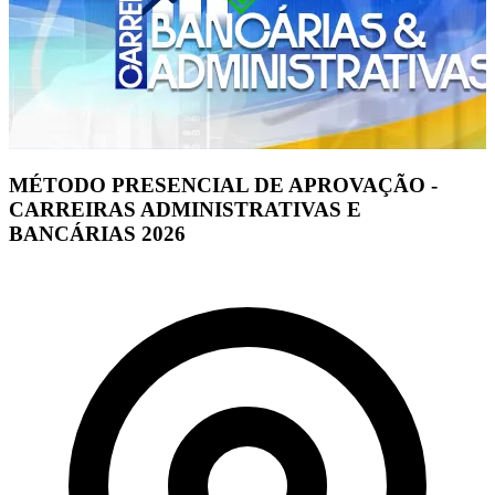
MÉTODO PRESENCIAL DE APROVAÇÃO -
CARREIRAS ADMINISTRATIVAS E
BANCÁRIAS 2026