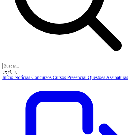
Ctrl K
Início
Notícias
Concursos
Cursos
Presencial
Questões
Assinaturas