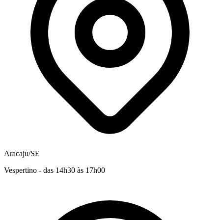
Aracaju/SE
Vespertino - das 14h30 às 17h00