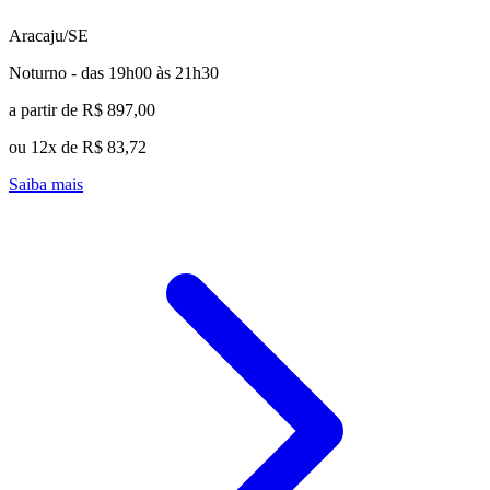
Aracaju/SE
Noturno - das 19h00 às 21h30
a partir de R$ 897,00
ou 12x de R$ 83,72
Saiba mais