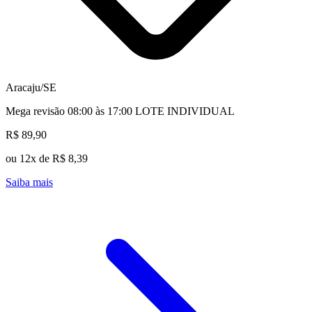
Aracaju/SE
Mega revisão 08:00 às 17:00 LOTE INDIVIDUAL
R$ 89,90
ou 12x de R$ 8,39
Saiba mais