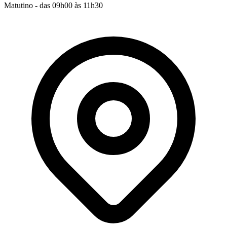
Matutino - das 09h00 às 11h30