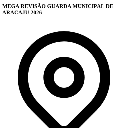
MEGA REVISÃO GUARDA MUNICIPAL DE
ARACAJU 2026