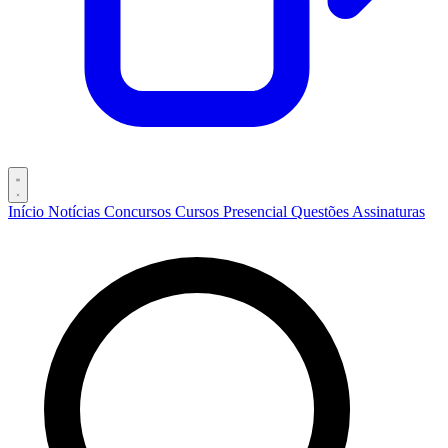
Início
Notícias
Concursos
Cursos
Presencial
Questões
Assinaturas