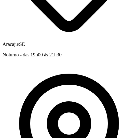
Aracaju/SE
Noturno - das 19h00 às 21h30