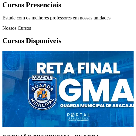
Cursos Presenciais
Estude com os melhores professores em nossas unidades
Nossos Cursos
Cursos Disponíveis