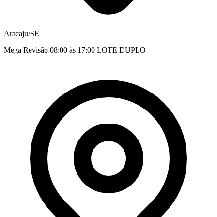
Aracaju/SE
Mega Revisão 08:00 às 17:00 LOTE DUPLO