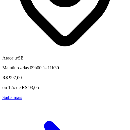
Aracaju/SE
Matutino - das 09h00 às 11h30
R$ 997,00
ou 12x de R$ 93,05
Saiba mais