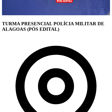
TURMA PRESENCIAL POLÍCIA MILITAR DE
ALAGOAS (PÓS EDITAL)