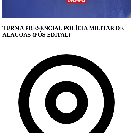
TURMA PRESENCIAL POLÍCIA MILITAR DE
ALAGOAS (PÓS EDITAL)