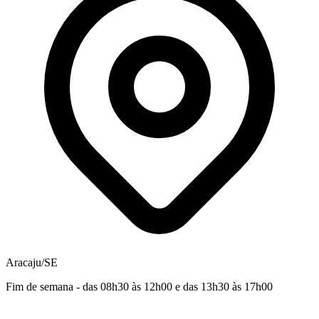
Aracaju/SE
Fim de semana - das 08h30 às 12h00 e das 13h30 às 17h00