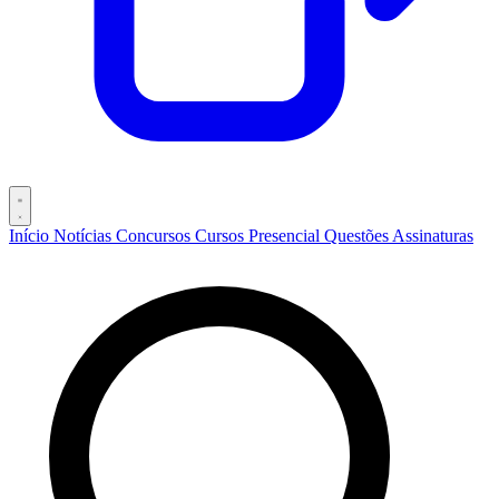
Início
Notícias
Concursos
Cursos
Presencial
Questões
Assinaturas