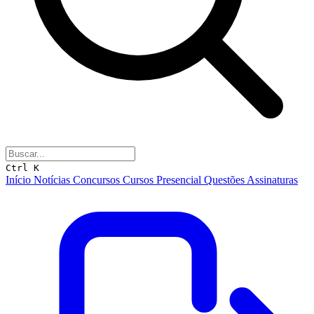
Ctrl K
Início
Notícias
Concursos
Cursos
Presencial
Questões
Assinaturas