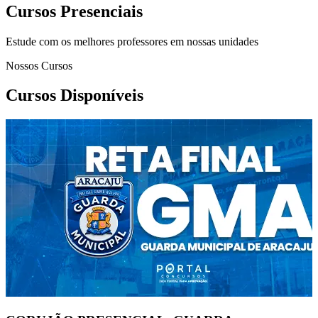
Cursos Presenciais
Estude com os melhores professores em nossas unidades
Nossos Cursos
Cursos Disponíveis