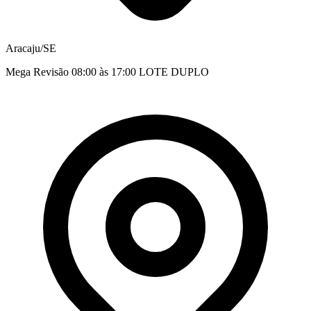
Aracaju/SE
Mega Revisão 08:00 às 17:00 LOTE DUPLO