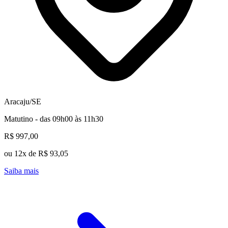
Aracaju/SE
Matutino - das 09h00 às 11h30
R$ 997,00
ou 12x de R$ 93,05
Saiba mais