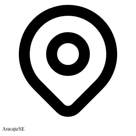
Aracaju/SE