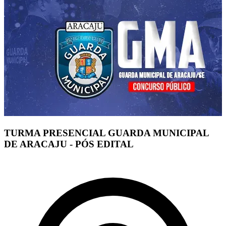
TURMA PRESENCIAL GUARDA MUNICIPAL
DE ARACAJU - PÓS EDITAL