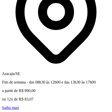
Aracaju/SE
Fim de semana - das 08h30 às 12h00 e das 13h30 às 17h00
a partir de R$ 890,00
ou 12x de R$ 83,07
Saiba mais