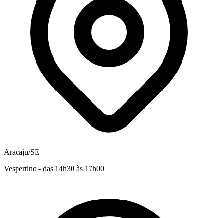
Aracaju/SE
Vespertino - das 14h30 às 17h00