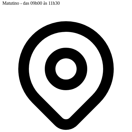
Matutino - das 09h00 às 11h30