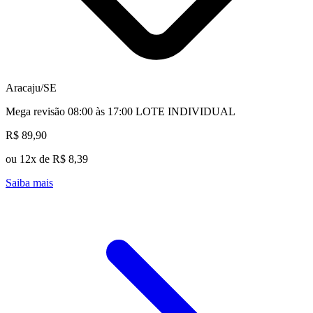
Aracaju/SE
Mega revisão 08:00 às 17:00 LOTE INDIVIDUAL
R$ 89,90
ou 12x de R$ 8,39
Saiba mais