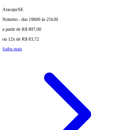
Aracaju/SE
Noturno - das 19h00 às 21h30
a partir de R$ 897,00
ou 12x de R$ 83,72
Saiba mais