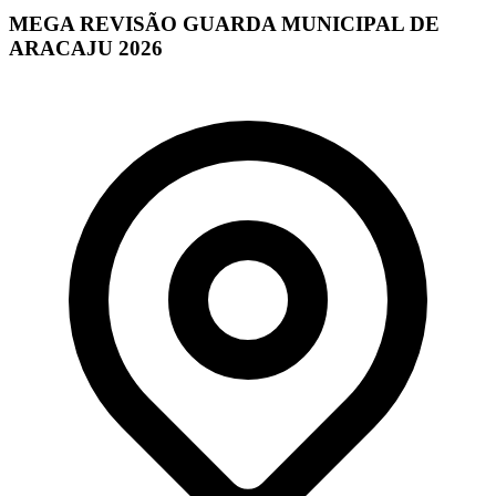
MEGA REVISÃO GUARDA MUNICIPAL DE
ARACAJU 2026