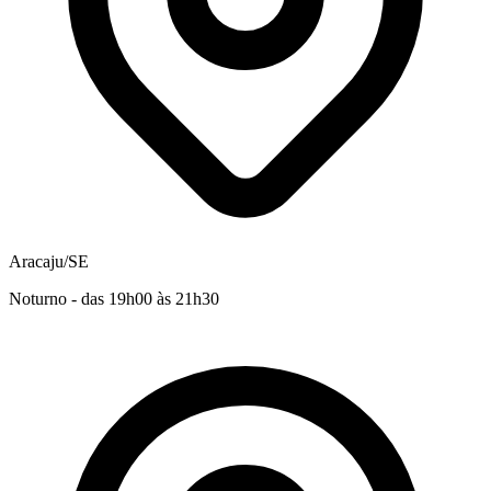
Aracaju/SE
Noturno - das 19h00 às 21h30