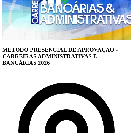
MÉTODO PRESENCIAL DE APROVAÇÃO -
CARREIRAS ADMINISTRATIVAS E
BANCÁRIAS 2026