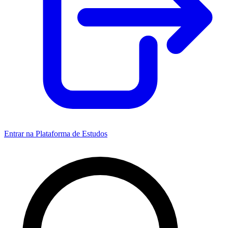
Entrar na Plataforma de Estudos