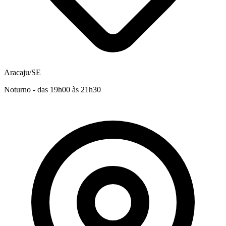
Aracaju/SE
Noturno - das 19h00 às 21h30