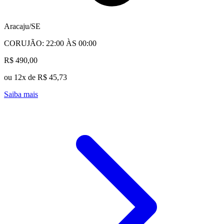
Aracaju/SE
CORUJÃO: 22:00 ÀS 00:00
R$ 490,00
ou 12x de R$ 45,73
Saiba mais