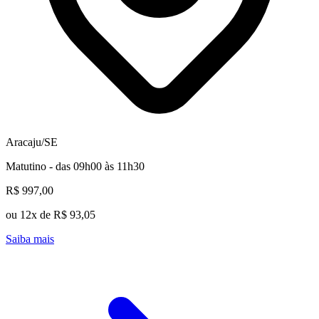
Aracaju/SE
Matutino - das 09h00 às 11h30
R$ 997,00
ou 12x de R$ 93,05
Saiba mais