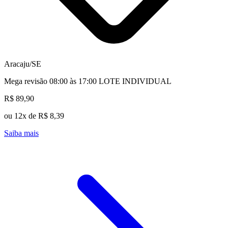
Aracaju/SE
Mega revisão 08:00 às 17:00 LOTE INDIVIDUAL
R$ 89,90
ou 12x de R$ 8,39
Saiba mais