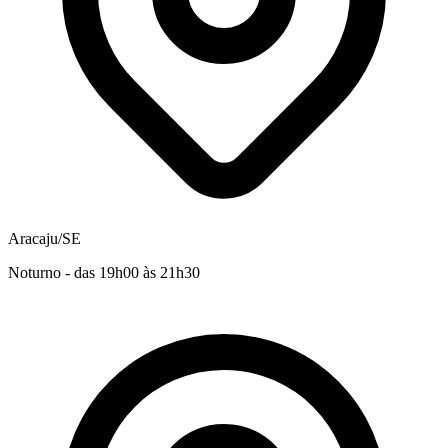
Aracaju/SE
Noturno - das 19h00 às 21h30