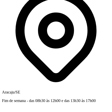
Aracaju/SE
Fim de semana - das 08h30 às 12h00 e das 13h30 às 17h00