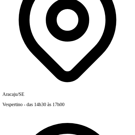
Aracaju/SE
Vespertino - das 14h30 às 17h00