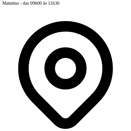
Matutino - das 09h00 às 11h30