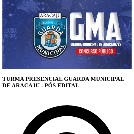
TURMA PRESENCIAL GUARDA MUNICIPAL
DE ARACAJU - PÓS EDITAL