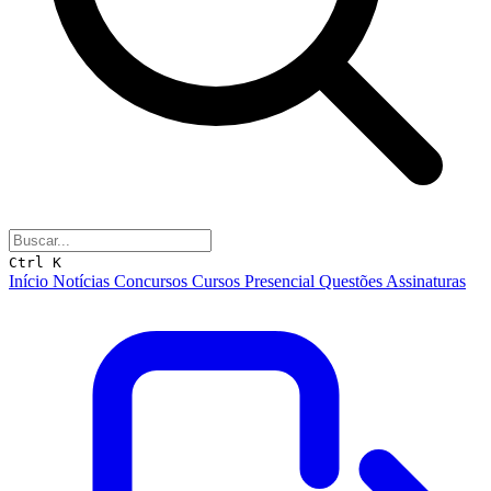
Ctrl K
Início
Notícias
Concursos
Cursos
Presencial
Questões
Assinaturas