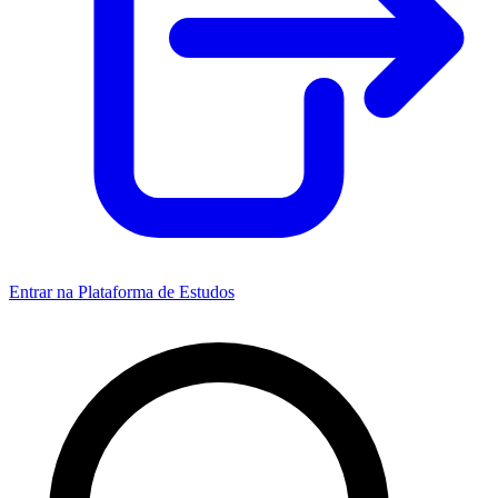
Entrar na Plataforma de Estudos