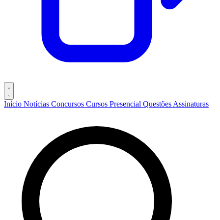
Início
Notícias
Concursos
Cursos
Presencial
Questões
Assinaturas