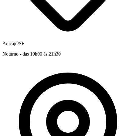
Aracaju/SE
Noturno - das 19h00 às 21h30