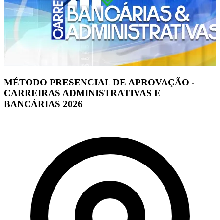
MÉTODO PRESENCIAL DE APROVAÇÃO -
CARREIRAS ADMINISTRATIVAS E
BANCÁRIAS 2026