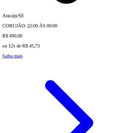
Aracaju/SE
CORUJÃO: 22:00 ÀS 00:00
R$ 490,00
ou 12x de R$ 45,73
Saiba mais