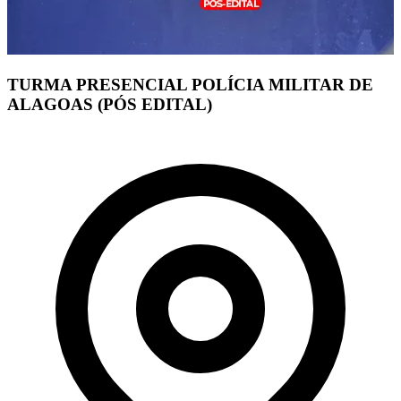
TURMA PRESENCIAL POLÍCIA MILITAR DE
ALAGOAS (PÓS EDITAL)