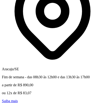
Aracaju/SE
Fim de semana - das 08h30 às 12h00 e das 13h30 às 17h00
a partir de R$ 890,00
ou 12x de R$ 83,07
Saiba mais