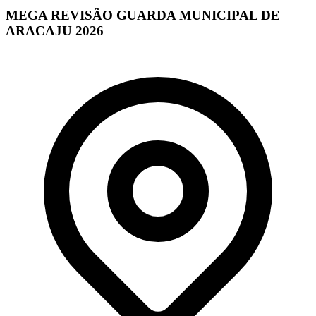
MEGA REVISÃO GUARDA MUNICIPAL DE
ARACAJU 2026