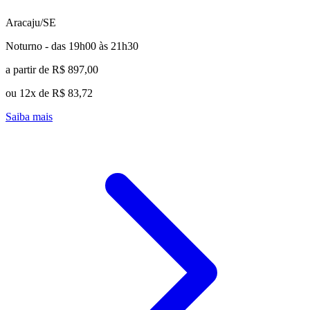
Aracaju/SE
Noturno - das 19h00 às 21h30
a partir de R$ 897,00
ou 12x de R$ 83,72
Saiba mais