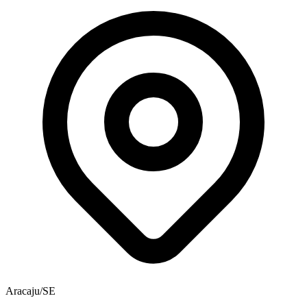
Aracaju/SE