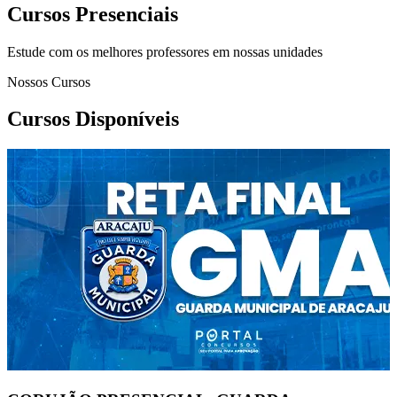
Cursos Presenciais
Estude com os melhores professores em nossas unidades
Nossos Cursos
Cursos Disponíveis