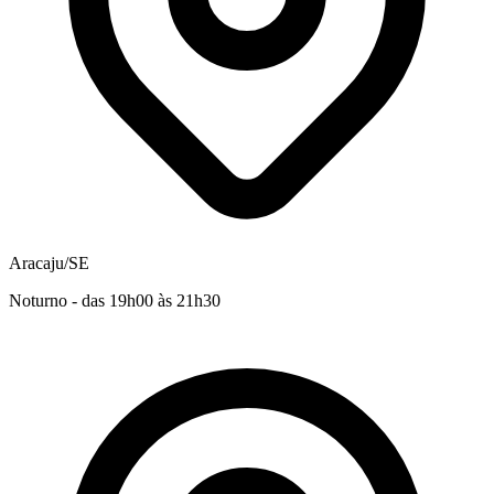
Aracaju/SE
Noturno - das 19h00 às 21h30