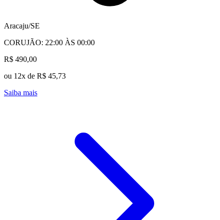
Aracaju/SE
CORUJÃO: 22:00 ÀS 00:00
R$ 490,00
ou 12x de R$ 45,73
Saiba mais