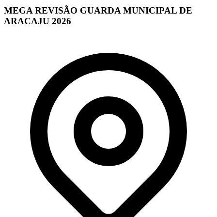
MEGA REVISÃO GUARDA MUNICIPAL DE
ARACAJU 2026