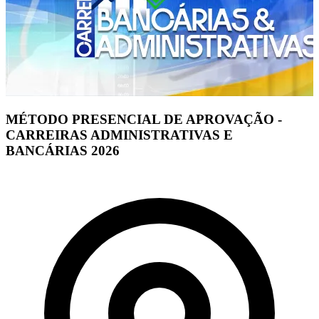
MÉTODO PRESENCIAL DE APROVAÇÃO -
CARREIRAS ADMINISTRATIVAS E
BANCÁRIAS 2026