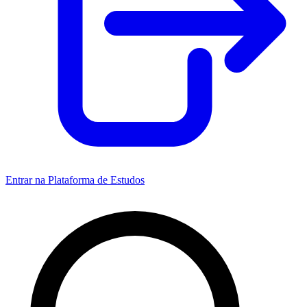
Entrar na Plataforma de Estudos