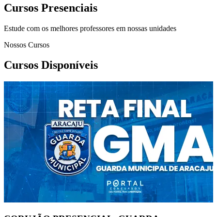
Cursos Presenciais
Estude com os melhores professores em nossas unidades
Nossos Cursos
Cursos Disponíveis