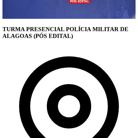
TURMA PRESENCIAL POLÍCIA MILITAR DE
ALAGOAS (PÓS EDITAL)