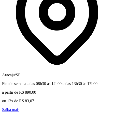
Aracaju/SE
Fim de semana - das 08h30 às 12h00 e das 13h30 às 17h00
a partir de R$ 890,00
ou 12x de R$ 83,07
Saiba mais