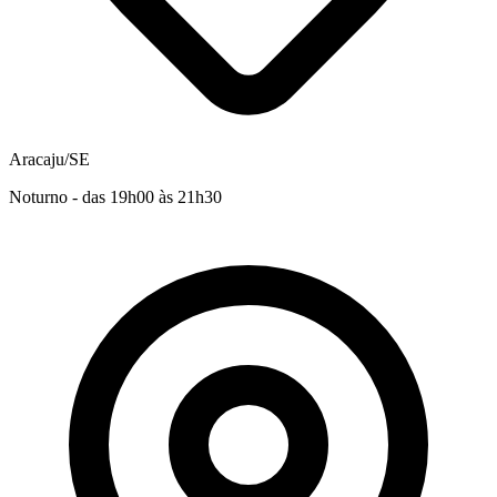
Aracaju/SE
Noturno - das 19h00 às 21h30