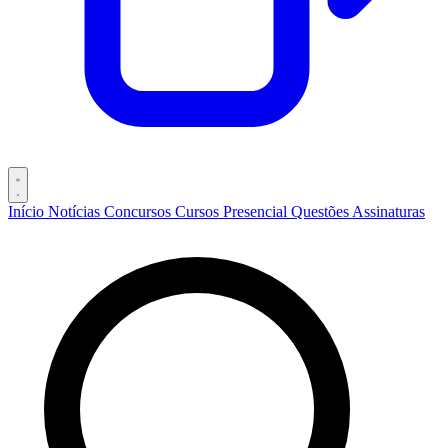
Início
Notícias
Concursos
Cursos
Presencial
Questões
Assinaturas