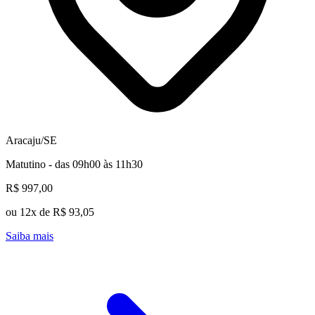
Aracaju/SE
Matutino - das 09h00 às 11h30
R$ 997,00
ou 12x de R$ 93,05
Saiba mais