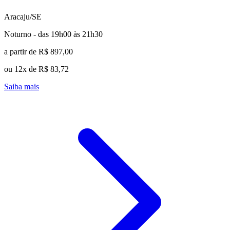
Aracaju/SE
Noturno - das 19h00 às 21h30
a partir de R$ 897,00
ou 12x de R$ 83,72
Saiba mais