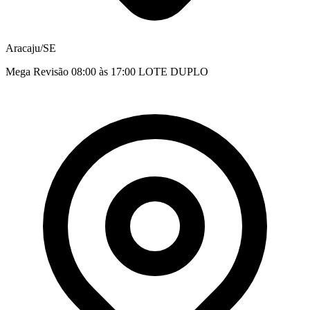
Aracaju/SE
Mega Revisão 08:00 às 17:00 LOTE DUPLO