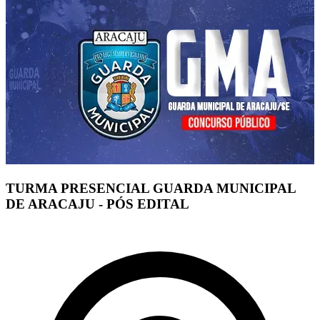
TURMA PRESENCIAL GUARDA MUNICIPAL
DE ARACAJU - PÓS EDITAL