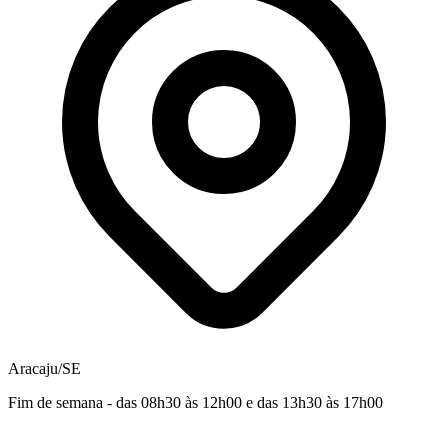
Aracaju/SE
Fim de semana - das 08h30 às 12h00 e das 13h30 às 17h00