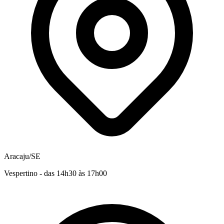
Aracaju/SE
Vespertino - das 14h30 às 17h00