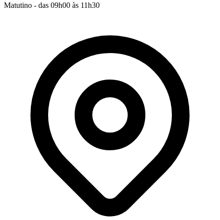
Matutino - das 09h00 às 11h30