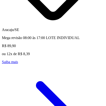
Aracaju/SE
Mega revisão 08:00 às 17:00 LOTE INDIVIDUAL
R$ 89,90
ou 12x de R$ 8,39
Saiba mais