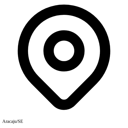
Aracaju/SE