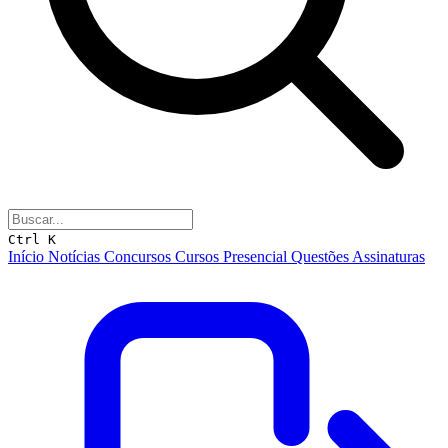
Ctrl K
Início
Notícias
Concursos
Cursos
Presencial
Questões
Assinaturas