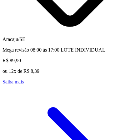
Aracaju/SE
Mega revisão 08:00 às 17:00 LOTE INDIVIDUAL
R$ 89,90
ou 12x de R$ 8,39
Saiba mais