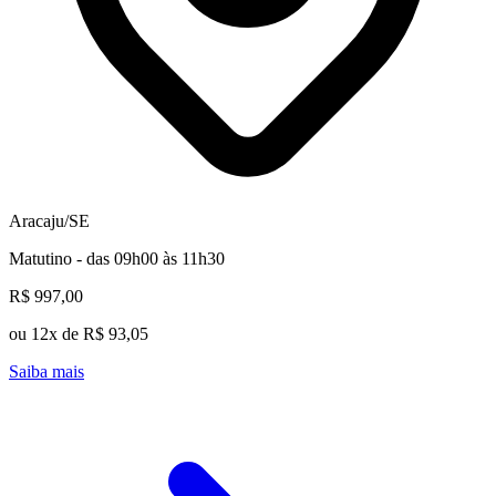
Aracaju/SE
Matutino - das 09h00 às 11h30
R$ 997,00
ou 12x de R$ 93,05
Saiba mais