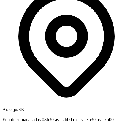
Aracaju/SE
Fim de semana - das 08h30 às 12h00 e das 13h30 às 17h00