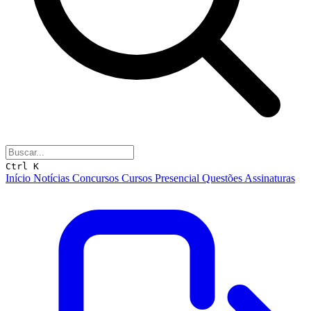
Ctrl K
Início
Notícias
Concursos
Cursos
Presencial
Questões
Assinaturas