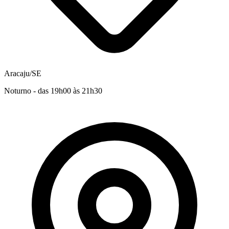
Aracaju/SE
Noturno - das 19h00 às 21h30