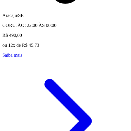
Aracaju/SE
CORUJÃO: 22:00 ÀS 00:00
R$ 490,00
ou 12x de R$ 45,73
Saiba mais