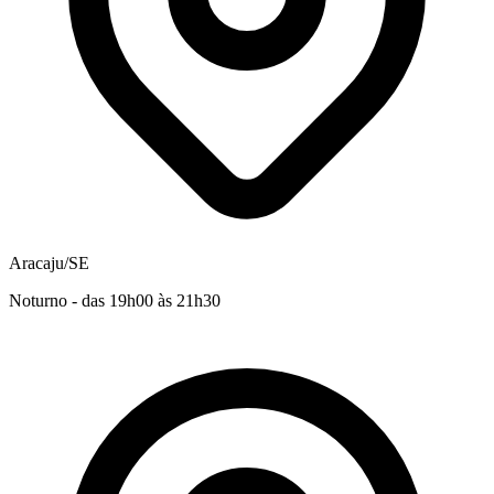
Aracaju/SE
Noturno - das 19h00 às 21h30