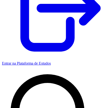
Entrar na Plataforma de Estudos