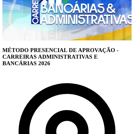
MÉTODO PRESENCIAL DE APROVAÇÃO -
CARREIRAS ADMINISTRATIVAS E
BANCÁRIAS 2026