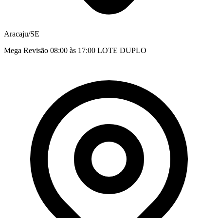
Aracaju/SE
Mega Revisão 08:00 às 17:00 LOTE DUPLO