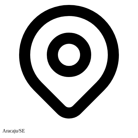
Aracaju/SE