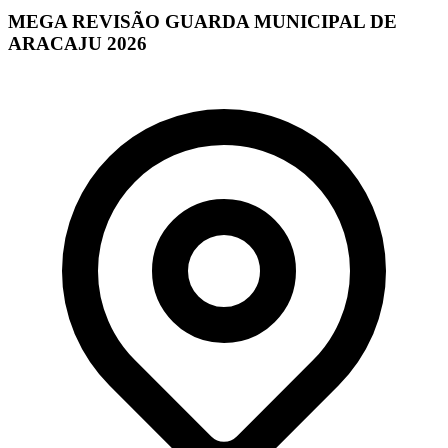
MEGA REVISÃO GUARDA MUNICIPAL DE
ARACAJU 2026