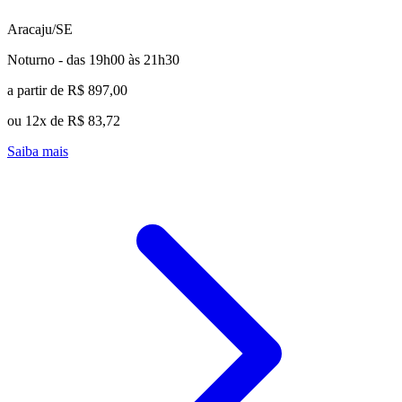
Aracaju/SE
Noturno - das 19h00 às 21h30
a partir de R$ 897,00
ou 12x de R$ 83,72
Saiba mais