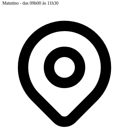
Matutino - das 09h00 às 11h30