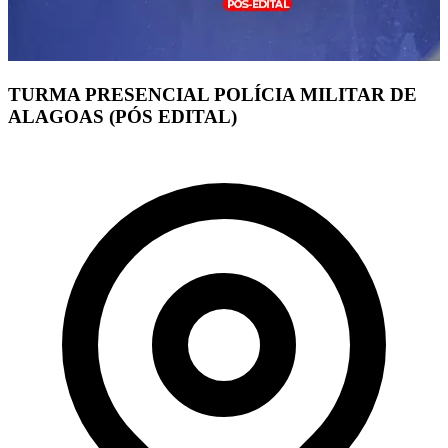
TURMA PRESENCIAL POLÍCIA MILITAR DE
ALAGOAS (PÓS EDITAL)