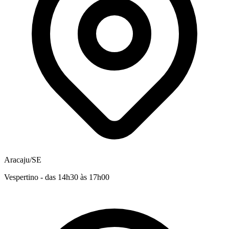
Aracaju/SE
Vespertino - das 14h30 às 17h00