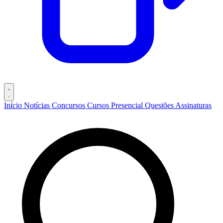
Início
Notícias
Concursos
Cursos
Presencial
Questões
Assinaturas