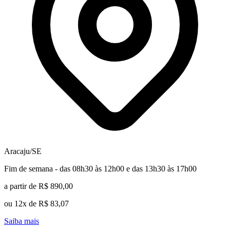
Aracaju/SE
Fim de semana - das 08h30 às 12h00 e das 13h30 às 17h00
a partir de R$ 890,00
ou 12x de R$ 83,07
Saiba mais