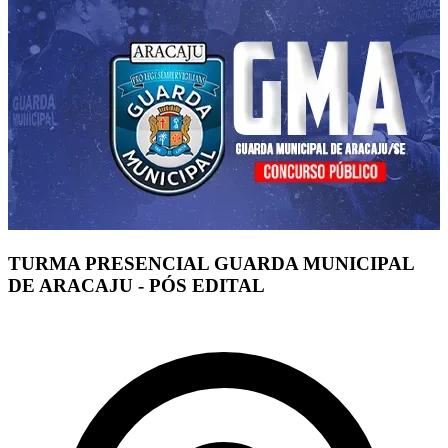
TURMA PRESENCIAL GUARDA MUNICIPAL
DE ARACAJU - PÓS EDITAL