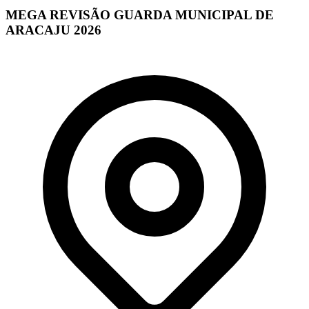
MEGA REVISÃO GUARDA MUNICIPAL DE
ARACAJU 2026