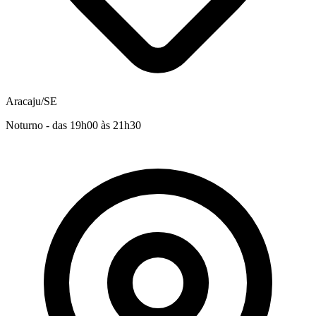
Aracaju/SE
Noturno - das 19h00 às 21h30