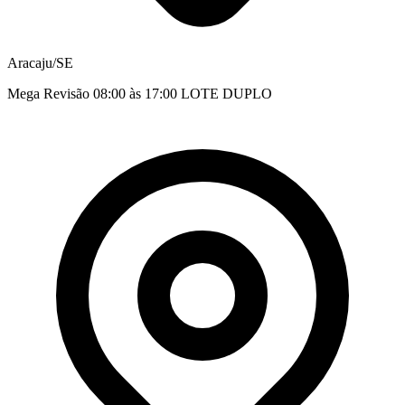
Aracaju/SE
Mega Revisão 08:00 às 17:00 LOTE DUPLO