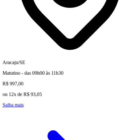
Aracaju/SE
Matutino - das 09h00 às 11h30
R$ 997,00
ou 12x de R$ 93,05
Saiba mais