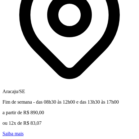
Aracaju/SE
Fim de semana - das 08h30 às 12h00 e das 13h30 às 17h00
a partir de R$ 890,00
ou 12x de R$ 83,07
Saiba mais