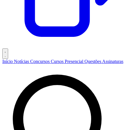
Início
Notícias
Concursos
Cursos
Presencial
Questões
Assinaturas