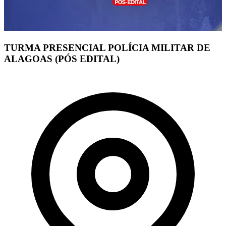
TURMA PRESENCIAL POLÍCIA MILITAR DE
ALAGOAS (PÓS EDITAL)