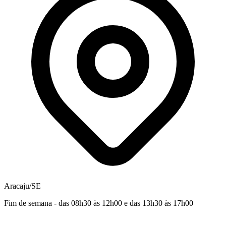
Aracaju/SE
Fim de semana - das 08h30 às 12h00 e das 13h30 às 17h00