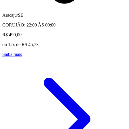
Aracaju/SE
CORUJÃO: 22:00 ÀS 00:00
R$ 490,00
ou 12x de R$ 45,73
Saiba mais