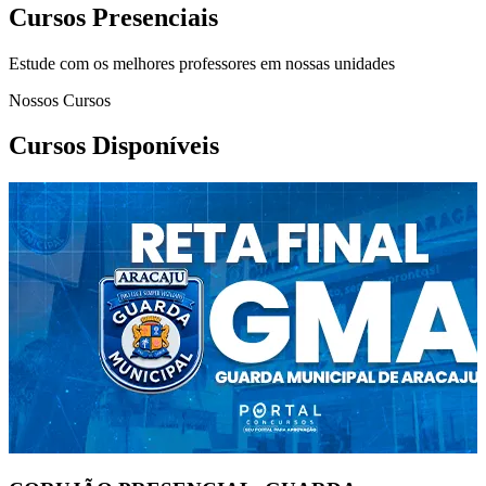
Cursos Presenciais
Estude com os melhores professores em nossas unidades
Nossos Cursos
Cursos Disponíveis