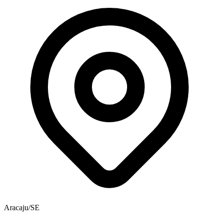
Aracaju/SE