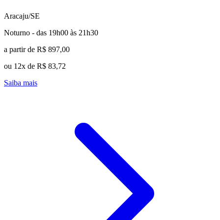
Aracaju/SE
Noturno - das 19h00 às 21h30
a partir de R$ 897,00
ou 12x de R$ 83,72
Saiba mais