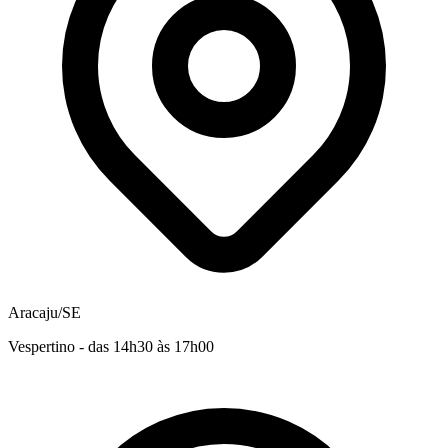
Aracaju/SE
Vespertino - das 14h30 às 17h00