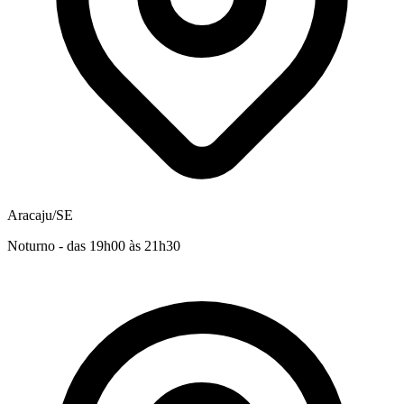
Aracaju/SE
Noturno - das 19h00 às 21h30