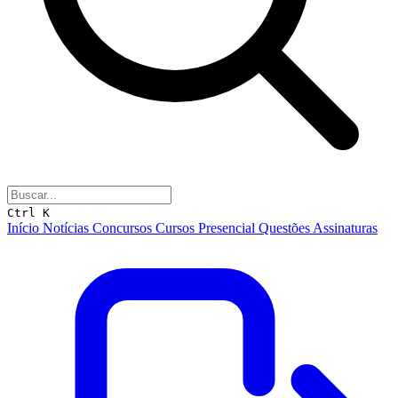
Ctrl K
Início
Notícias
Concursos
Cursos
Presencial
Questões
Assinaturas