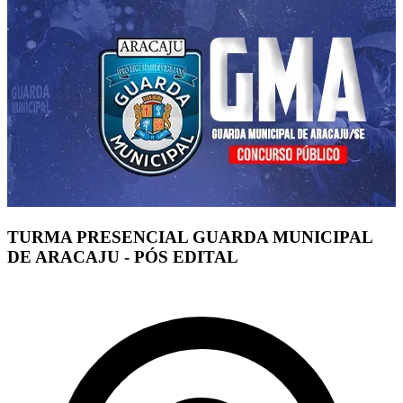
TURMA PRESENCIAL GUARDA MUNICIPAL
DE ARACAJU - PÓS EDITAL