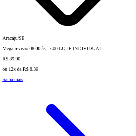
Aracaju/SE
Mega revisão 08:00 às 17:00 LOTE INDIVIDUAL
R$ 89,90
ou 12x de R$ 8,39
Saiba mais