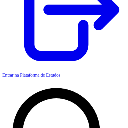
Entrar na Plataforma de Estudos