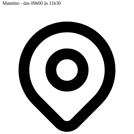
Matutino - das 09h00 às 11h30