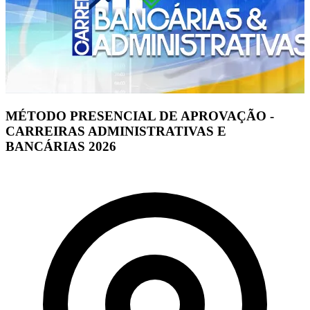
MÉTODO PRESENCIAL DE APROVAÇÃO -
CARREIRAS ADMINISTRATIVAS E
BANCÁRIAS 2026