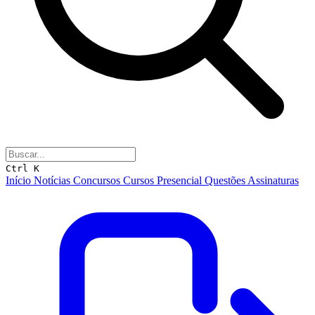
Ctrl K
Início
Notícias
Concursos
Cursos
Presencial
Questões
Assinaturas