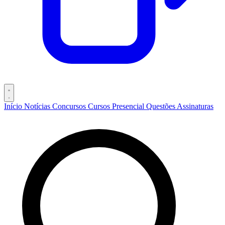
Início
Notícias
Concursos
Cursos
Presencial
Questões
Assinaturas