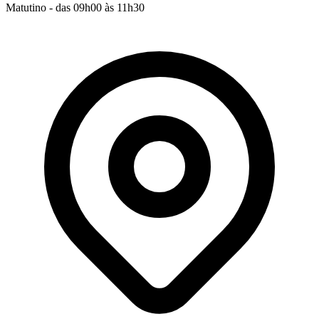
Matutino - das 09h00 às 11h30