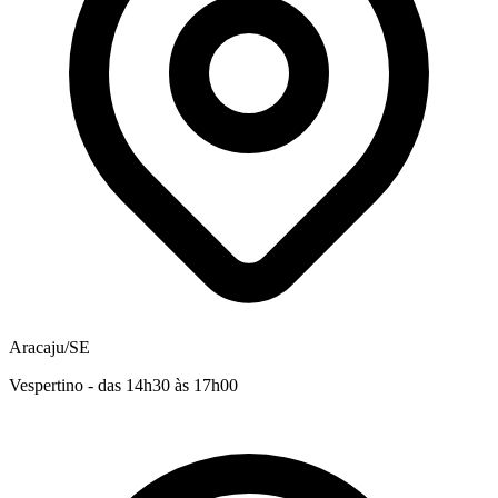
Aracaju/SE
Vespertino - das 14h30 às 17h00