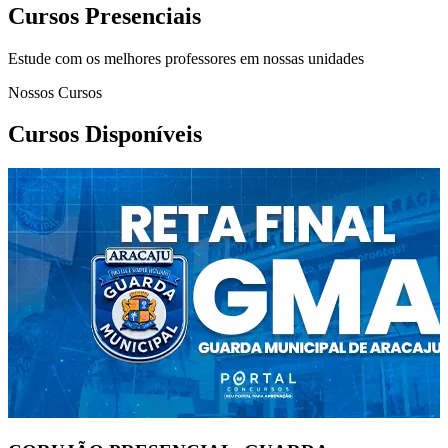
Cursos Presenciais
Estude com os melhores professores em nossas unidades
Nossos Cursos
Cursos Disponíveis