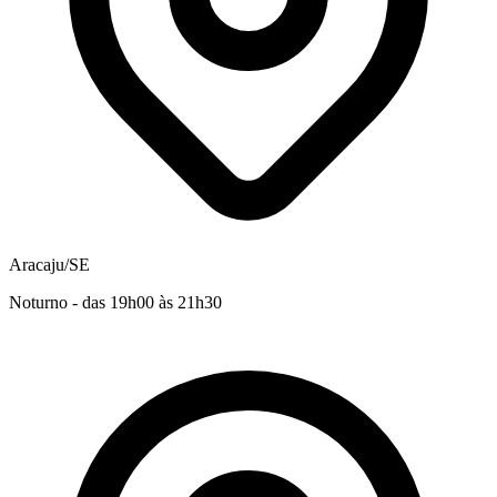
Aracaju/SE
Noturno - das 19h00 às 21h30