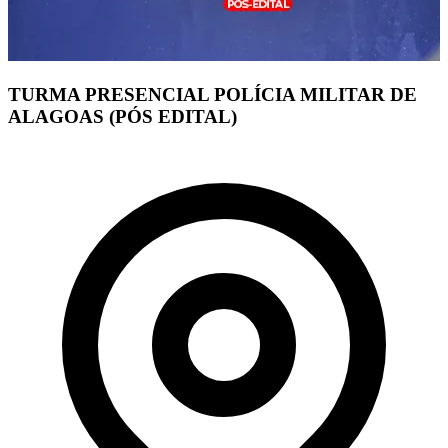
TURMA PRESENCIAL POLÍCIA MILITAR DE
ALAGOAS (PÓS EDITAL)