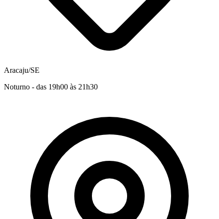
Aracaju/SE
Noturno - das 19h00 às 21h30