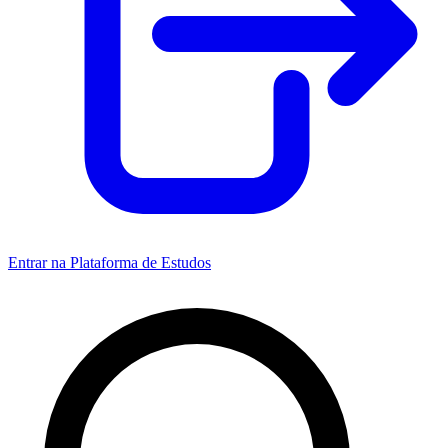
Entrar na Plataforma de Estudos