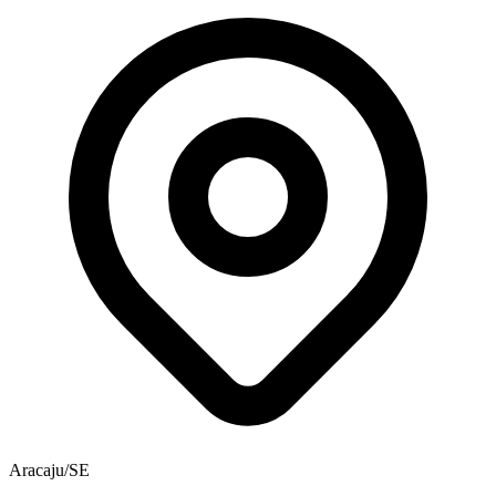
Aracaju/SE