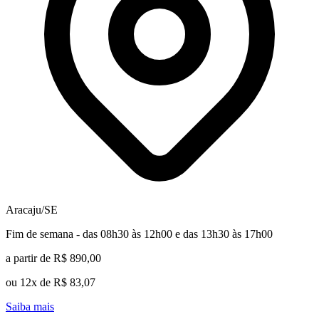
Aracaju/SE
Fim de semana - das 08h30 às 12h00 e das 13h30 às 17h00
a partir de R$ 890,00
ou 12x de R$ 83,07
Saiba mais