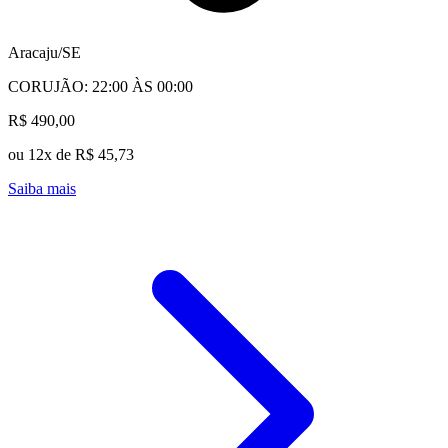
Aracaju/SE
CORUJÃO: 22:00 ÀS 00:00
R$ 490,00
ou 12x de R$ 45,73
Saiba mais