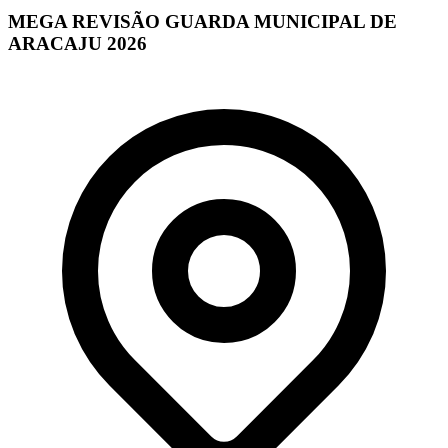
MEGA REVISÃO GUARDA MUNICIPAL DE
ARACAJU 2026