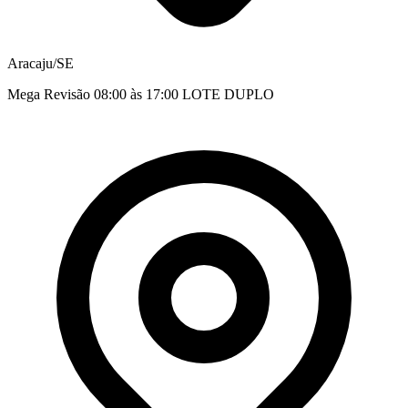
Aracaju/SE
Mega Revisão 08:00 às 17:00 LOTE DUPLO