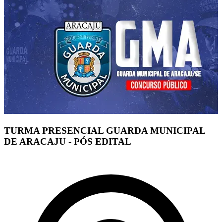
TURMA PRESENCIAL GUARDA MUNICIPAL
DE ARACAJU - PÓS EDITAL