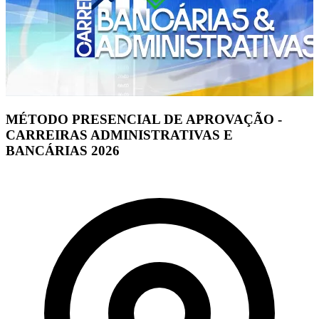
MÉTODO PRESENCIAL DE APROVAÇÃO -
CARREIRAS ADMINISTRATIVAS E
BANCÁRIAS 2026