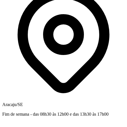
Aracaju/SE
Fim de semana - das 08h30 às 12h00 e das 13h30 às 17h00