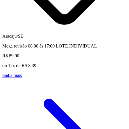
Aracaju/SE
Mega revisão 08:00 às 17:00 LOTE INDIVIDUAL
R$ 89,90
ou 12x de R$ 8,39
Saiba mais