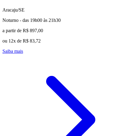
Aracaju/SE
Noturno - das 19h00 às 21h30
a partir de R$ 897,00
ou 12x de R$ 83,72
Saiba mais