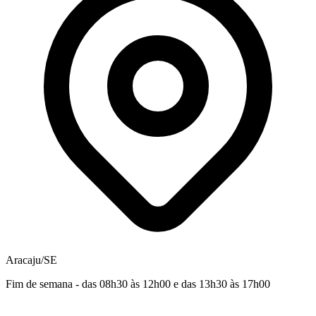
Aracaju/SE
Fim de semana - das 08h30 às 12h00 e das 13h30 às 17h00