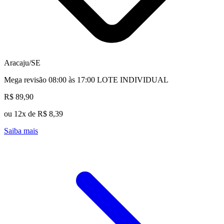
Aracaju/SE
Mega revisão 08:00 às 17:00 LOTE INDIVIDUAL
R$ 89,90
ou 12x de R$ 8,39
Saiba mais