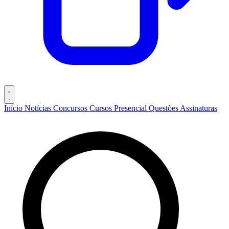
Início
Notícias
Concursos
Cursos
Presencial
Questões
Assinaturas