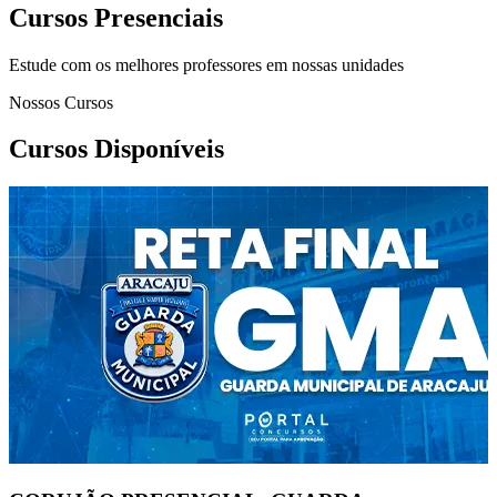
Cursos Presenciais
Estude com os melhores professores em nossas unidades
Nossos Cursos
Cursos Disponíveis