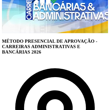
MÉTODO PRESENCIAL DE APROVAÇÃO -
CARREIRAS ADMINISTRATIVAS E
BANCÁRIAS 2026