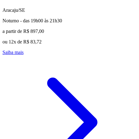
Aracaju/SE
Noturno - das 19h00 às 21h30
a partir de R$ 897,00
ou 12x de R$ 83,72
Saiba mais