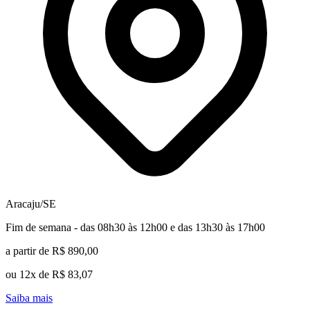
Aracaju/SE
Fim de semana - das 08h30 às 12h00 e das 13h30 às 17h00
a partir de R$ 890,00
ou 12x de R$ 83,07
Saiba mais