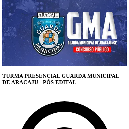
TURMA PRESENCIAL GUARDA MUNICIPAL
DE ARACAJU - PÓS EDITAL