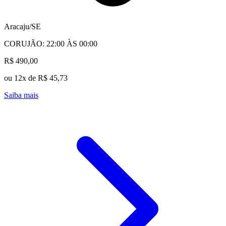
Aracaju/SE
CORUJÃO: 22:00 ÀS 00:00
R$ 490,00
ou 12x de R$ 45,73
Saiba mais