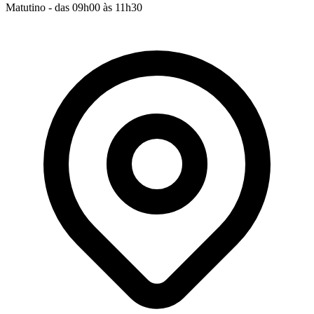
Matutino - das 09h00 às 11h30