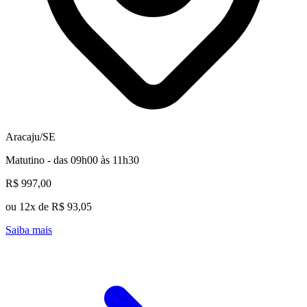
Aracaju/SE
Matutino - das 09h00 às 11h30
R$ 997,00
ou 12x de R$ 93,05
Saiba mais