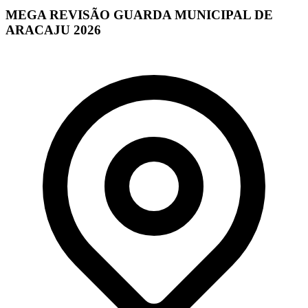
MEGA REVISÃO GUARDA MUNICIPAL DE
ARACAJU 2026