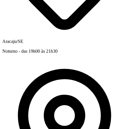
Aracaju/SE
Noturno - das 19h00 às 21h30