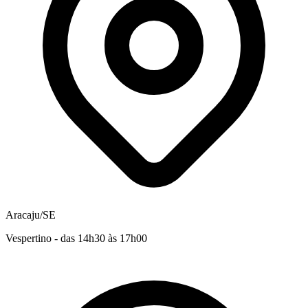
Aracaju/SE
Vespertino - das 14h30 às 17h00