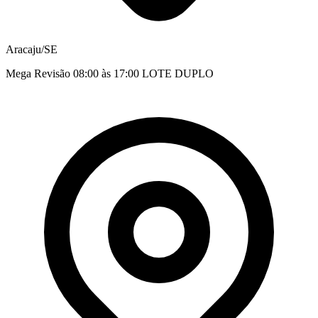
Aracaju/SE
Mega Revisão 08:00 às 17:00 LOTE DUPLO