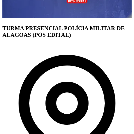
TURMA PRESENCIAL POLÍCIA MILITAR DE
ALAGOAS (PÓS EDITAL)