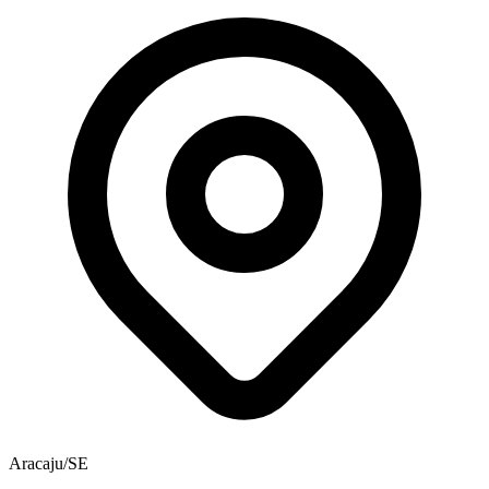
Aracaju/SE