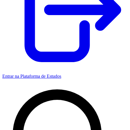
Entrar na Plataforma de Estudos