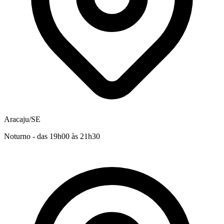
Aracaju/SE
Noturno - das 19h00 às 21h30