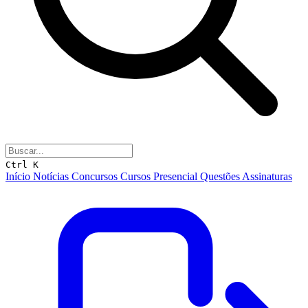
Ctrl K
Início
Notícias
Concursos
Cursos
Presencial
Questões
Assinaturas