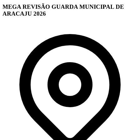
MEGA REVISÃO GUARDA MUNICIPAL DE
ARACAJU 2026