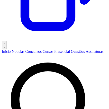
Início
Notícias
Concursos
Cursos
Presencial
Questões
Assinaturas