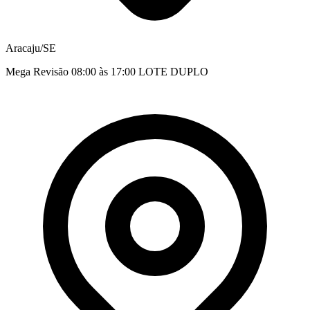
Aracaju/SE
Mega Revisão 08:00 às 17:00 LOTE DUPLO