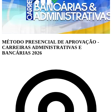
MÉTODO PRESENCIAL DE APROVAÇÃO -
CARREIRAS ADMINISTRATIVAS E
BANCÁRIAS 2026