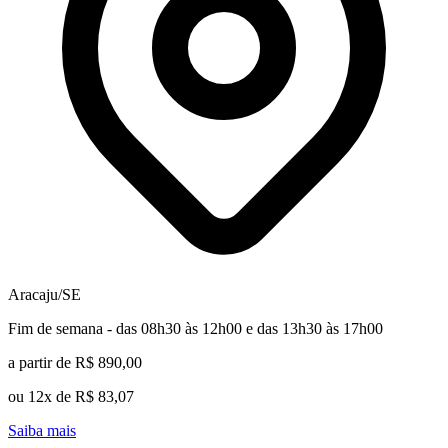
Aracaju/SE
Fim de semana - das 08h30 às 12h00 e das 13h30 às 17h00
a partir de R$ 890,00
ou 12x de R$ 83,07
Saiba mais