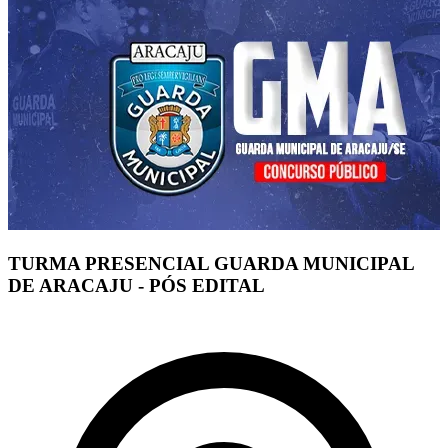
TURMA PRESENCIAL GUARDA MUNICIPAL
DE ARACAJU - PÓS EDITAL