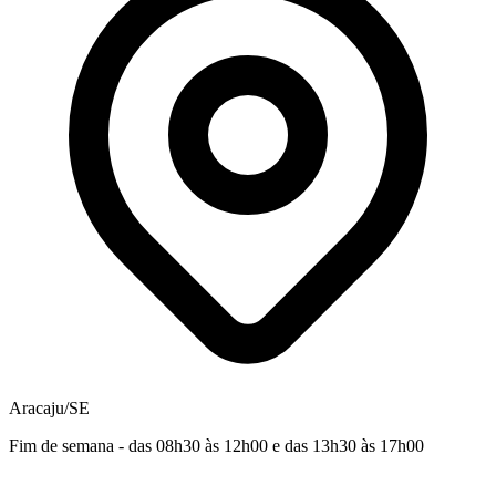
Aracaju/SE
Fim de semana - das 08h30 às 12h00 e das 13h30 às 17h00