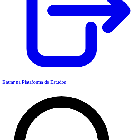
Entrar na Plataforma de Estudos