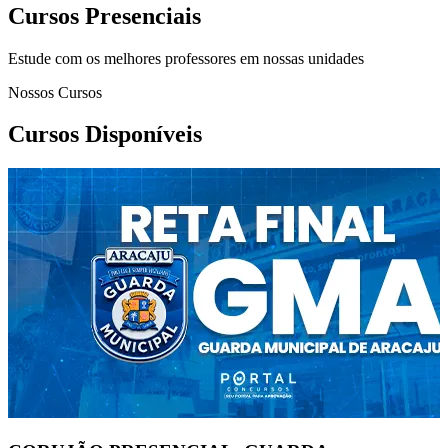
Cursos Presenciais
Estude com os melhores professores em nossas unidades
Nossos Cursos
Cursos Disponíveis