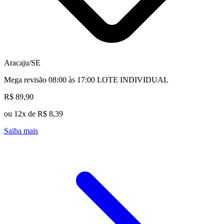
Aracaju/SE
Mega revisão 08:00 às 17:00 LOTE INDIVIDUAL
R$ 89,90
ou 12x de R$ 8,39
Saiba mais