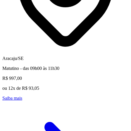
Aracaju/SE
Matutino - das 09h00 às 11h30
R$ 997,00
ou 12x de R$ 93,05
Saiba mais