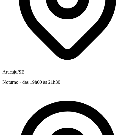
Aracaju/SE
Noturno - das 19h00 às 21h30