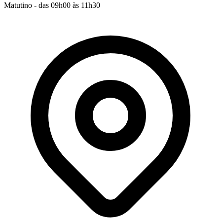
Matutino - das 09h00 às 11h30