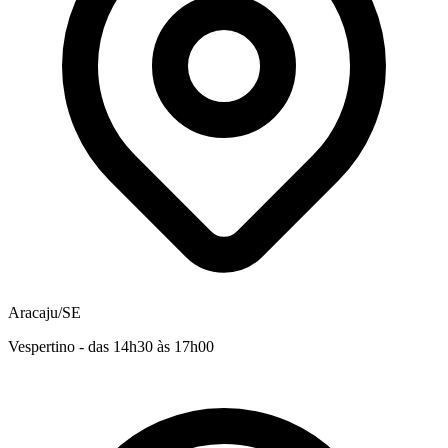
Aracaju/SE
Vespertino - das 14h30 às 17h00