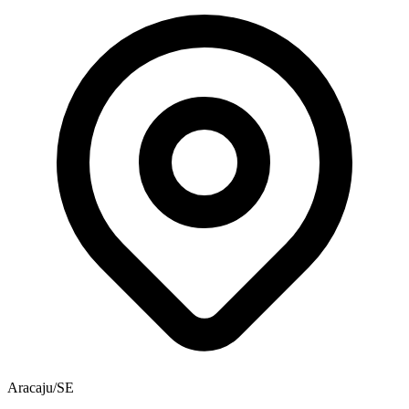
Aracaju/SE