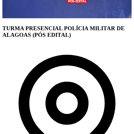
TURMA PRESENCIAL POLÍCIA MILITAR DE
ALAGOAS (PÓS EDITAL)