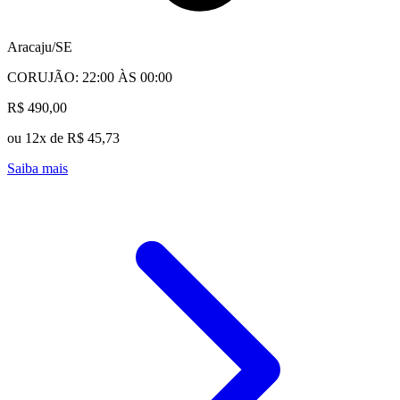
Aracaju/SE
CORUJÃO: 22:00 ÀS 00:00
R$ 490,00
ou 12x de R$ 45,73
Saiba mais