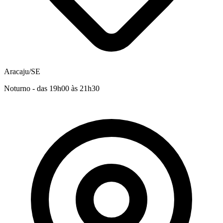
Aracaju/SE
Noturno - das 19h00 às 21h30