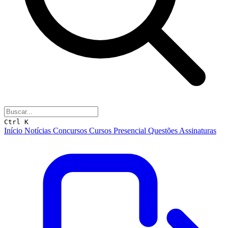
Ctrl K
Início
Notícias
Concursos
Cursos
Presencial
Questões
Assinaturas