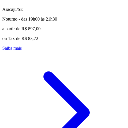
Aracaju/SE
Noturno - das 19h00 às 21h30
a partir de R$ 897,00
ou 12x de R$ 83,72
Saiba mais