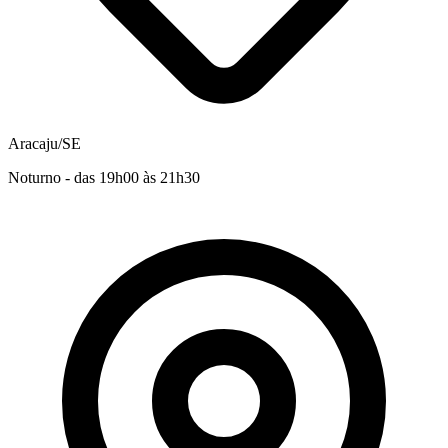
Aracaju/SE
Noturno - das 19h00 às 21h30