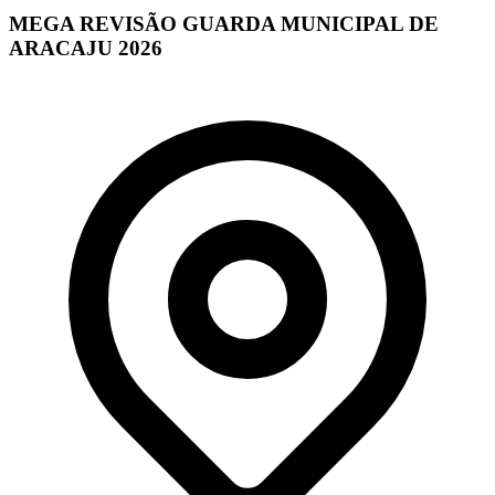
MEGA REVISÃO GUARDA MUNICIPAL DE
ARACAJU 2026