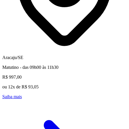
Aracaju/SE
Matutino - das 09h00 às 11h30
R$ 997,00
ou 12x de R$ 93,05
Saiba mais