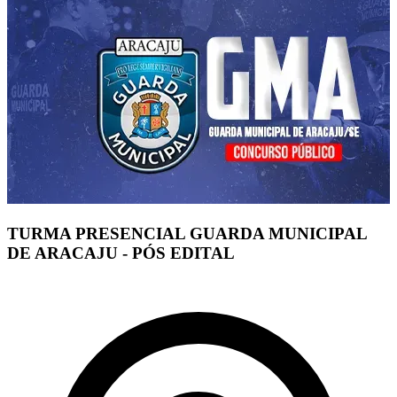
TURMA PRESENCIAL GUARDA MUNICIPAL
DE ARACAJU - PÓS EDITAL