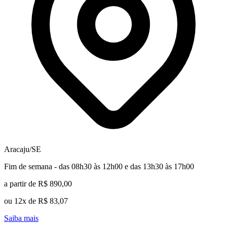
Aracaju/SE
Fim de semana - das 08h30 às 12h00 e das 13h30 às 17h00
a partir de R$ 890,00
ou 12x de R$ 83,07
Saiba mais