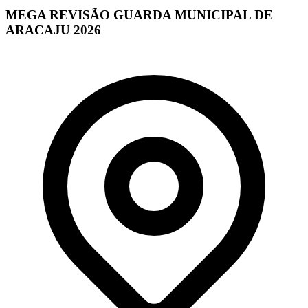
MEGA REVISÃO GUARDA MUNICIPAL DE
ARACAJU 2026