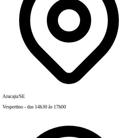
Aracaju/SE
Vespertino - das 14h30 às 17h00