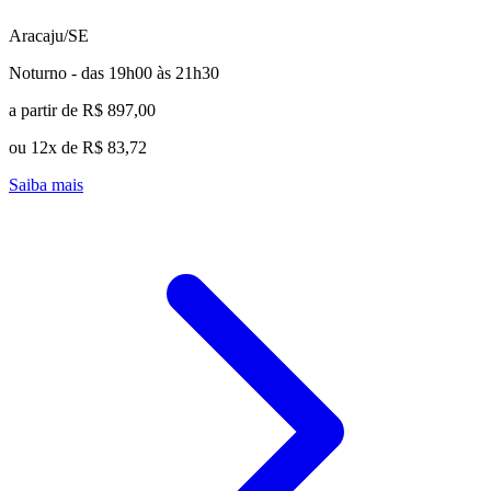
Aracaju/SE
Noturno - das 19h00 às 21h30
a partir de R$ 897,00
ou 12x de R$ 83,72
Saiba mais