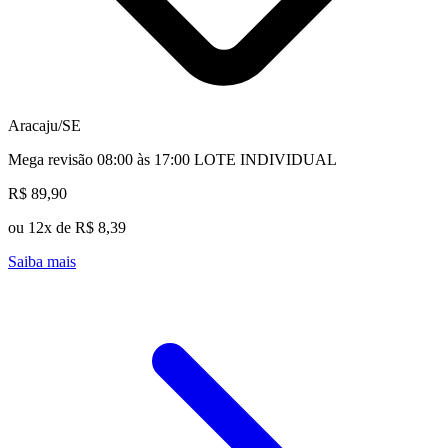
Aracaju/SE
Mega revisão 08:00 às 17:00 LOTE INDIVIDUAL
R$ 89,90
ou 12x de R$ 8,39
Saiba mais