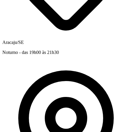
Aracaju/SE
Noturno - das 19h00 às 21h30