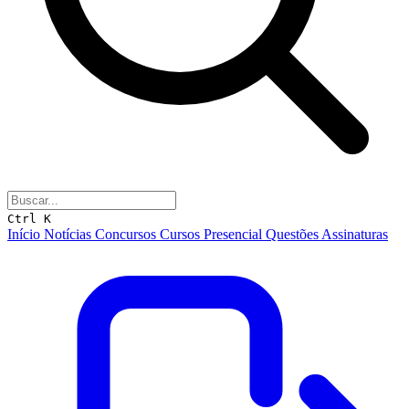
Ctrl K
Início
Notícias
Concursos
Cursos
Presencial
Questões
Assinaturas