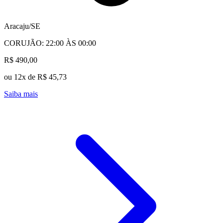
Aracaju/SE
CORUJÃO: 22:00 ÀS 00:00
R$ 490,00
ou 12x de R$ 45,73
Saiba mais