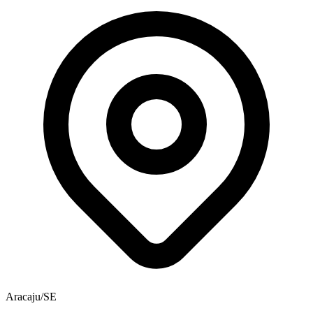
Aracaju/SE