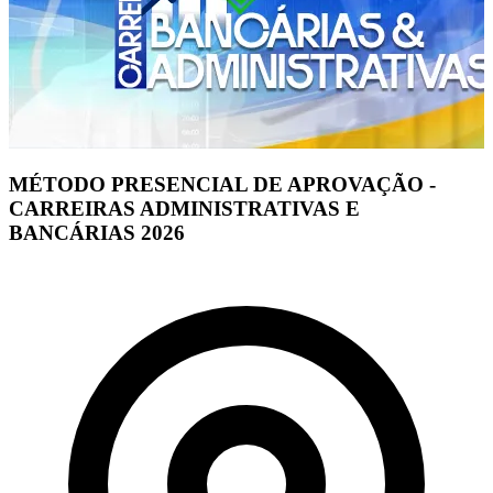
MÉTODO PRESENCIAL DE APROVAÇÃO -
CARREIRAS ADMINISTRATIVAS E
BANCÁRIAS 2026