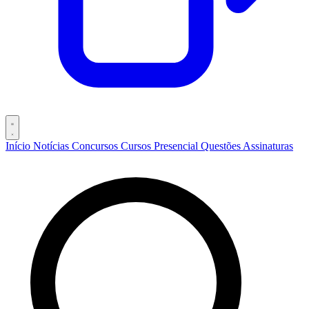
Início
Notícias
Concursos
Cursos
Presencial
Questões
Assinaturas