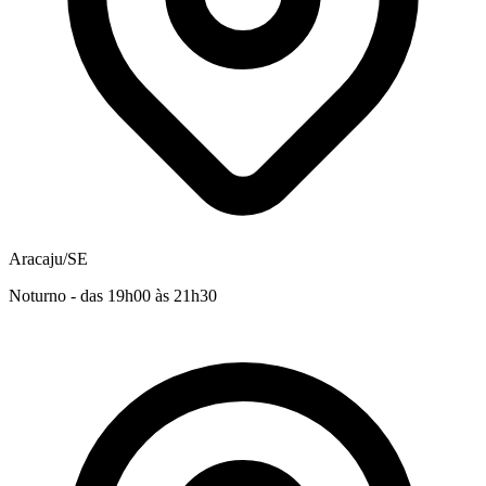
Aracaju/SE
Noturno - das 19h00 às 21h30