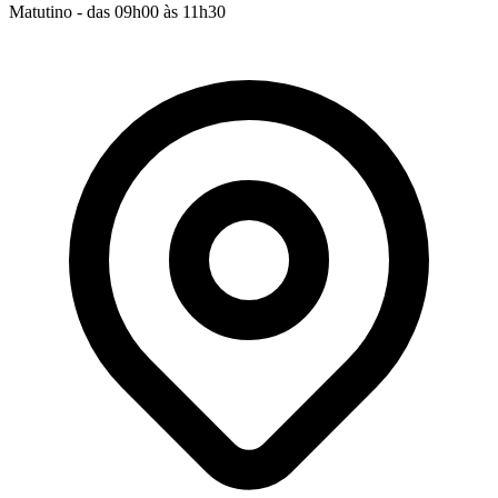
Matutino - das 09h00 às 11h30