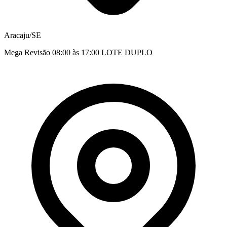
Aracaju/SE
Mega Revisão 08:00 às 17:00 LOTE DUPLO