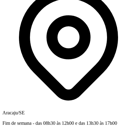
Aracaju/SE
Fim de semana - das 08h30 às 12h00 e das 13h30 às 17h00