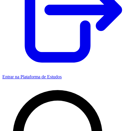
Entrar na Plataforma de Estudos