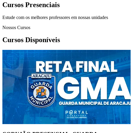
Cursos Presenciais
Estude com os melhores professores em nossas unidades
Nossos Cursos
Cursos Disponíveis