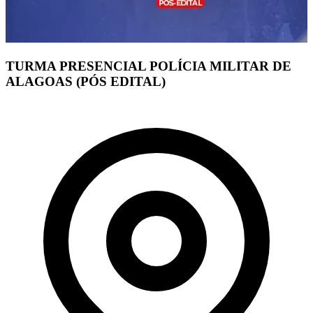
TURMA PRESENCIAL POLÍCIA MILITAR DE
ALAGOAS (PÓS EDITAL)