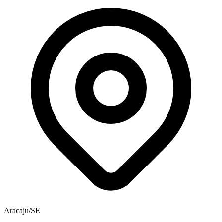
Aracaju/SE