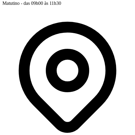
Matutino - das 09h00 às 11h30