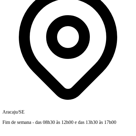
Aracaju/SE
Fim de semana - das 08h30 às 12h00 e das 13h30 às 17h00