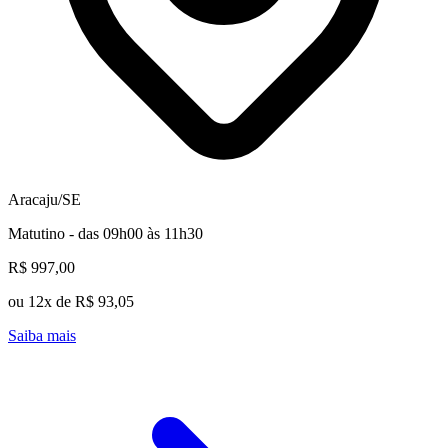
Aracaju/SE
Matutino - das 09h00 às 11h30
R$ 997,00
ou 12x de R$ 93,05
Saiba mais