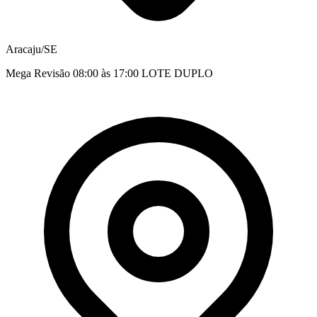
Aracaju/SE
Mega Revisão 08:00 às 17:00 LOTE DUPLO