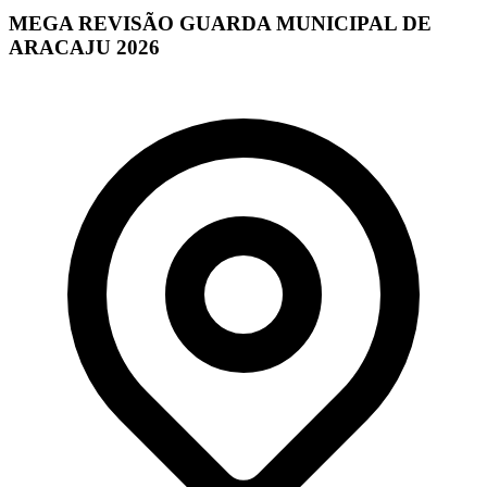
MEGA REVISÃO GUARDA MUNICIPAL DE
ARACAJU 2026