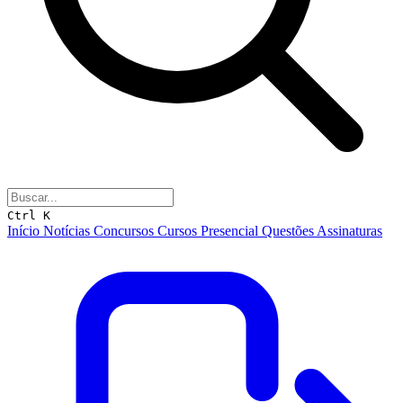
Ctrl K
Início
Notícias
Concursos
Cursos
Presencial
Questões
Assinaturas