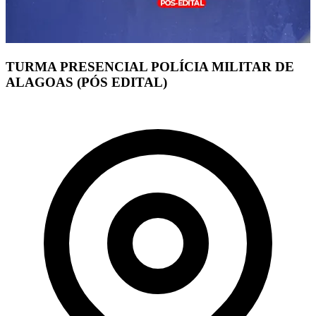
TURMA PRESENCIAL POLÍCIA MILITAR DE
ALAGOAS (PÓS EDITAL)