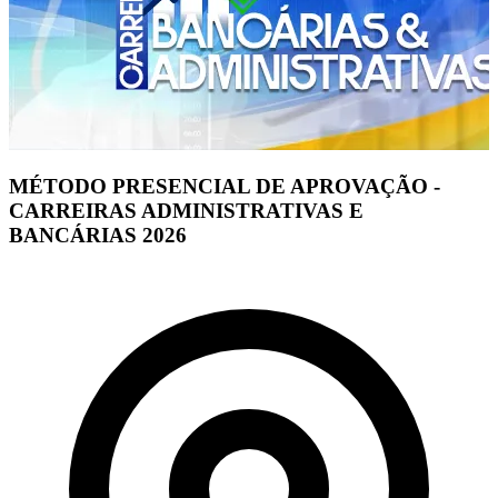
MÉTODO PRESENCIAL DE APROVAÇÃO -
CARREIRAS ADMINISTRATIVAS E
BANCÁRIAS 2026