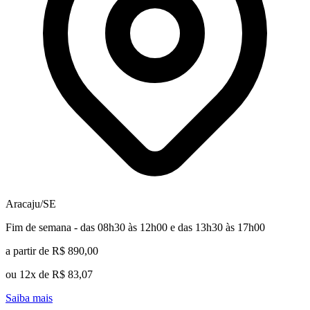
Aracaju/SE
Fim de semana - das 08h30 às 12h00 e das 13h30 às 17h00
a partir de R$ 890,00
ou 12x de R$ 83,07
Saiba mais