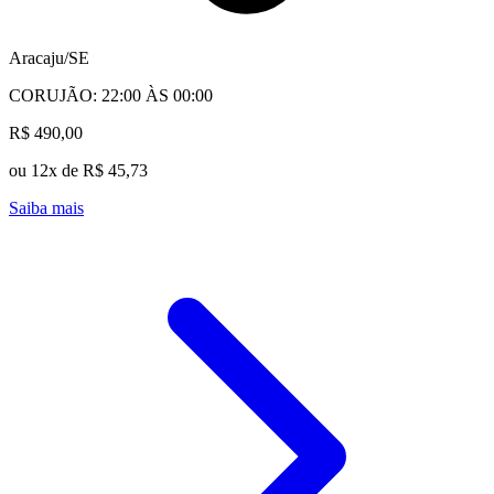
Aracaju/SE
CORUJÃO: 22:00 ÀS 00:00
R$ 490,00
ou 12x de R$ 45,73
Saiba mais