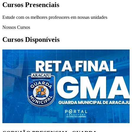
Cursos Presenciais
Estude com os melhores professores em nossas unidades
Nossos Cursos
Cursos Disponíveis