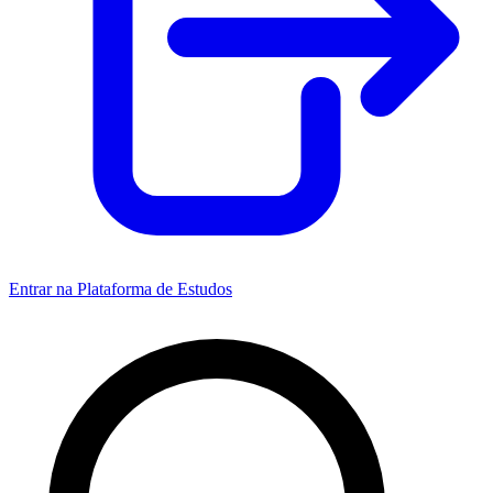
Entrar na Plataforma de Estudos