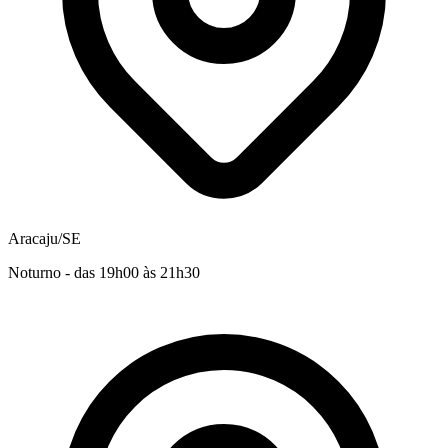
Aracaju/SE
Noturno - das 19h00 às 21h30