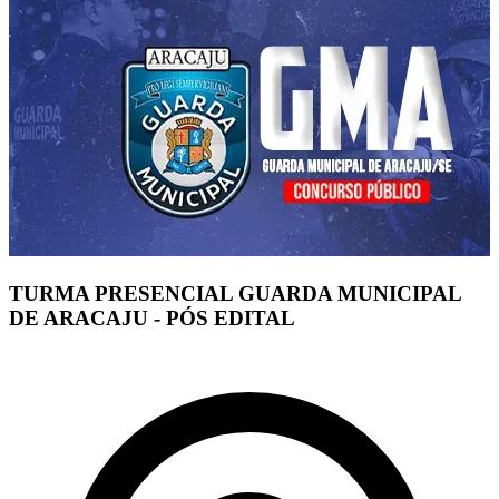
TURMA PRESENCIAL GUARDA MUNICIPAL
DE ARACAJU - PÓS EDITAL