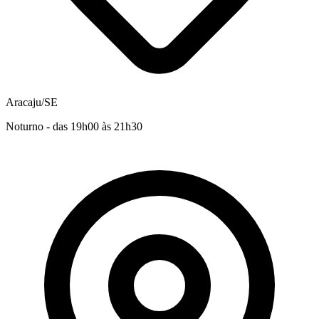
Aracaju/SE
Noturno - das 19h00 às 21h30