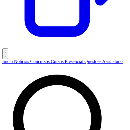
Início
Notícias
Concursos
Cursos
Presencial
Questões
Assinaturas