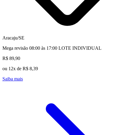
Aracaju/SE
Mega revisão 08:00 às 17:00 LOTE INDIVIDUAL
R$ 89,90
ou 12x de R$ 8,39
Saiba mais