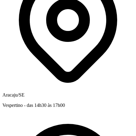
Aracaju/SE
Vespertino - das 14h30 às 17h00