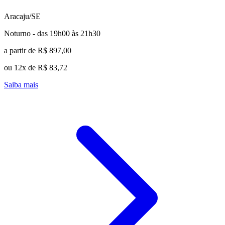
Aracaju/SE
Noturno - das 19h00 às 21h30
a partir de R$ 897,00
ou 12x de R$ 83,72
Saiba mais