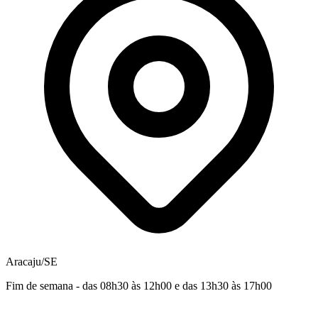
Aracaju/SE
Fim de semana - das 08h30 às 12h00 e das 13h30 às 17h00