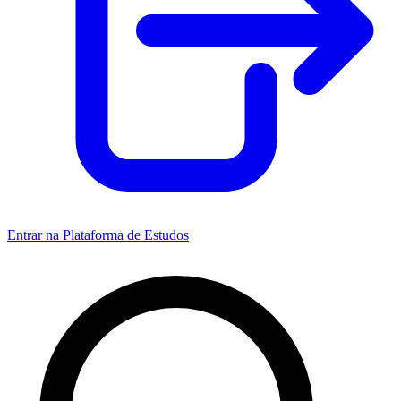
Entrar na Plataforma de Estudos