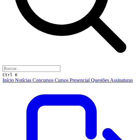
Ctrl K
Início
Notícias
Concursos
Cursos
Presencial
Questões
Assinaturas