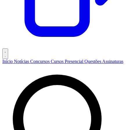
Início
Notícias
Concursos
Cursos
Presencial
Questões
Assinaturas