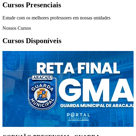
Cursos Presenciais
Estude com os melhores professores em nossas unidades
Nossos Cursos
Cursos Disponíveis