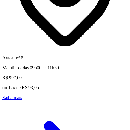
Aracaju/SE
Matutino - das 09h00 às 11h30
R$ 997,00
ou 12x de R$ 93,05
Saiba mais