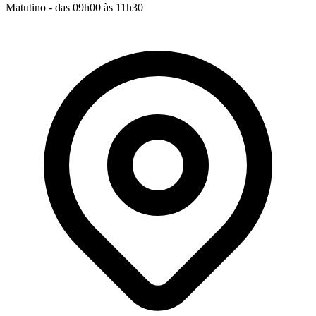
Matutino - das 09h00 às 11h30