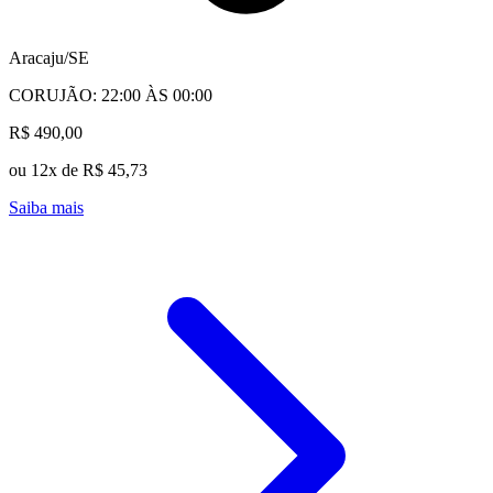
Aracaju/SE
CORUJÃO: 22:00 ÀS 00:00
R$ 490,00
ou 12x de R$ 45,73
Saiba mais