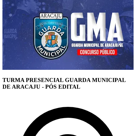
TURMA PRESENCIAL GUARDA MUNICIPAL
DE ARACAJU - PÓS EDITAL