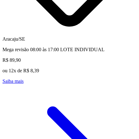
Aracaju/SE
Mega revisão 08:00 às 17:00 LOTE INDIVIDUAL
R$ 89,90
ou 12x de R$ 8,39
Saiba mais