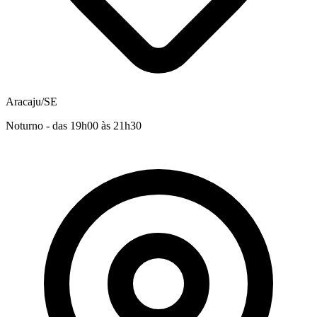
Aracaju/SE
Noturno - das 19h00 às 21h30