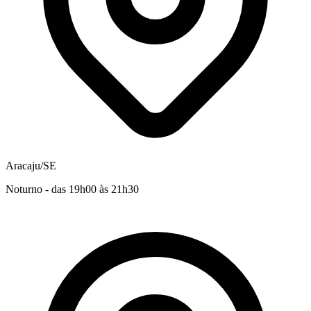
Aracaju/SE
Noturno - das 19h00 às 21h30