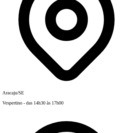
Aracaju/SE
Vespertino - das 14h30 às 17h00