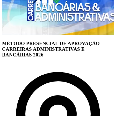
MÉTODO PRESENCIAL DE APROVAÇÃO -
CARREIRAS ADMINISTRATIVAS E
BANCÁRIAS 2026