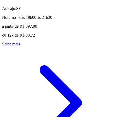
Aracaju/SE
Noturno - das 19h00 às 21h30
a partir de R$ 897,00
ou 12x de R$ 83,72
Saiba mais