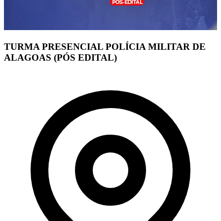
TURMA PRESENCIAL POLÍCIA MILITAR DE
ALAGOAS (PÓS EDITAL)