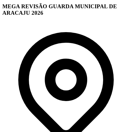
MEGA REVISÃO GUARDA MUNICIPAL DE
ARACAJU 2026