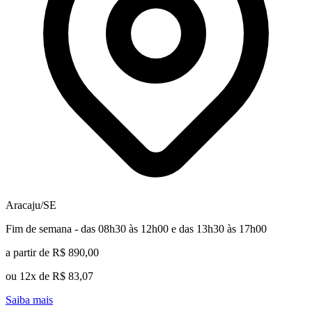
Aracaju/SE
Fim de semana - das 08h30 às 12h00 e das 13h30 às 17h00
a partir de R$ 890,00
ou 12x de R$ 83,07
Saiba mais