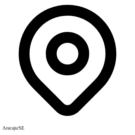
Aracaju/SE