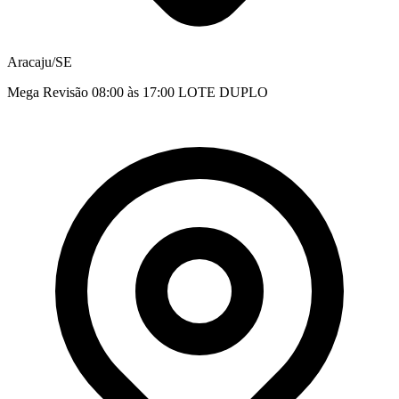
Aracaju/SE
Mega Revisão 08:00 às 17:00 LOTE DUPLO