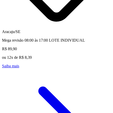
Aracaju/SE
Mega revisão 08:00 às 17:00 LOTE INDIVIDUAL
R$ 89,90
ou 12x de R$ 8,39
Saiba mais