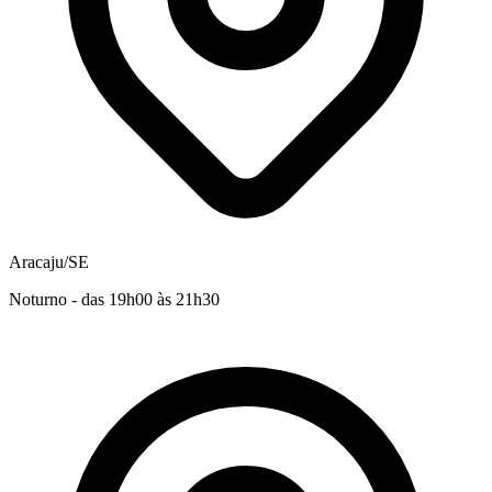
Aracaju/SE
Noturno - das 19h00 às 21h30