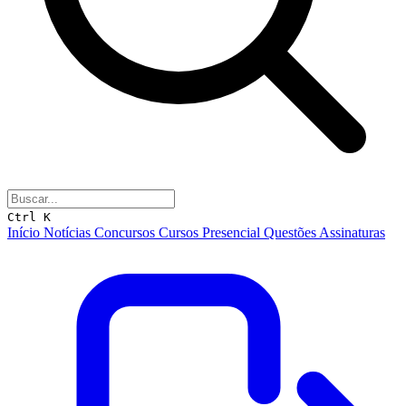
Ctrl K
Início
Notícias
Concursos
Cursos
Presencial
Questões
Assinaturas