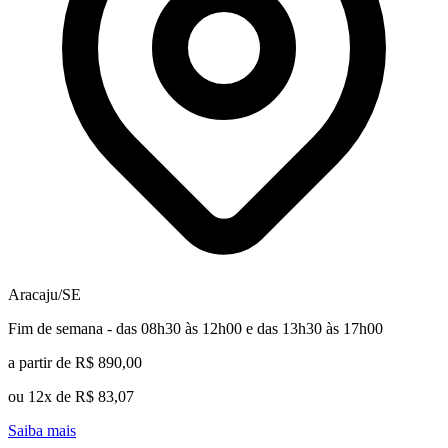
Aracaju/SE
Fim de semana - das 08h30 às 12h00 e das 13h30 às 17h00
a partir de R$ 890,00
ou 12x de R$ 83,07
Saiba mais