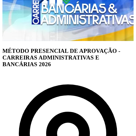
MÉTODO PRESENCIAL DE APROVAÇÃO -
CARREIRAS ADMINISTRATIVAS E
BANCÁRIAS 2026