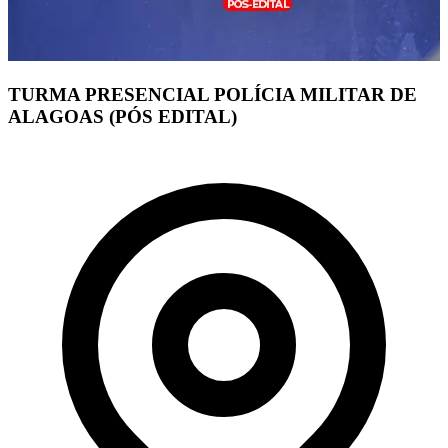
TURMA PRESENCIAL POLÍCIA MILITAR DE
ALAGOAS (PÓS EDITAL)