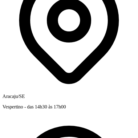
Aracaju/SE
Vespertino - das 14h30 às 17h00