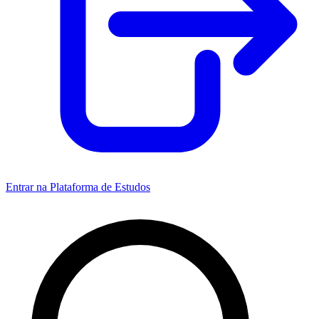
Entrar na Plataforma de Estudos