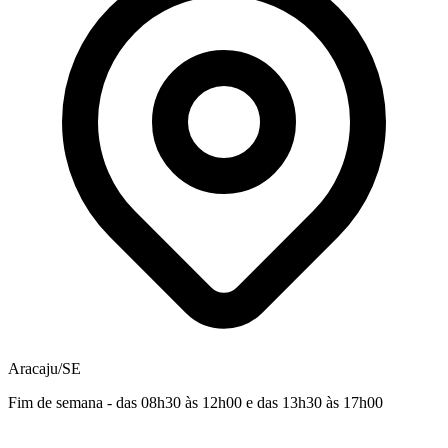
Aracaju/SE
Fim de semana - das 08h30 às 12h00 e das 13h30 às 17h00