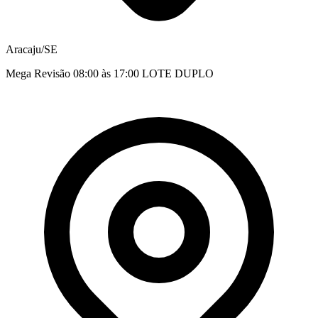
Aracaju/SE
Mega Revisão 08:00 às 17:00 LOTE DUPLO