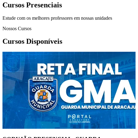
Cursos Presenciais
Estude com os melhores professores em nossas unidades
Nossos Cursos
Cursos Disponíveis