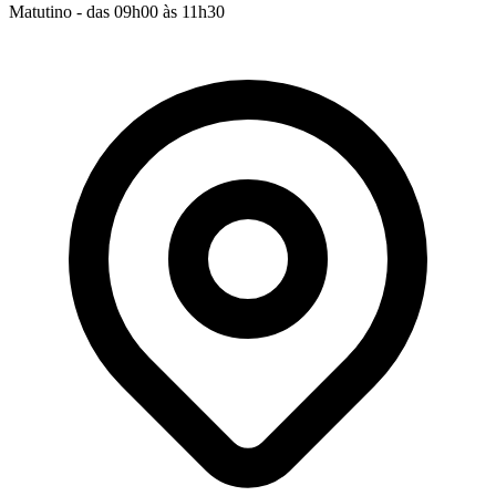
Matutino - das 09h00 às 11h30