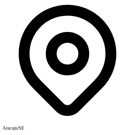
Aracaju/SE