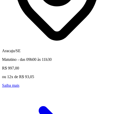
Aracaju/SE
Matutino - das 09h00 às 11h30
R$ 997,00
ou 12x de R$ 93,05
Saiba mais