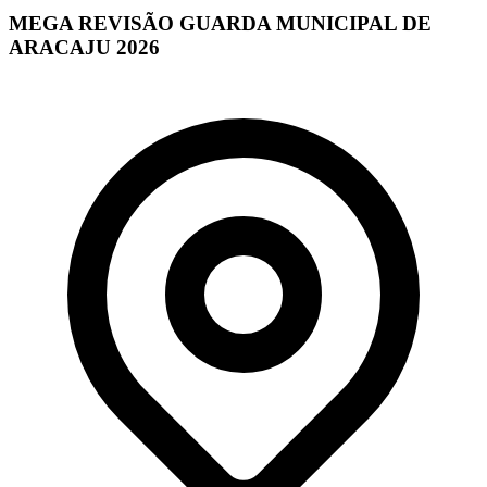
MEGA REVISÃO GUARDA MUNICIPAL DE
ARACAJU 2026