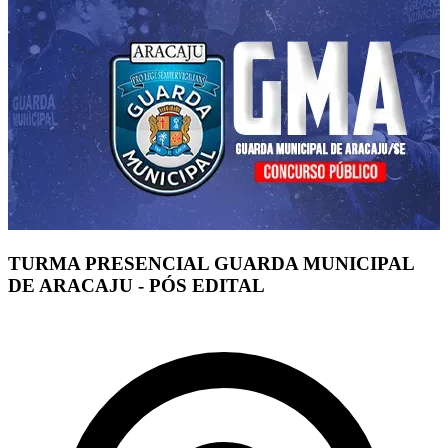
TURMA PRESENCIAL GUARDA MUNICIPAL
DE ARACAJU - PÓS EDITAL