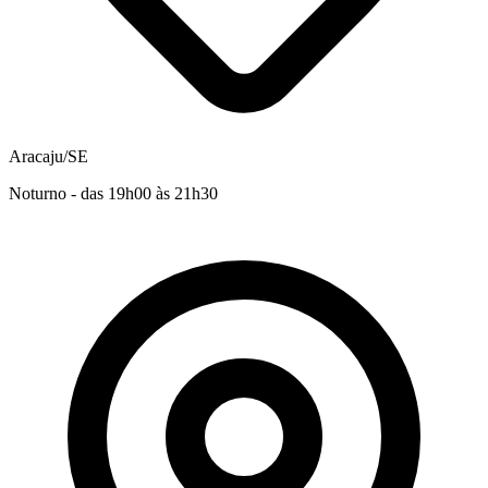
Aracaju/SE
Noturno - das 19h00 às 21h30