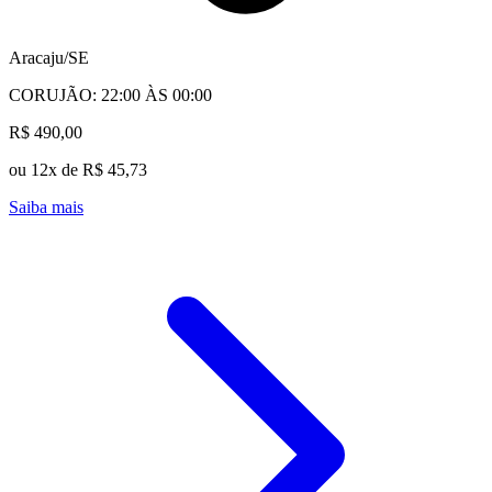
Aracaju/SE
CORUJÃO: 22:00 ÀS 00:00
R$ 490,00
ou 12x de R$ 45,73
Saiba mais