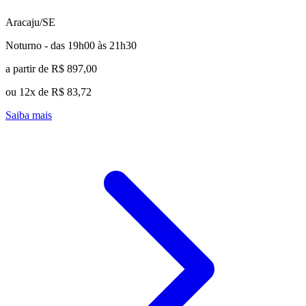
Aracaju/SE
Noturno - das 19h00 às 21h30
a partir de R$ 897,00
ou 12x de R$ 83,72
Saiba mais