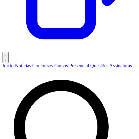
Início
Notícias
Concursos
Cursos
Presencial
Questões
Assinaturas