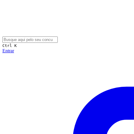
Ctrl K
Entrar