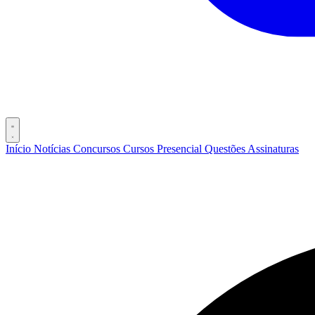
Início
Notícias
Concursos
Cursos
Presencial
Questões
Assinaturas