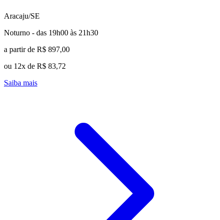
Aracaju/SE
Noturno - das 19h00 às 21h30
a partir de R$ 897,00
ou 12x de R$ 83,72
Saiba mais