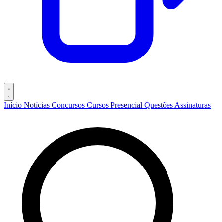
Início
Notícias
Concursos
Cursos
Presencial
Questões
Assinaturas