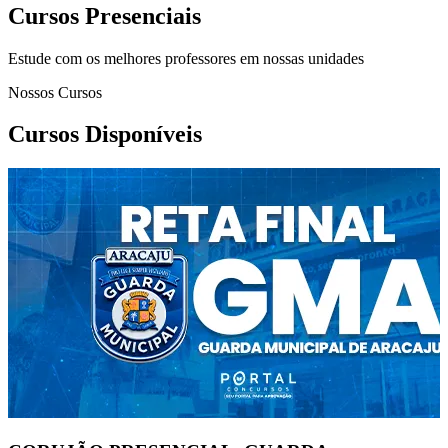
Cursos Presenciais
Estude com os melhores professores em nossas unidades
Nossos Cursos
Cursos Disponíveis