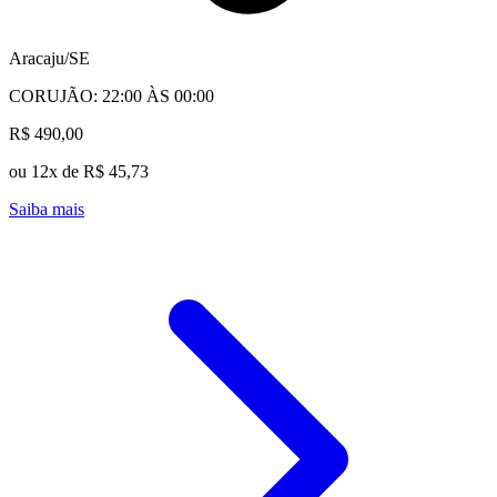
Aracaju/SE
CORUJÃO: 22:00 ÀS 00:00
R$ 490,00
ou 12x de R$ 45,73
Saiba mais