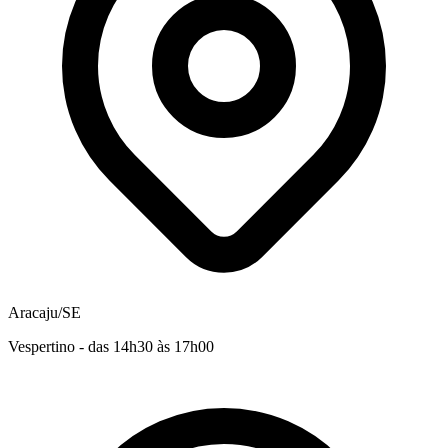
Aracaju/SE
Vespertino - das 14h30 às 17h00