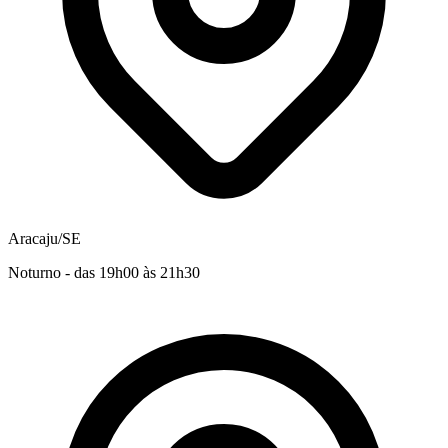
Aracaju/SE
Noturno - das 19h00 às 21h30