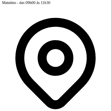
Matutino - das 09h00 às 11h30