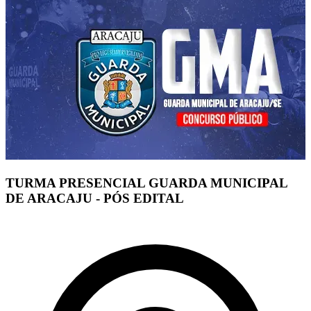
TURMA PRESENCIAL GUARDA MUNICIPAL
DE ARACAJU - PÓS EDITAL