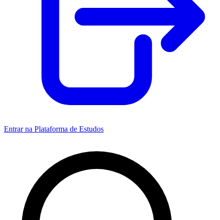
Entrar na Plataforma de Estudos