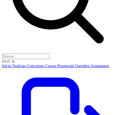
Ctrl K
Início
Notícias
Concursos
Cursos
Presencial
Questões
Assinaturas