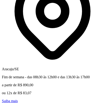
Aracaju/SE
Fim de semana - das 08h30 às 12h00 e das 13h30 às 17h00
a partir de R$ 890,00
ou 12x de R$ 83,07
Saiba mais