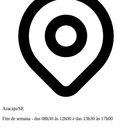
Aracaju/SE
Fim de semana - das 08h30 às 12h00 e das 13h30 às 17h00