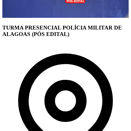
TURMA PRESENCIAL POLÍCIA MILITAR DE
ALAGOAS (PÓS EDITAL)