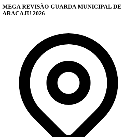
MEGA REVISÃO GUARDA MUNICIPAL DE
ARACAJU 2026