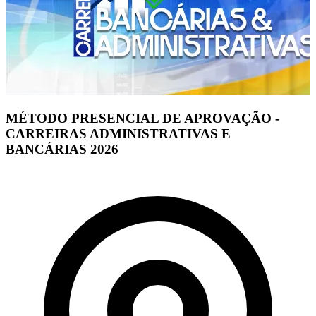
MÉTODO PRESENCIAL DE APROVAÇÃO -
CARREIRAS ADMINISTRATIVAS E
BANCÁRIAS 2026