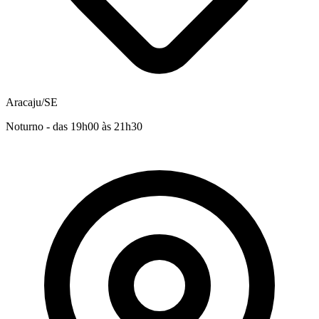
Aracaju/SE
Noturno - das 19h00 às 21h30