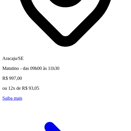
Aracaju/SE
Matutino - das 09h00 às 11h30
R$ 997,00
ou 12x de R$ 93,05
Saiba mais