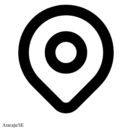
Aracaju/SE