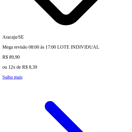
Aracaju/SE
Mega revisão 08:00 às 17:00 LOTE INDIVIDUAL
R$ 89,90
ou 12x de R$ 8,39
Saiba mais