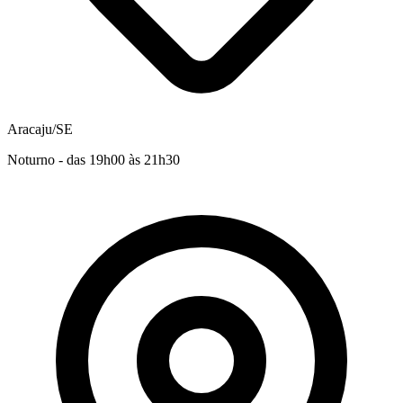
Aracaju/SE
Noturno - das 19h00 às 21h30