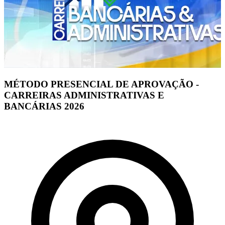
MÉTODO PRESENCIAL DE APROVAÇÃO -
CARREIRAS ADMINISTRATIVAS E
BANCÁRIAS 2026