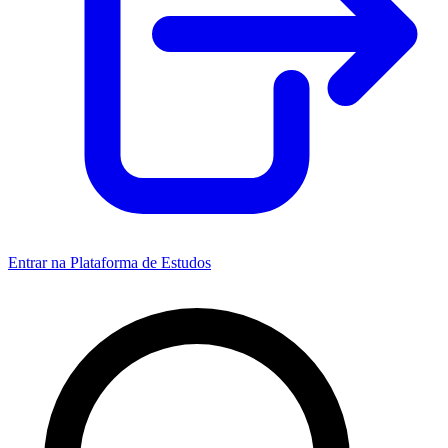
Entrar na Plataforma de Estudos