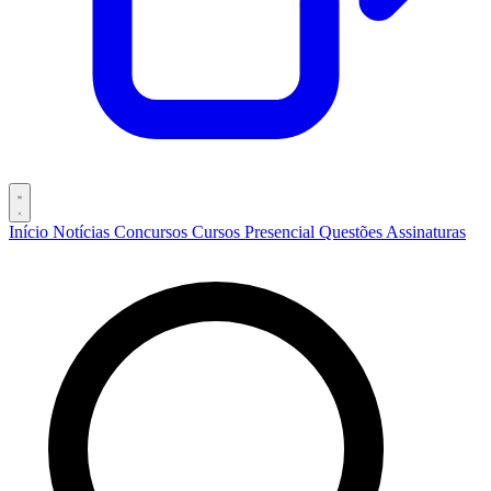
Início
Notícias
Concursos
Cursos
Presencial
Questões
Assinaturas