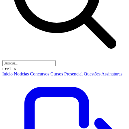
Ctrl K
Início
Notícias
Concursos
Cursos
Presencial
Questões
Assinaturas