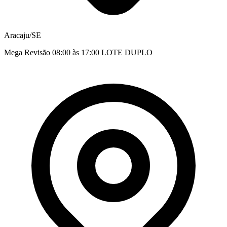
Aracaju/SE
Mega Revisão 08:00 às 17:00 LOTE DUPLO