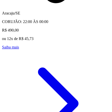
Aracaju/SE
CORUJÃO: 22:00 ÀS 00:00
R$ 490,00
ou 12x de R$ 45,73
Saiba mais