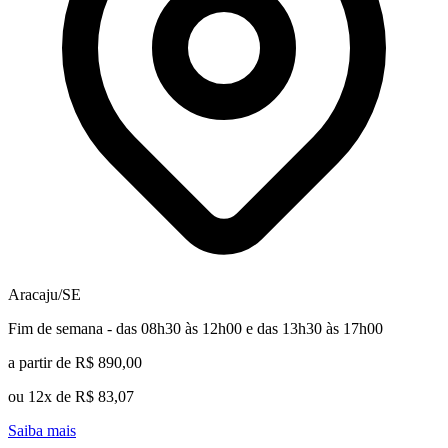
Aracaju/SE
Fim de semana - das 08h30 às 12h00 e das 13h30 às 17h00
a partir de R$ 890,00
ou 12x de R$ 83,07
Saiba mais