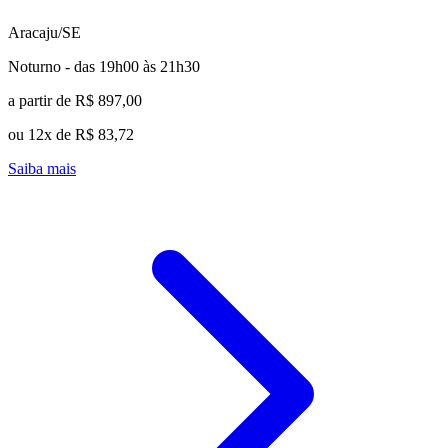
Aracaju/SE
Noturno - das 19h00 às 21h30
a partir de R$ 897,00
ou 12x de R$ 83,72
Saiba mais