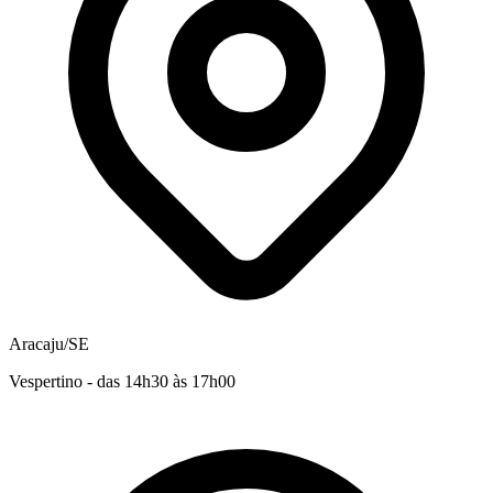
Aracaju/SE
Vespertino - das 14h30 às 17h00