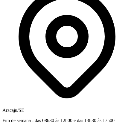
Aracaju/SE
Fim de semana - das 08h30 às 12h00 e das 13h30 às 17h00