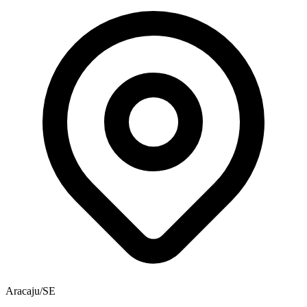
Aracaju/SE