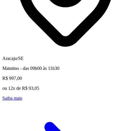
Aracaju/SE
Matutino - das 09h00 às 11h30
R$ 997,00
ou 12x de R$ 93,05
Saiba mais