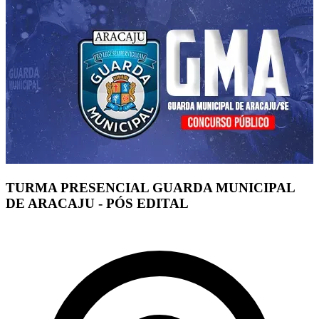
TURMA PRESENCIAL GUARDA MUNICIPAL
DE ARACAJU - PÓS EDITAL