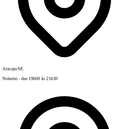
Aracaju/SE
Noturno - das 19h00 às 21h30