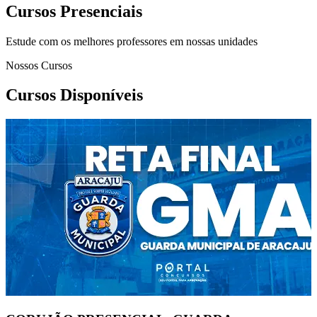
Cursos Presenciais
Estude com os melhores professores em nossas unidades
Nossos Cursos
Cursos Disponíveis