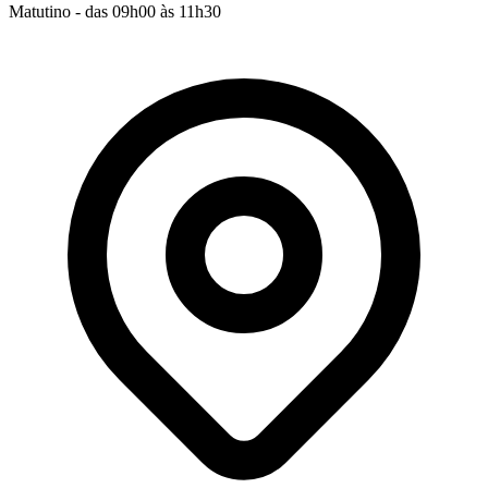
Matutino - das 09h00 às 11h30