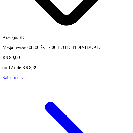
Aracaju/SE
Mega revisão 08:00 às 17:00 LOTE INDIVIDUAL
R$ 89,90
ou 12x de R$ 8,39
Saiba mais