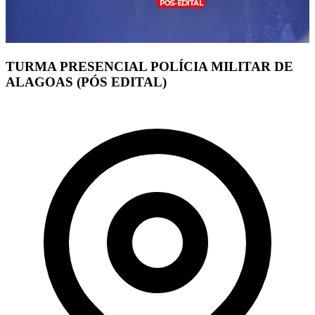
TURMA PRESENCIAL POLÍCIA MILITAR DE
ALAGOAS (PÓS EDITAL)