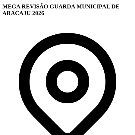
MEGA REVISÃO GUARDA MUNICIPAL DE
ARACAJU 2026