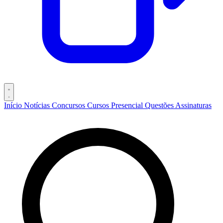
Início
Notícias
Concursos
Cursos
Presencial
Questões
Assinaturas