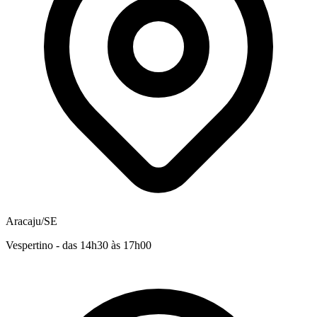
Aracaju/SE
Vespertino - das 14h30 às 17h00