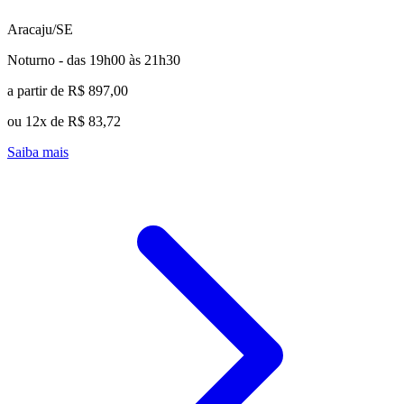
Aracaju/SE
Noturno - das 19h00 às 21h30
a partir de R$ 897,00
ou 12x de R$ 83,72
Saiba mais