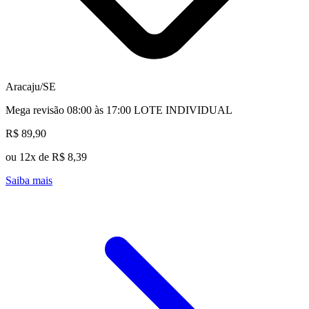
Aracaju/SE
Mega revisão 08:00 às 17:00 LOTE INDIVIDUAL
R$ 89,90
ou 12x de R$ 8,39
Saiba mais