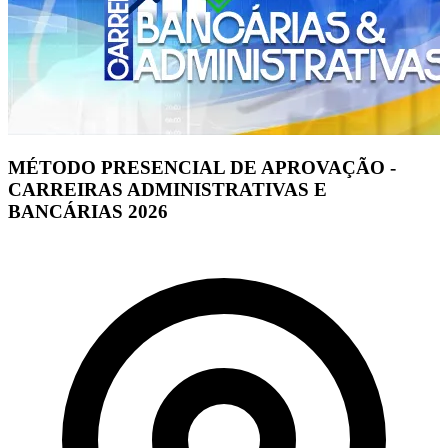
MÉTODO PRESENCIAL DE APROVAÇÃO -
CARREIRAS ADMINISTRATIVAS E
BANCÁRIAS 2026