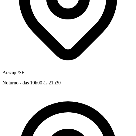
Aracaju/SE
Noturno - das 19h00 às 21h30