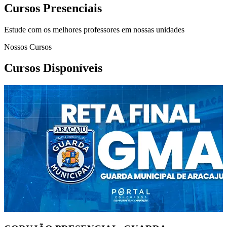
Cursos Presenciais
Estude com os melhores professores em nossas unidades
Nossos Cursos
Cursos Disponíveis