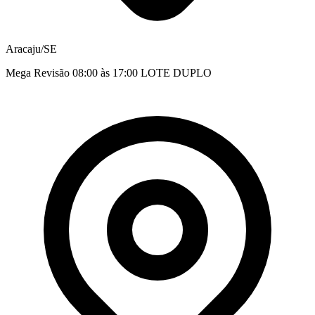
Aracaju/SE
Mega Revisão 08:00 às 17:00 LOTE DUPLO