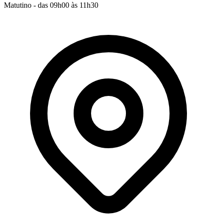
Matutino - das 09h00 às 11h30