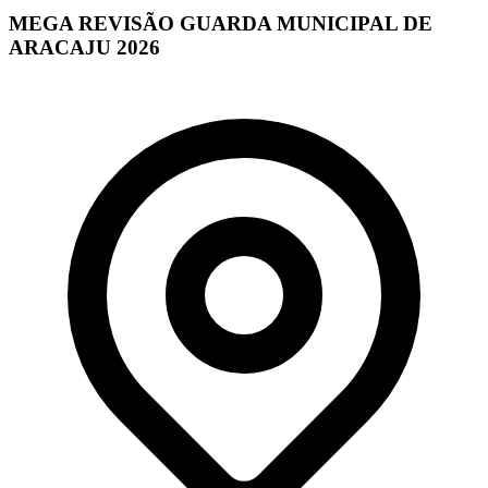
MEGA REVISÃO GUARDA MUNICIPAL DE
ARACAJU 2026