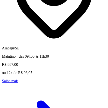
Aracaju/SE
Matutino - das 09h00 às 11h30
R$ 997,00
ou 12x de R$ 93,05
Saiba mais