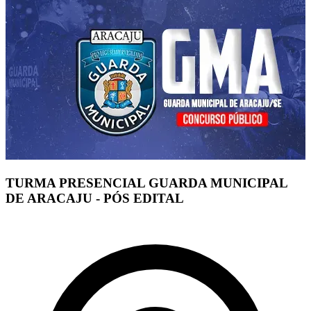
TURMA PRESENCIAL GUARDA MUNICIPAL
DE ARACAJU - PÓS EDITAL