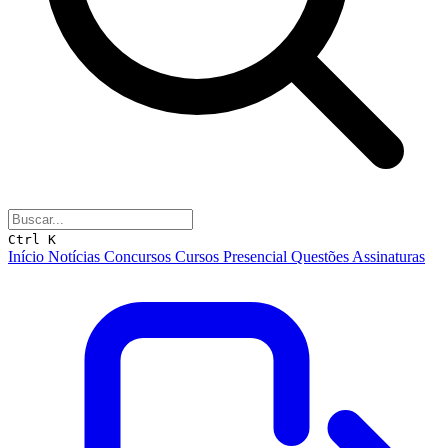
Ctrl K
Início
Notícias
Concursos
Cursos
Presencial
Questões
Assinaturas