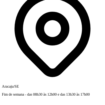
Aracaju/SE
Fim de semana - das 08h30 às 12h00 e das 13h30 às 17h00