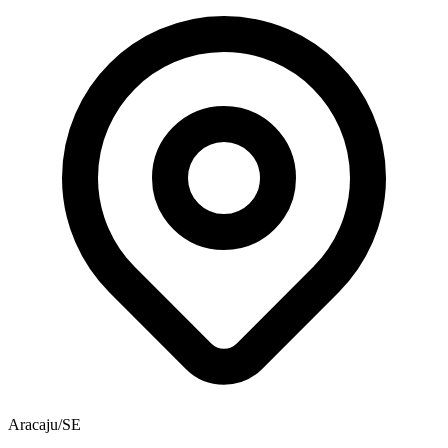
Aracaju/SE