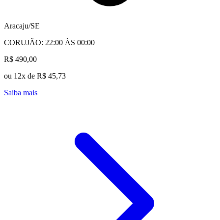
Aracaju/SE
CORUJÃO: 22:00 ÀS 00:00
R$ 490,00
ou 12x de R$ 45,73
Saiba mais