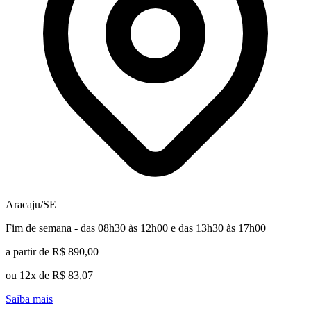
Aracaju/SE
Fim de semana - das 08h30 às 12h00 e das 13h30 às 17h00
a partir de R$ 890,00
ou 12x de R$ 83,07
Saiba mais