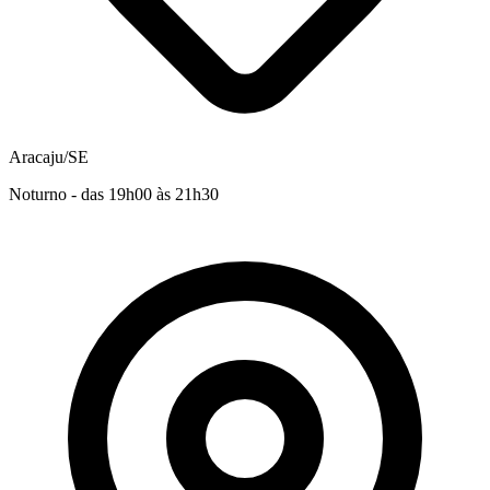
Aracaju/SE
Noturno - das 19h00 às 21h30