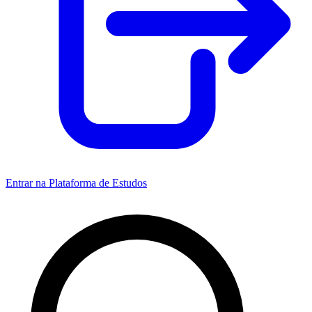
Entrar na Plataforma de Estudos