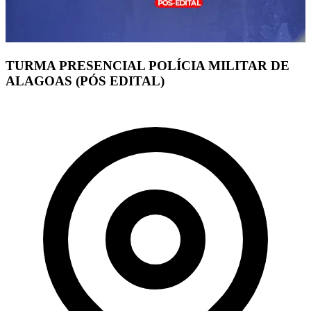
TURMA PRESENCIAL POLÍCIA MILITAR DE
ALAGOAS (PÓS EDITAL)