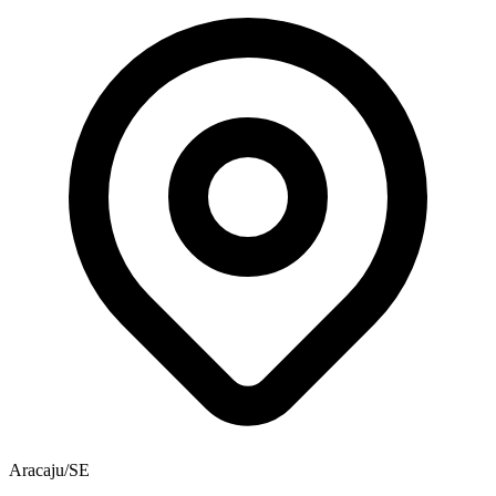
Aracaju/SE