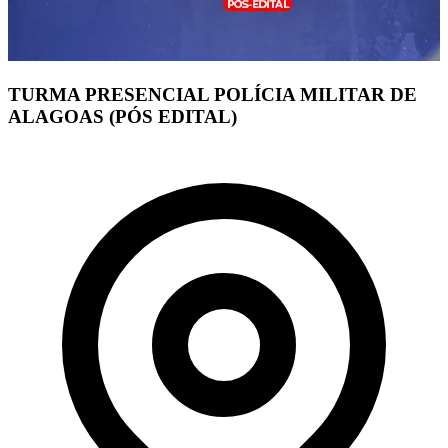
TURMA PRESENCIAL POLÍCIA MILITAR DE
ALAGOAS (PÓS EDITAL)