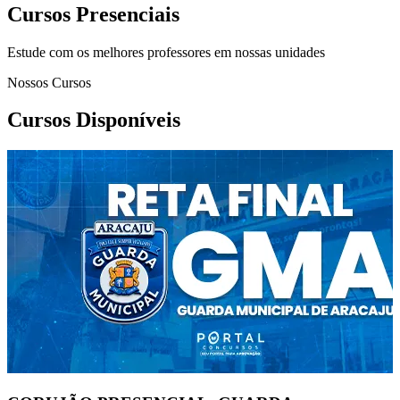
Cursos Presenciais
Estude com os melhores professores em nossas unidades
Nossos Cursos
Cursos Disponíveis