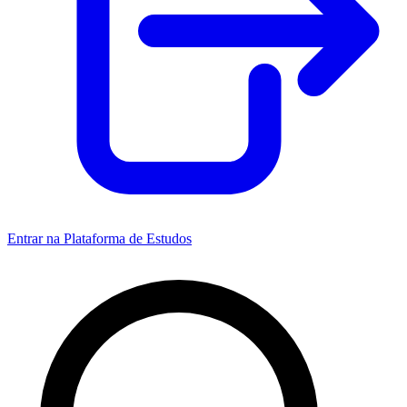
Entrar na Plataforma de Estudos