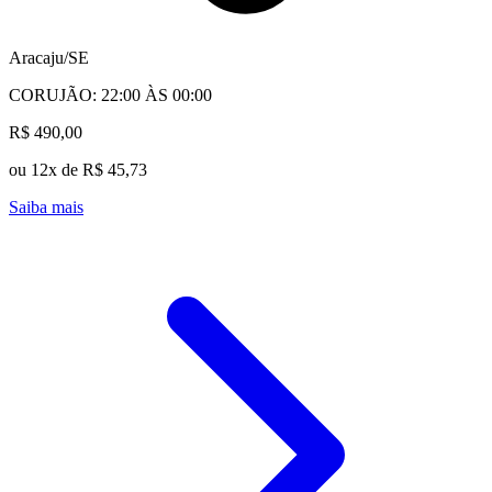
Aracaju/SE
CORUJÃO: 22:00 ÀS 00:00
R$ 490,00
ou 12x de R$ 45,73
Saiba mais