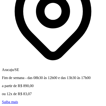
Aracaju/SE
Fim de semana - das 08h30 às 12h00 e das 13h30 às 17h00
a partir de R$ 890,00
ou 12x de R$ 83,07
Saiba mais