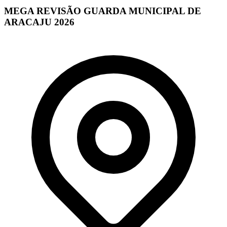
MEGA REVISÃO GUARDA MUNICIPAL DE
ARACAJU 2026