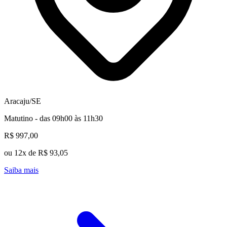
Aracaju/SE
Matutino - das 09h00 às 11h30
R$ 997,00
ou 12x de R$ 93,05
Saiba mais