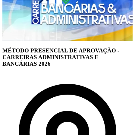
MÉTODO PRESENCIAL DE APROVAÇÃO -
CARREIRAS ADMINISTRATIVAS E
BANCÁRIAS 2026