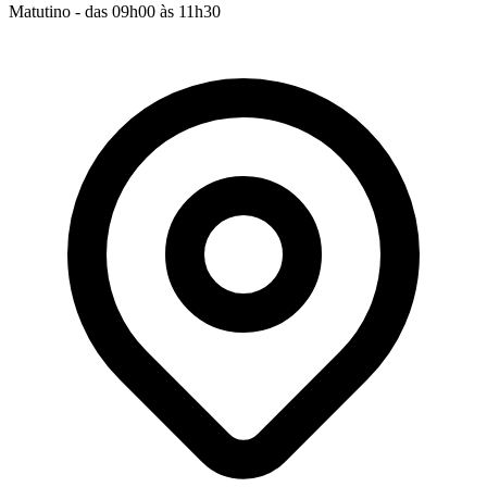
Matutino - das 09h00 às 11h30