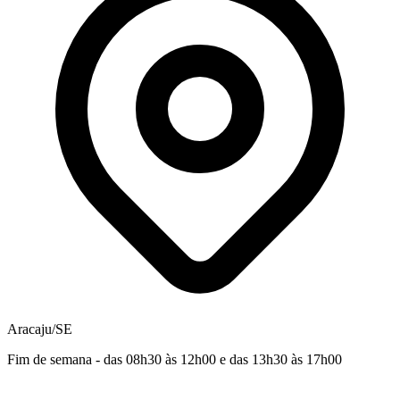
Aracaju/SE
Fim de semana - das 08h30 às 12h00 e das 13h30 às 17h00