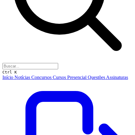
Ctrl K
Início
Notícias
Concursos
Cursos
Presencial
Questões
Assinaturas