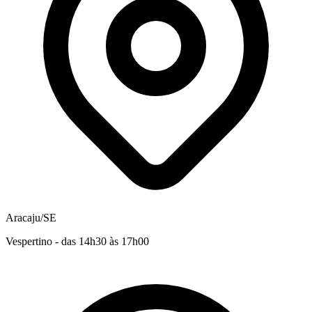
Aracaju/SE
Vespertino - das 14h30 às 17h00