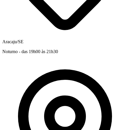
Aracaju/SE
Noturno - das 19h00 às 21h30