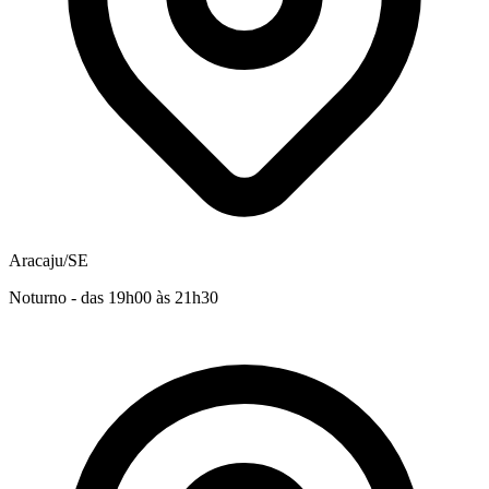
Aracaju/SE
Noturno - das 19h00 às 21h30