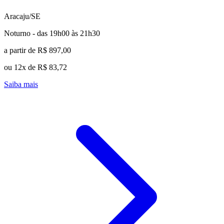
Aracaju/SE
Noturno - das 19h00 às 21h30
a partir de R$ 897,00
ou 12x de R$ 83,72
Saiba mais