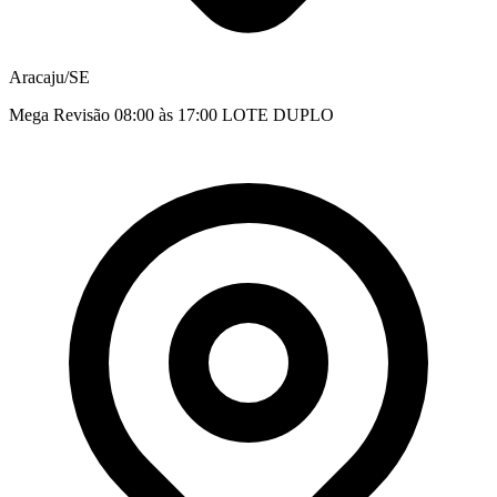
Aracaju/SE
Mega Revisão 08:00 às 17:00 LOTE DUPLO