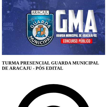
TURMA PRESENCIAL GUARDA MUNICIPAL
DE ARACAJU - PÓS EDITAL