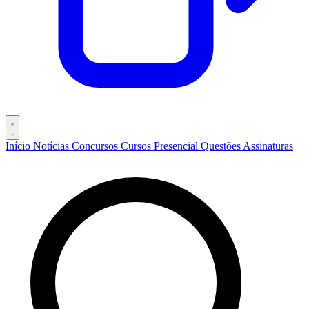
Início
Notícias
Concursos
Cursos
Presencial
Questões
Assinaturas