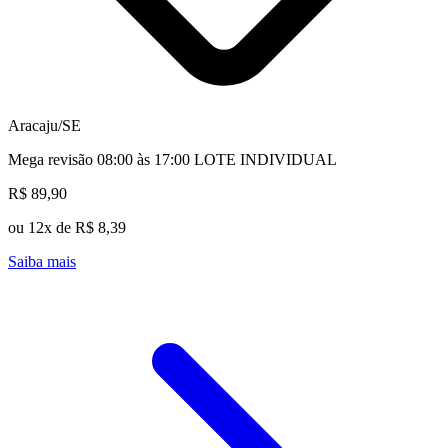
Aracaju/SE
Mega revisão 08:00 às 17:00 LOTE INDIVIDUAL
R$ 89,90
ou 12x de R$ 8,39
Saiba mais