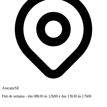
Aracaju/SE
Fim de semana - das 08h30 às 12h00 e das 13h30 às 17h00