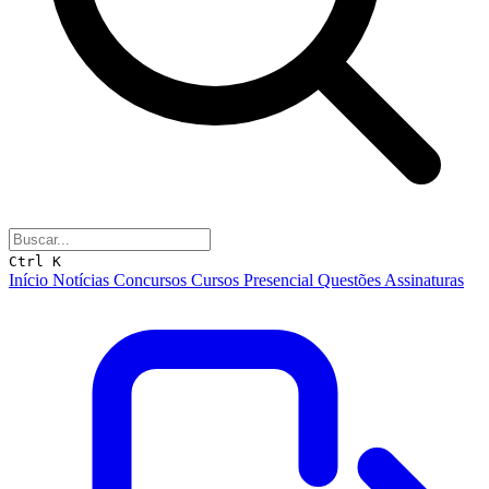
Ctrl K
Início
Notícias
Concursos
Cursos
Presencial
Questões
Assinaturas