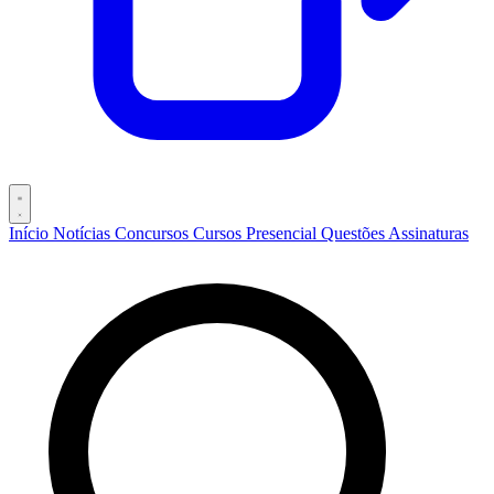
Início
Notícias
Concursos
Cursos
Presencial
Questões
Assinaturas