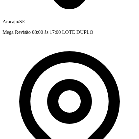
Aracaju/SE
Mega Revisão 08:00 às 17:00 LOTE DUPLO