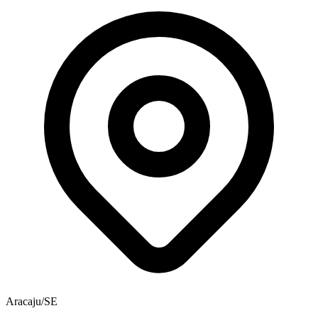
Aracaju/SE