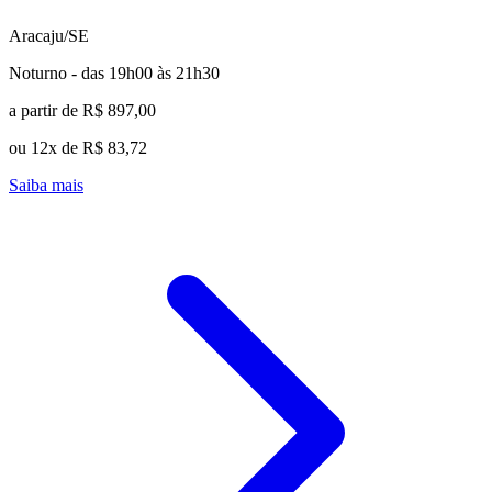
Aracaju/SE
Noturno - das 19h00 às 21h30
a partir de R$ 897,00
ou 12x de R$ 83,72
Saiba mais