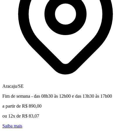
Aracaju/SE
Fim de semana - das 08h30 às 12h00 e das 13h30 às 17h00
a partir de R$ 890,00
ou 12x de R$ 83,07
Saiba mais