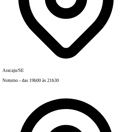
Aracaju/SE
Noturno - das 19h00 às 21h30