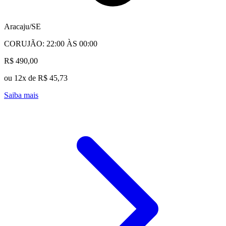
Aracaju/SE
CORUJÃO: 22:00 ÀS 00:00
R$ 490,00
ou 12x de R$ 45,73
Saiba mais