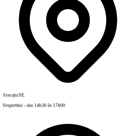
Aracaju/SE
Vespertino - das 14h30 às 17h00