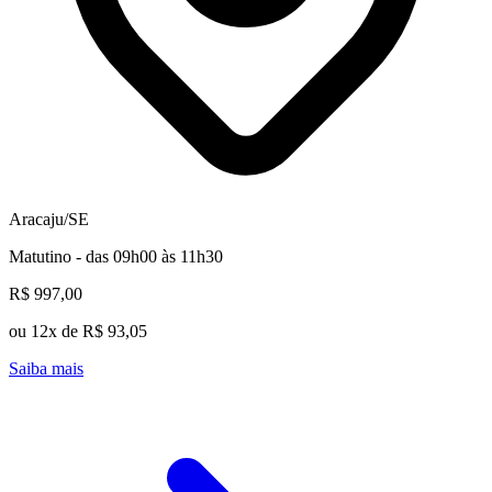
Aracaju/SE
Matutino - das 09h00 às 11h30
R$ 997,00
ou 12x de R$ 93,05
Saiba mais