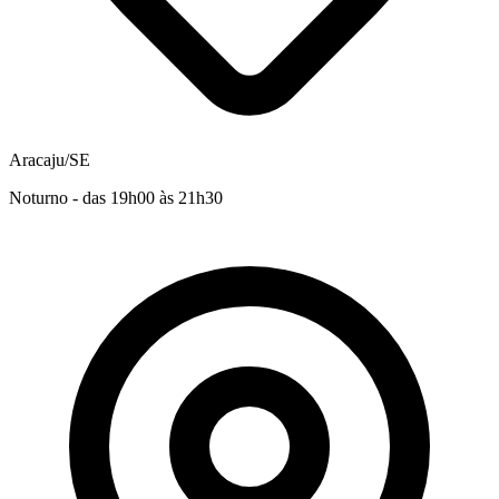
Aracaju/SE
Noturno - das 19h00 às 21h30