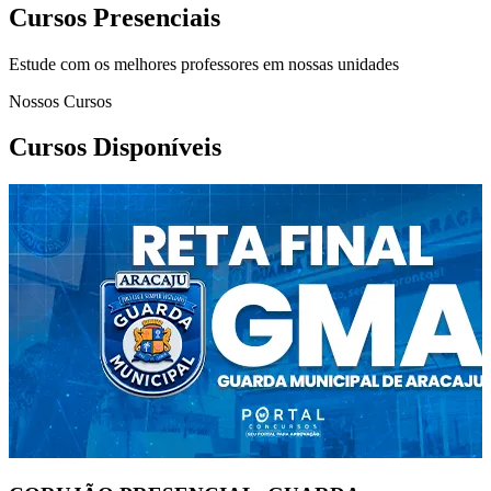
Cursos Presenciais
Estude com os melhores professores em nossas unidades
Nossos Cursos
Cursos Disponíveis