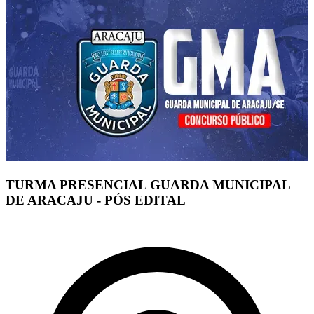
TURMA PRESENCIAL GUARDA MUNICIPAL
DE ARACAJU - PÓS EDITAL