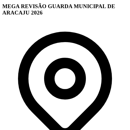
MEGA REVISÃO GUARDA MUNICIPAL DE
ARACAJU 2026