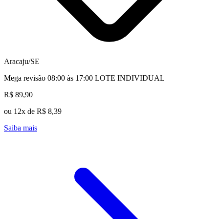
Aracaju/SE
Mega revisão 08:00 às 17:00 LOTE INDIVIDUAL
R$ 89,90
ou 12x de R$ 8,39
Saiba mais