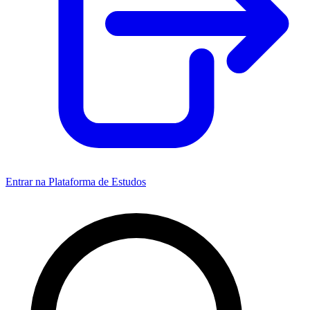
Entrar na Plataforma de Estudos