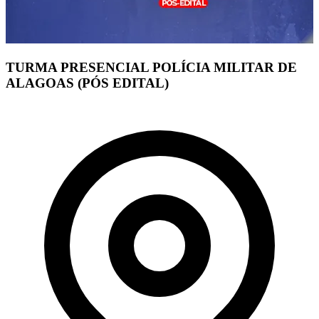
TURMA PRESENCIAL POLÍCIA MILITAR DE
ALAGOAS (PÓS EDITAL)