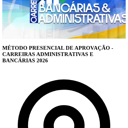
MÉTODO PRESENCIAL DE APROVAÇÃO -
CARREIRAS ADMINISTRATIVAS E
BANCÁRIAS 2026