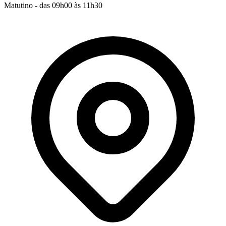
Matutino - das 09h00 às 11h30