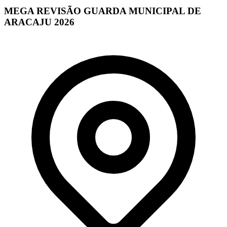
MEGA REVISÃO GUARDA MUNICIPAL DE
ARACAJU 2026