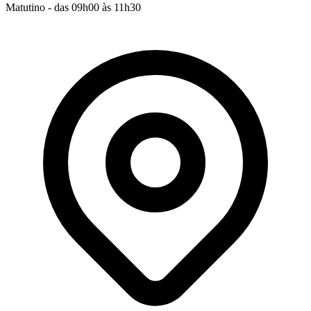
Matutino - das 09h00 às 11h30