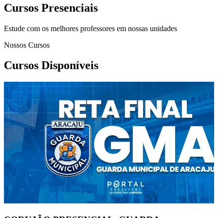
Cursos Presenciais
Estude com os melhores professores em nossas unidades
Nossos Cursos
Cursos Disponíveis