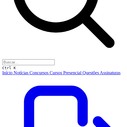
Ctrl K
Início
Notícias
Concursos
Cursos
Presencial
Questões
Assinaturas