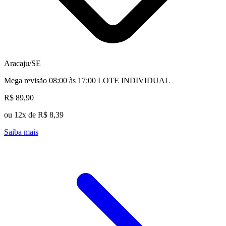
Aracaju/SE
Mega revisão 08:00 às 17:00 LOTE INDIVIDUAL
R$ 89,90
ou 12x de R$ 8,39
Saiba mais