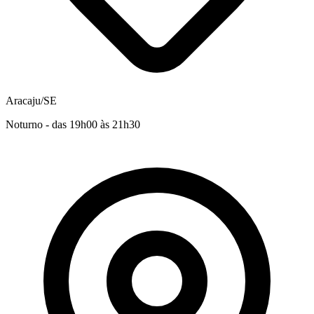
Aracaju/SE
Noturno - das 19h00 às 21h30