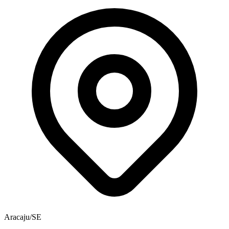
Aracaju/SE