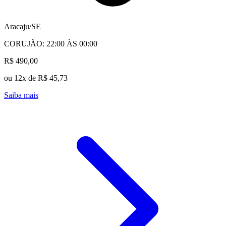
Aracaju/SE
CORUJÃO: 22:00 ÀS 00:00
R$ 490,00
ou 12x de R$ 45,73
Saiba mais