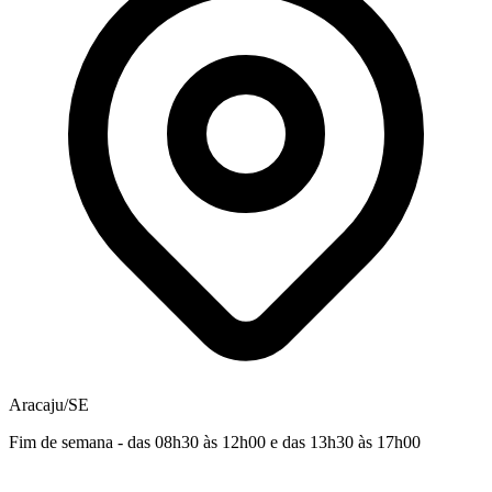
Aracaju/SE
Fim de semana - das 08h30 às 12h00 e das 13h30 às 17h00