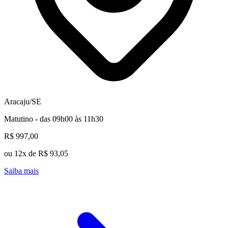
Aracaju/SE
Matutino - das 09h00 às 11h30
R$ 997,00
ou 12x de R$ 93,05
Saiba mais