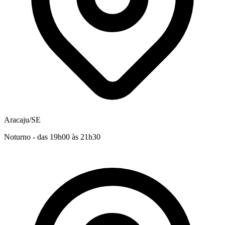
Aracaju/SE
Noturno - das 19h00 às 21h30