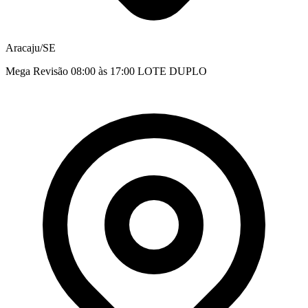
Aracaju/SE
Mega Revisão 08:00 às 17:00 LOTE DUPLO