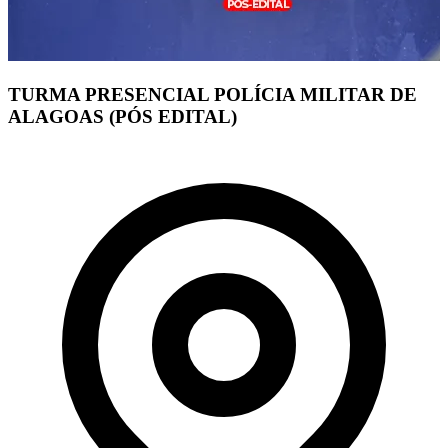
TURMA PRESENCIAL POLÍCIA MILITAR DE
ALAGOAS (PÓS EDITAL)