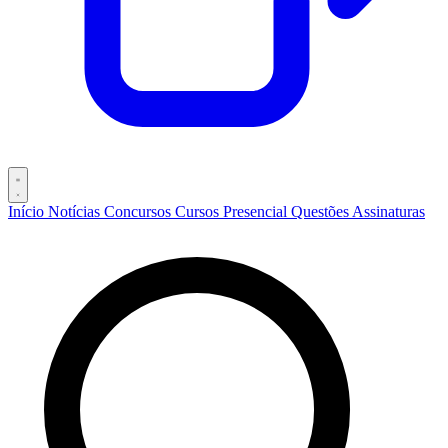
Início
Notícias
Concursos
Cursos
Presencial
Questões
Assinaturas