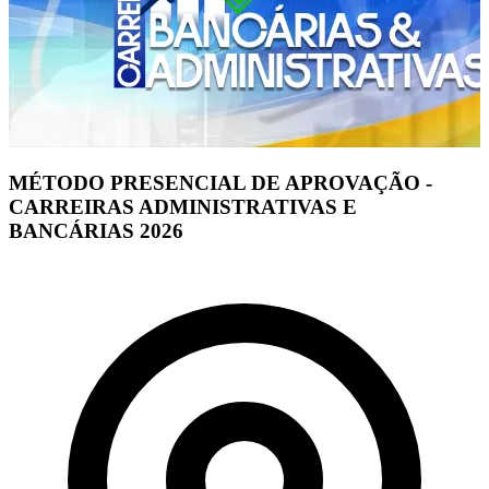
MÉTODO PRESENCIAL DE APROVAÇÃO -
CARREIRAS ADMINISTRATIVAS E
BANCÁRIAS 2026