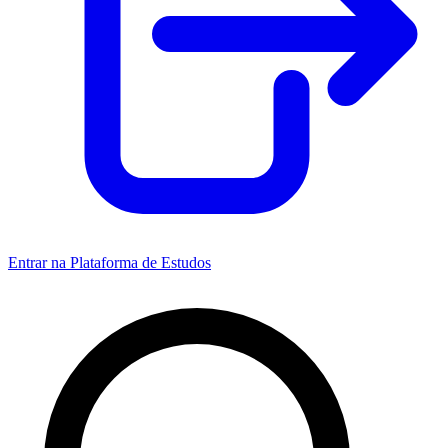
Entrar na Plataforma de Estudos