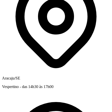
Aracaju/SE
Vespertino - das 14h30 às 17h00