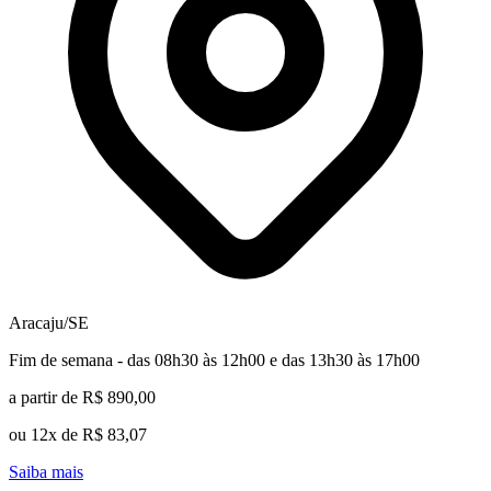
Aracaju/SE
Fim de semana - das 08h30 às 12h00 e das 13h30 às 17h00
a partir de R$ 890,00
ou 12x de R$ 83,07
Saiba mais