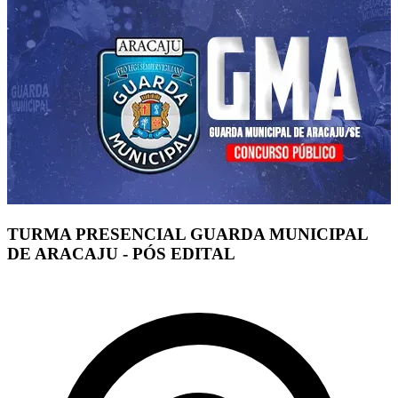
TURMA PRESENCIAL GUARDA MUNICIPAL
DE ARACAJU - PÓS EDITAL