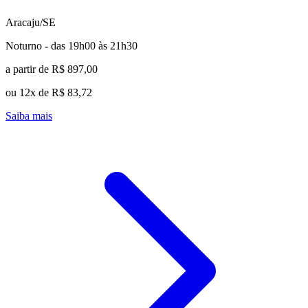
Aracaju/SE
Noturno - das 19h00 às 21h30
a partir de R$ 897,00
ou 12x de R$ 83,72
Saiba mais