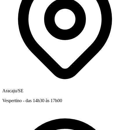
Aracaju/SE
Vespertino - das 14h30 às 17h00