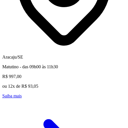
Aracaju/SE
Matutino - das 09h00 às 11h30
R$ 997,00
ou 12x de R$ 93,05
Saiba mais