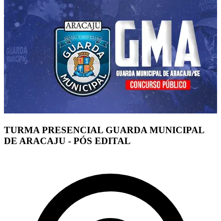
TURMA PRESENCIAL GUARDA MUNICIPAL
DE ARACAJU - PÓS EDITAL