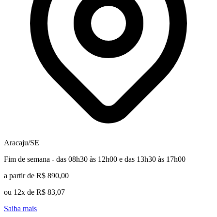
Aracaju/SE
Fim de semana - das 08h30 às 12h00 e das 13h30 às 17h00
a partir de R$ 890,00
ou 12x de R$ 83,07
Saiba mais