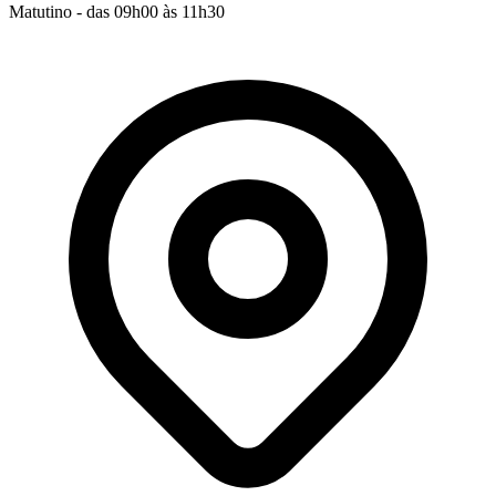
Matutino - das 09h00 às 11h30