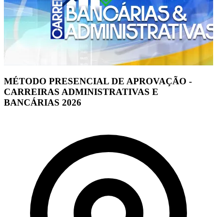
MÉTODO PRESENCIAL DE APROVAÇÃO -
CARREIRAS ADMINISTRATIVAS E
BANCÁRIAS 2026