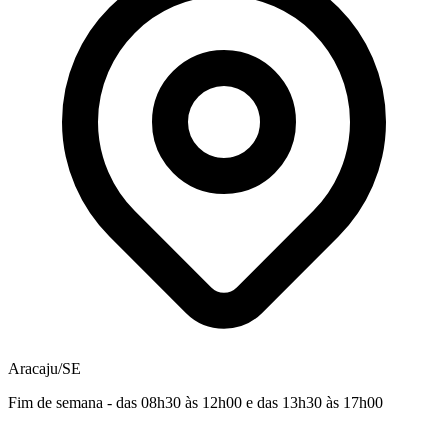
Aracaju/SE
Fim de semana - das 08h30 às 12h00 e das 13h30 às 17h00