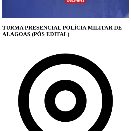
TURMA PRESENCIAL POLÍCIA MILITAR DE
ALAGOAS (PÓS EDITAL)