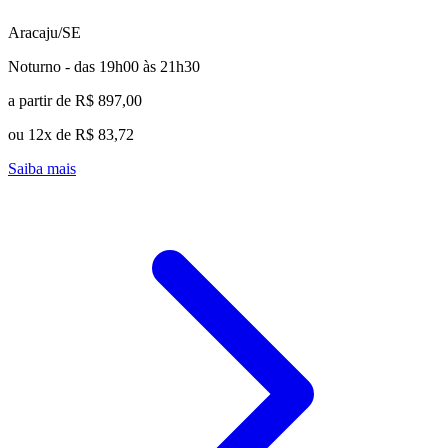
Aracaju/SE
Noturno - das 19h00 às 21h30
a partir de R$ 897,00
ou 12x de R$ 83,72
Saiba mais