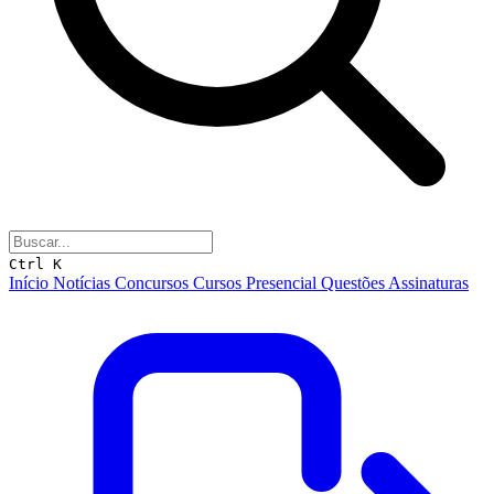
Ctrl K
Início
Notícias
Concursos
Cursos
Presencial
Questões
Assinaturas