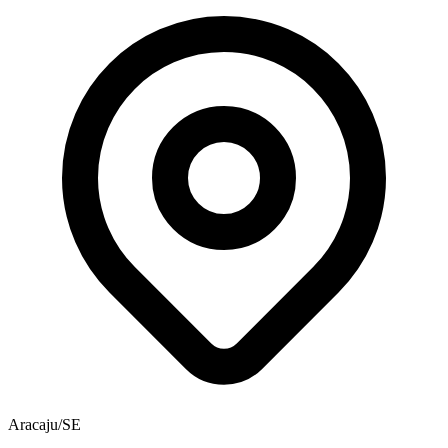
Aracaju/SE