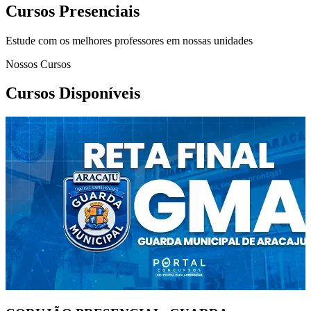
Cursos Presenciais
Estude com os melhores professores em nossas unidades
Nossos Cursos
Cursos Disponíveis