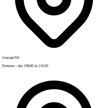
Aracaju/SE
Noturno - das 19h00 às 21h30