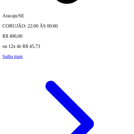
Aracaju/SE
CORUJÃO: 22:00 ÀS 00:00
R$ 490,00
ou 12x de R$ 45,73
Saiba mais