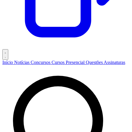
Início
Notícias
Concursos
Cursos
Presencial
Questões
Assinaturas