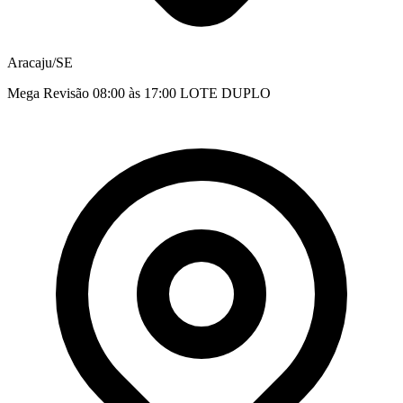
Aracaju/SE
Mega Revisão 08:00 às 17:00 LOTE DUPLO