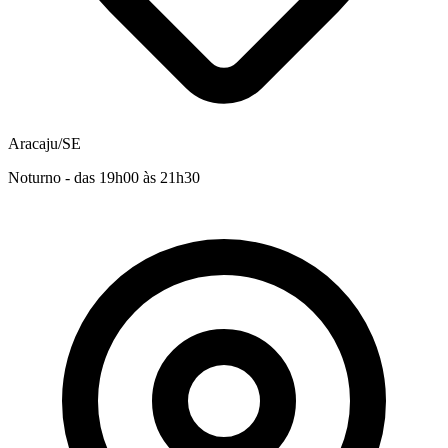
Aracaju/SE
Noturno - das 19h00 às 21h30