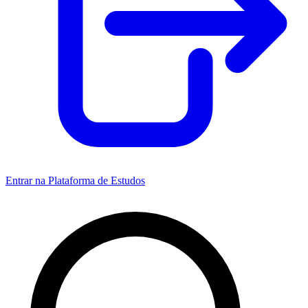
Entrar na Plataforma de Estudos