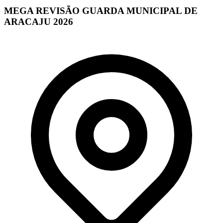
MEGA REVISÃO GUARDA MUNICIPAL DE
ARACAJU 2026