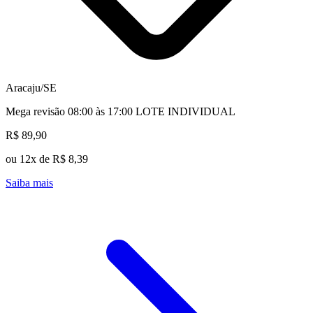
Aracaju/SE
Mega revisão 08:00 às 17:00 LOTE INDIVIDUAL
R$ 89,90
ou 12x de R$ 8,39
Saiba mais