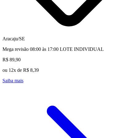
Aracaju/SE
Mega revisão 08:00 às 17:00 LOTE INDIVIDUAL
R$ 89,90
ou 12x de R$ 8,39
Saiba mais