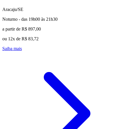
Aracaju/SE
Noturno - das 19h00 às 21h30
a partir de R$ 897,00
ou 12x de R$ 83,72
Saiba mais