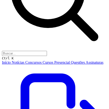
Ctrl K
Início
Notícias
Concursos
Cursos
Presencial
Questões
Assinaturas