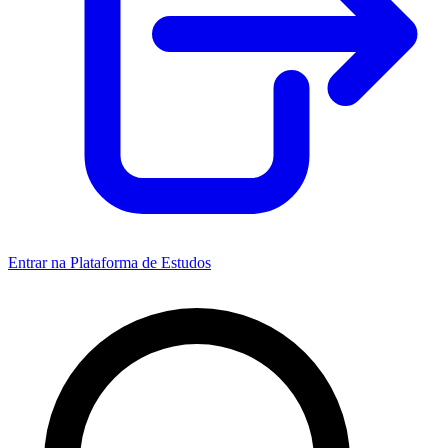
Entrar na Plataforma de Estudos