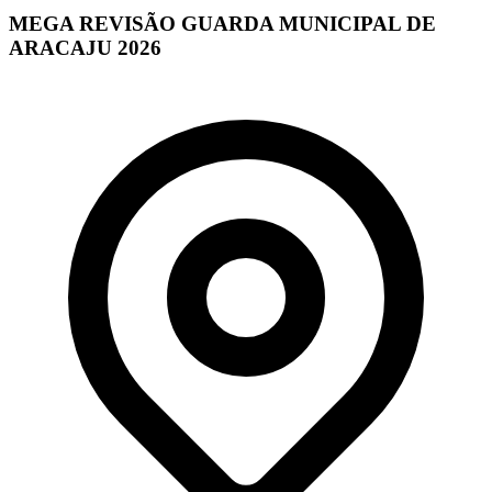
MEGA REVISÃO GUARDA MUNICIPAL DE
ARACAJU 2026