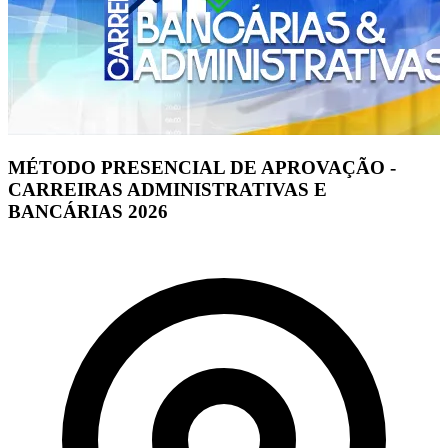
MÉTODO PRESENCIAL DE APROVAÇÃO -
CARREIRAS ADMINISTRATIVAS E
BANCÁRIAS 2026