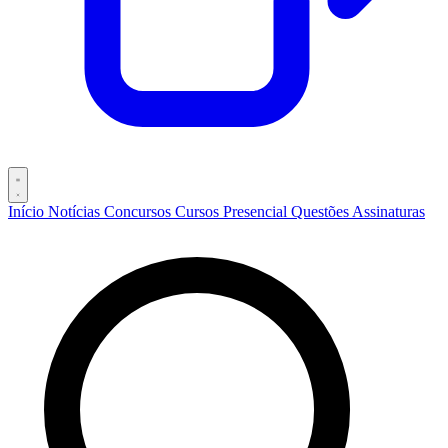
Início
Notícias
Concursos
Cursos
Presencial
Questões
Assinaturas