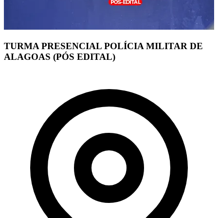
TURMA PRESENCIAL POLÍCIA MILITAR DE
ALAGOAS (PÓS EDITAL)