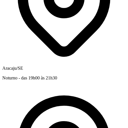
Aracaju/SE
Noturno - das 19h00 às 21h30