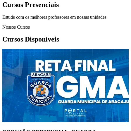
Cursos Presenciais
Estude com os melhores professores em nossas unidades
Nossos Cursos
Cursos Disponíveis