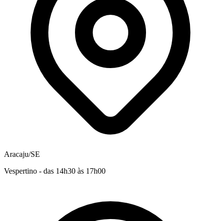
Aracaju/SE
Vespertino - das 14h30 às 17h00