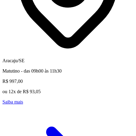
Aracaju/SE
Matutino - das 09h00 às 11h30
R$ 997,00
ou 12x de R$ 93,05
Saiba mais