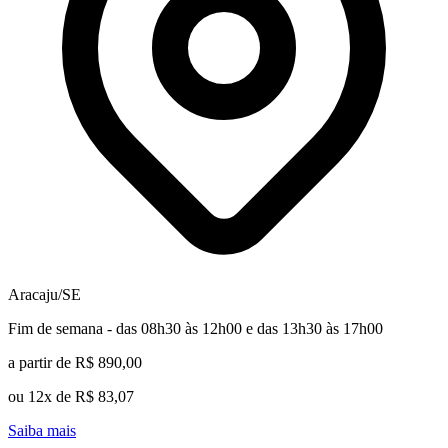
Aracaju/SE
Fim de semana - das 08h30 às 12h00 e das 13h30 às 17h00
a partir de R$ 890,00
ou 12x de R$ 83,07
Saiba mais