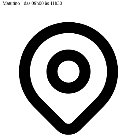
Matutino - das 09h00 às 11h30