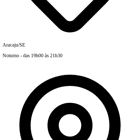
Aracaju/SE
Noturno - das 19h00 às 21h30