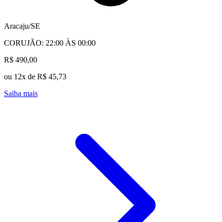
Aracaju/SE
CORUJÃO: 22:00 ÀS 00:00
R$ 490,00
ou 12x de R$ 45,73
Saiba mais