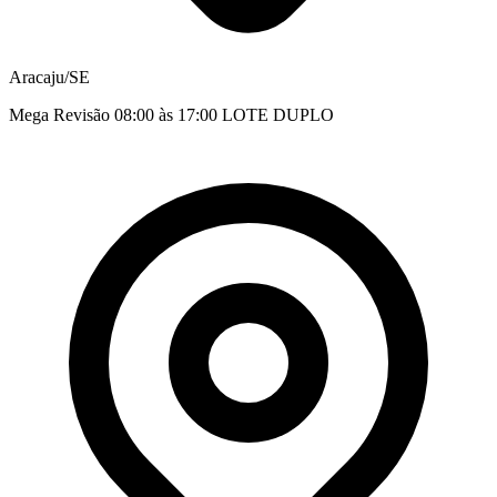
Aracaju/SE
Mega Revisão 08:00 às 17:00 LOTE DUPLO