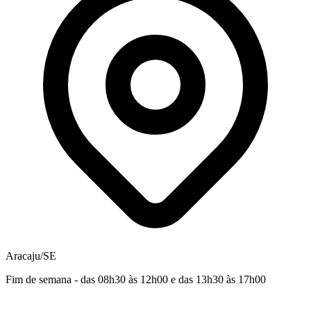
Aracaju/SE
Fim de semana - das 08h30 às 12h00 e das 13h30 às 17h00