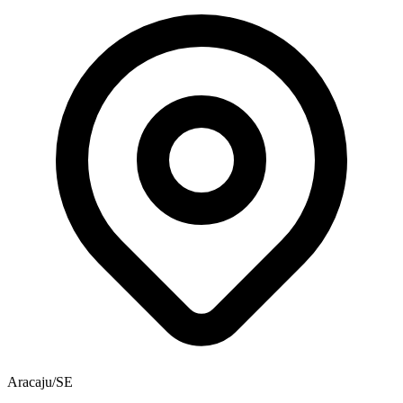
Aracaju/SE