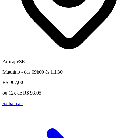
Aracaju/SE
Matutino - das 09h00 às 11h30
R$ 997,00
ou 12x de R$ 93,05
Saiba mais