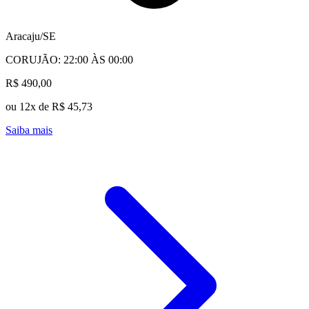
Aracaju/SE
CORUJÃO: 22:00 ÀS 00:00
R$ 490,00
ou 12x de R$ 45,73
Saiba mais