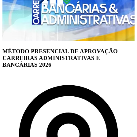
MÉTODO PRESENCIAL DE APROVAÇÃO -
CARREIRAS ADMINISTRATIVAS E
BANCÁRIAS 2026