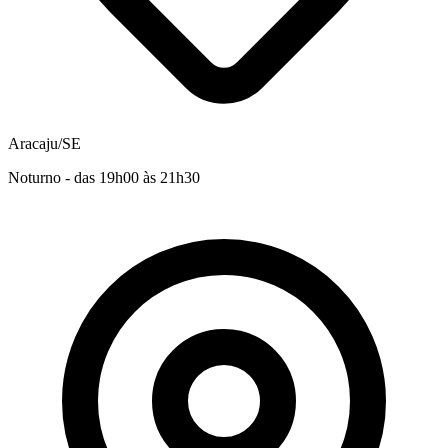
Aracaju/SE
Noturno - das 19h00 às 21h30