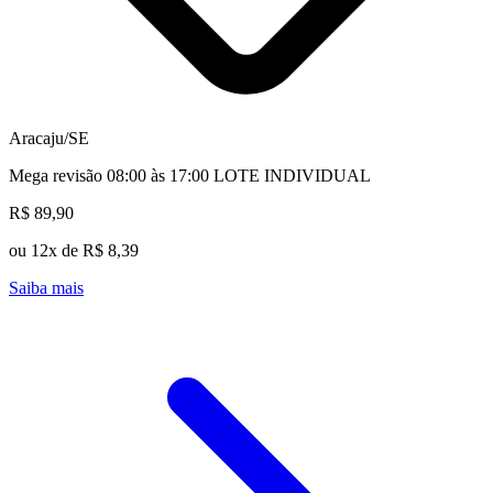
Aracaju/SE
Mega revisão 08:00 às 17:00 LOTE INDIVIDUAL
R$ 89,90
ou 12x de R$ 8,39
Saiba mais