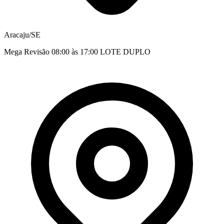
Aracaju/SE
Mega Revisão 08:00 às 17:00 LOTE DUPLO