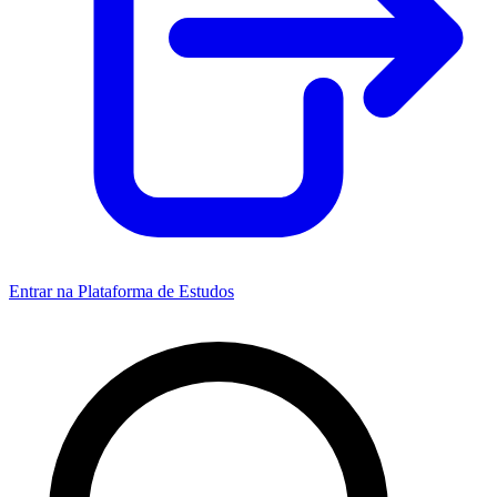
Entrar na Plataforma de Estudos