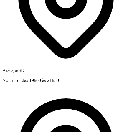
Aracaju/SE
Noturno - das 19h00 às 21h30