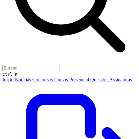
Ctrl K
Início
Notícias
Concursos
Cursos
Presencial
Questões
Assinaturas