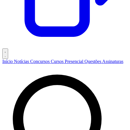
Início
Notícias
Concursos
Cursos
Presencial
Questões
Assinaturas