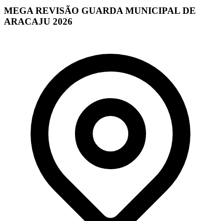
MEGA REVISÃO GUARDA MUNICIPAL DE
ARACAJU 2026