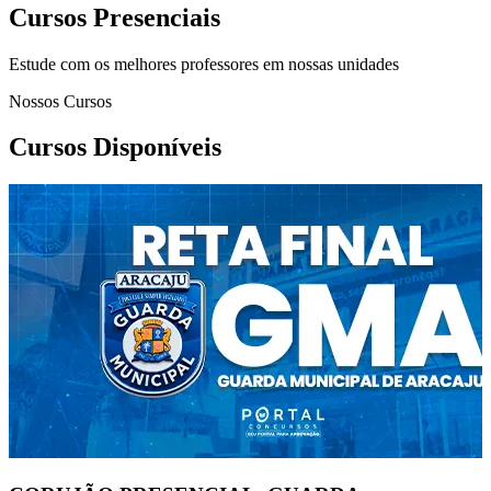
Cursos Presenciais
Estude com os melhores professores em nossas unidades
Nossos Cursos
Cursos Disponíveis