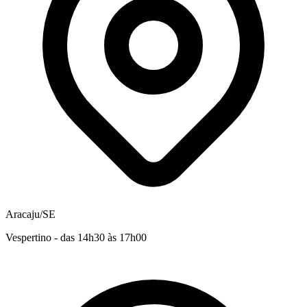
Aracaju/SE
Vespertino - das 14h30 às 17h00