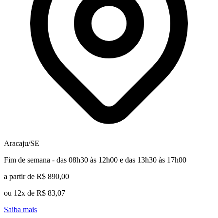
Aracaju/SE
Fim de semana - das 08h30 às 12h00 e das 13h30 às 17h00
a partir de R$ 890,00
ou 12x de R$ 83,07
Saiba mais