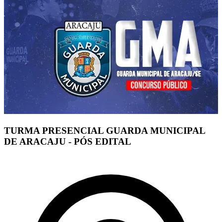
TURMA PRESENCIAL GUARDA MUNICIPAL
DE ARACAJU - PÓS EDITAL