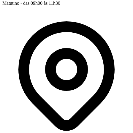
Matutino - das 09h00 às 11h30