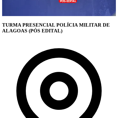
TURMA PRESENCIAL POLÍCIA MILITAR DE
ALAGOAS (PÓS EDITAL)