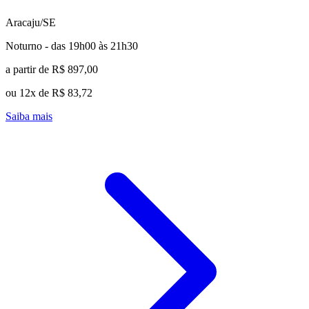
Aracaju/SE
Noturno - das 19h00 às 21h30
a partir de R$ 897,00
ou 12x de R$ 83,72
Saiba mais