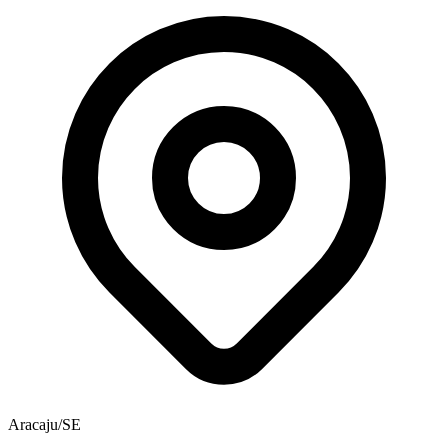
Aracaju/SE