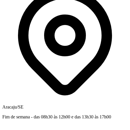
Aracaju/SE
Fim de semana - das 08h30 às 12h00 e das 13h30 às 17h00