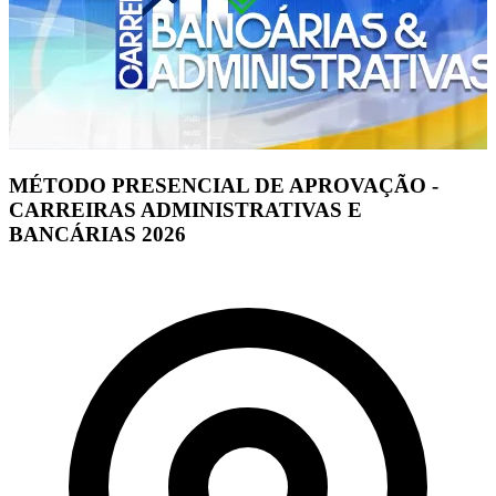
MÉTODO PRESENCIAL DE APROVAÇÃO -
CARREIRAS ADMINISTRATIVAS E
BANCÁRIAS 2026