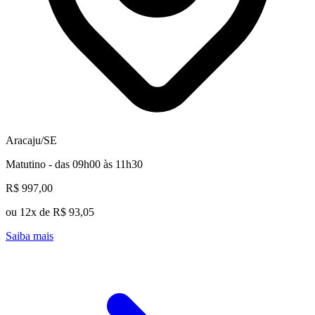
Aracaju/SE
Matutino - das 09h00 às 11h30
R$ 997,00
ou 12x de R$ 93,05
Saiba mais