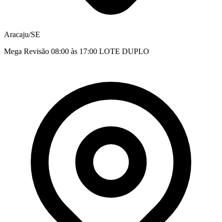
Aracaju/SE
Mega Revisão 08:00 às 17:00 LOTE DUPLO