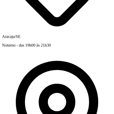
Aracaju/SE
Noturno - das 19h00 às 21h30