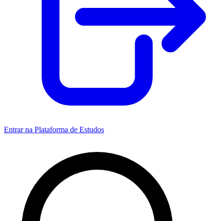
Entrar na Plataforma de Estudos