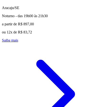
Aracaju/SE
Noturno - das 19h00 às 21h30
a partir de R$ 897,00
ou 12x de R$ 83,72
Saiba mais