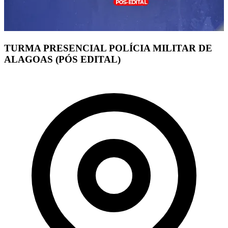
TURMA PRESENCIAL POLÍCIA MILITAR DE
ALAGOAS (PÓS EDITAL)