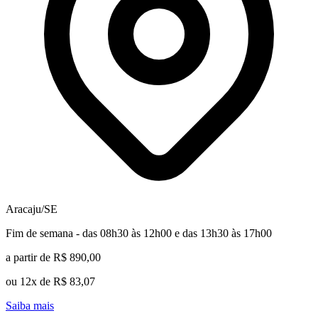
Aracaju/SE
Fim de semana - das 08h30 às 12h00 e das 13h30 às 17h00
a partir de R$ 890,00
ou 12x de R$ 83,07
Saiba mais