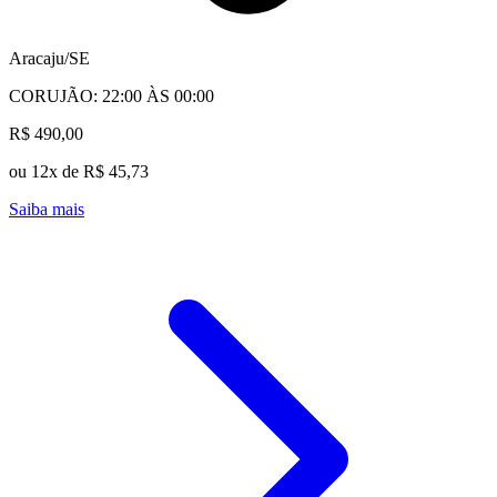
Aracaju/SE
CORUJÃO: 22:00 ÀS 00:00
R$ 490,00
ou 12x de R$ 45,73
Saiba mais