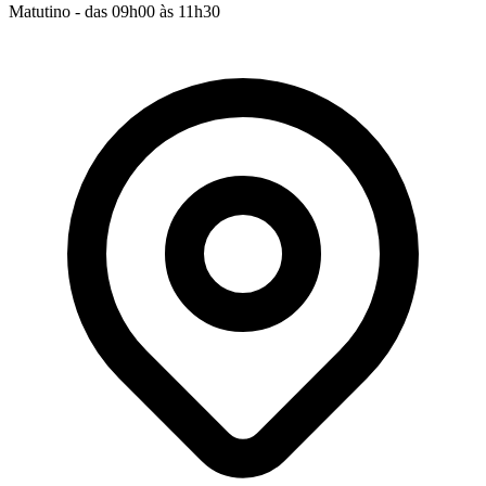
Matutino - das 09h00 às 11h30