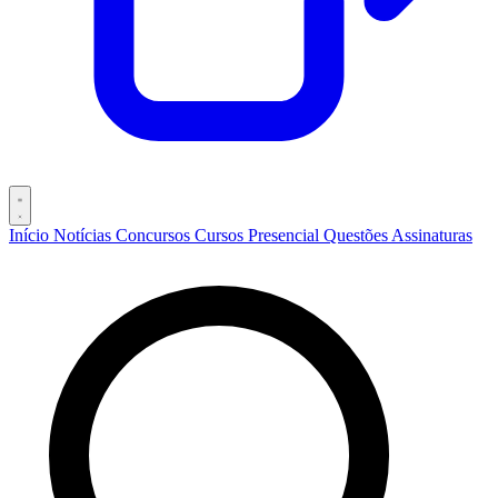
Início
Notícias
Concursos
Cursos
Presencial
Questões
Assinaturas