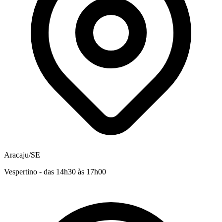
Aracaju/SE
Vespertino - das 14h30 às 17h00