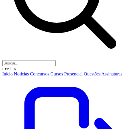
Ctrl K
Início
Notícias
Concursos
Cursos
Presencial
Questões
Assinaturas