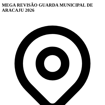
MEGA REVISÃO GUARDA MUNICIPAL DE
ARACAJU 2026