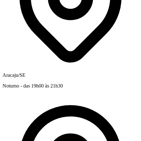
Aracaju/SE
Noturno - das 19h00 às 21h30