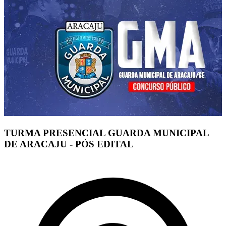
TURMA PRESENCIAL GUARDA MUNICIPAL
DE ARACAJU - PÓS EDITAL