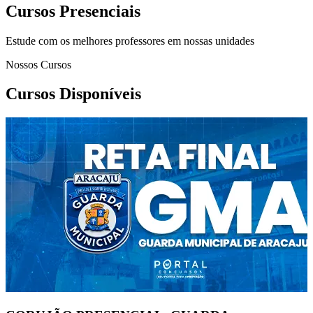
Cursos Presenciais
Estude com os melhores professores em nossas unidades
Nossos Cursos
Cursos Disponíveis