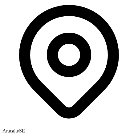
Aracaju/SE