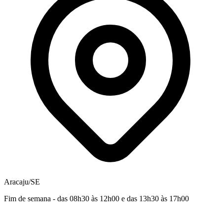
Aracaju/SE
Fim de semana - das 08h30 às 12h00 e das 13h30 às 17h00