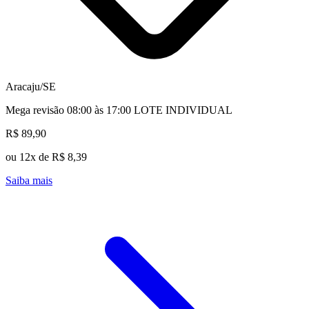
Aracaju/SE
Mega revisão 08:00 às 17:00 LOTE INDIVIDUAL
R$ 89,90
ou 12x de R$ 8,39
Saiba mais