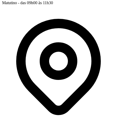
Matutino - das 09h00 às 11h30