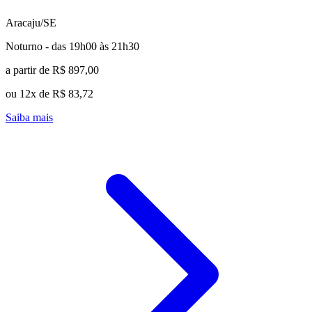
Aracaju/SE
Noturno - das 19h00 às 21h30
a partir de R$ 897,00
ou 12x de R$ 83,72
Saiba mais