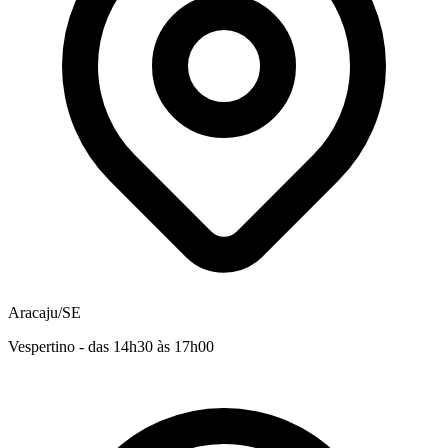
Aracaju/SE
Vespertino - das 14h30 às 17h00