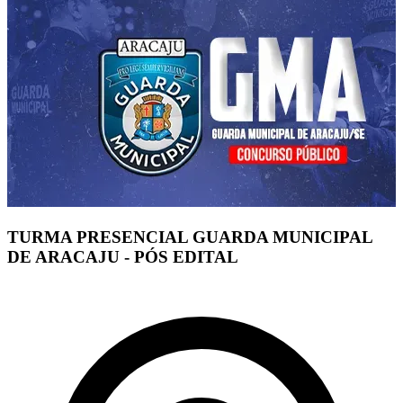
TURMA PRESENCIAL GUARDA MUNICIPAL
DE ARACAJU - PÓS EDITAL