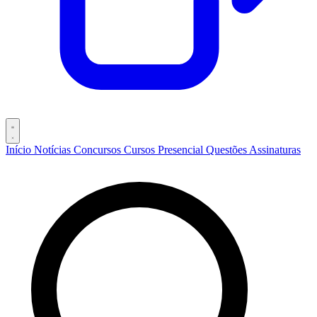
Início
Notícias
Concursos
Cursos
Presencial
Questões
Assinaturas