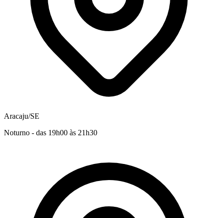
Aracaju/SE
Noturno - das 19h00 às 21h30