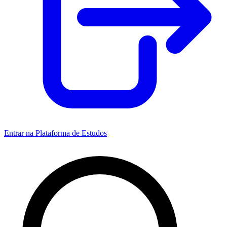
Entrar na Plataforma de Estudos