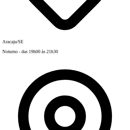
Aracaju/SE
Noturno - das 19h00 às 21h30