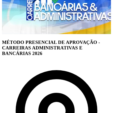
MÉTODO PRESENCIAL DE APROVAÇÃO -
CARREIRAS ADMINISTRATIVAS E
BANCÁRIAS 2026