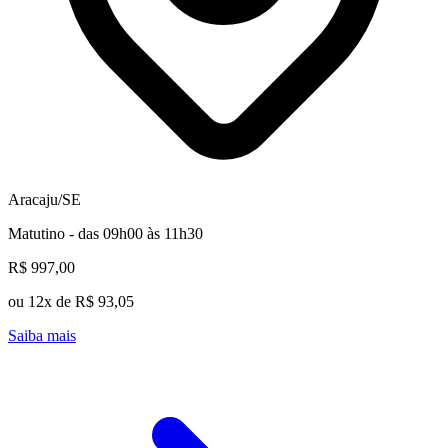
Aracaju/SE
Matutino - das 09h00 às 11h30
R$ 997,00
ou 12x de R$ 93,05
Saiba mais