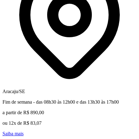
Aracaju/SE
Fim de semana - das 08h30 às 12h00 e das 13h30 às 17h00
a partir de R$ 890,00
ou 12x de R$ 83,07
Saiba mais