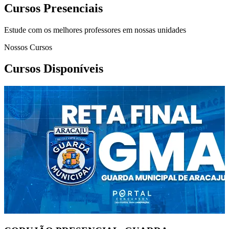
Cursos Presenciais
Estude com os melhores professores em nossas unidades
Nossos Cursos
Cursos Disponíveis