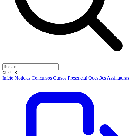
Ctrl K
Início
Notícias
Concursos
Cursos
Presencial
Questões
Assinaturas