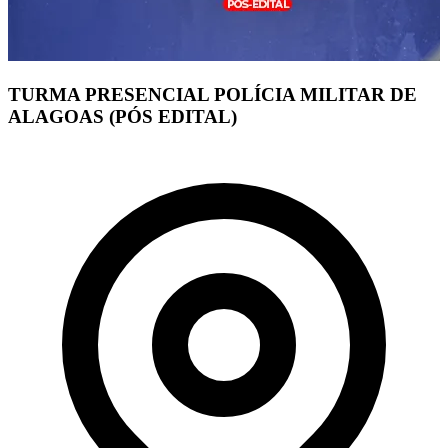
TURMA PRESENCIAL POLÍCIA MILITAR DE
ALAGOAS (PÓS EDITAL)