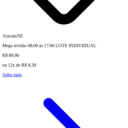
Aracaju/SE
Mega revisão 08:00 às 17:00 LOTE INDIVIDUAL
R$ 89,90
ou 12x de R$ 8,39
Saiba mais