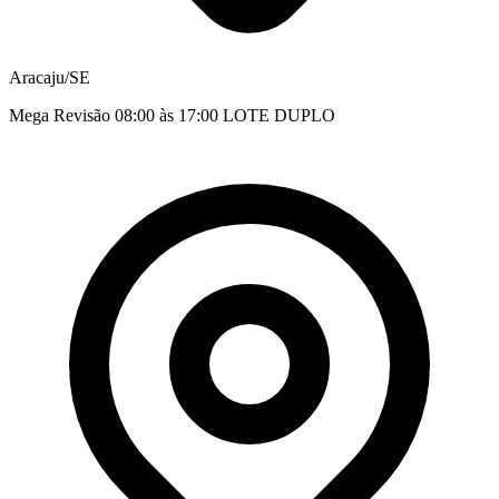
Aracaju/SE
Mega Revisão 08:00 às 17:00 LOTE DUPLO