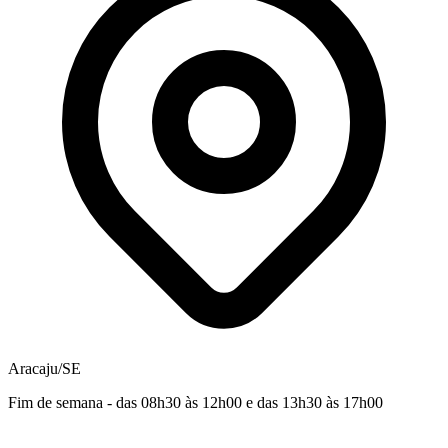
Aracaju/SE
Fim de semana - das 08h30 às 12h00 e das 13h30 às 17h00