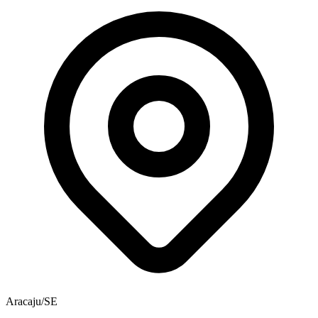
Aracaju/SE