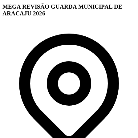
MEGA REVISÃO GUARDA MUNICIPAL DE
ARACAJU 2026