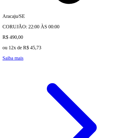
Aracaju/SE
CORUJÃO: 22:00 ÀS 00:00
R$ 490,00
ou 12x de R$ 45,73
Saiba mais