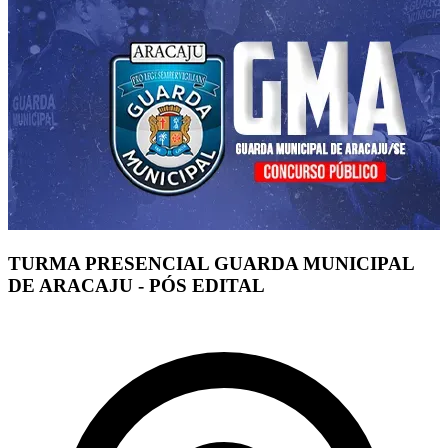
TURMA PRESENCIAL GUARDA MUNICIPAL
DE ARACAJU - PÓS EDITAL