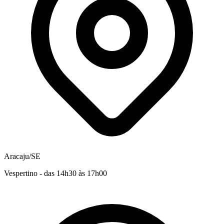
Aracaju/SE
Vespertino - das 14h30 às 17h00