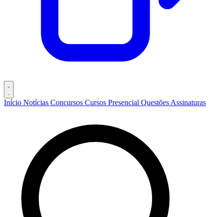
Início
Notícias
Concursos
Cursos
Presencial
Questões
Assinaturas