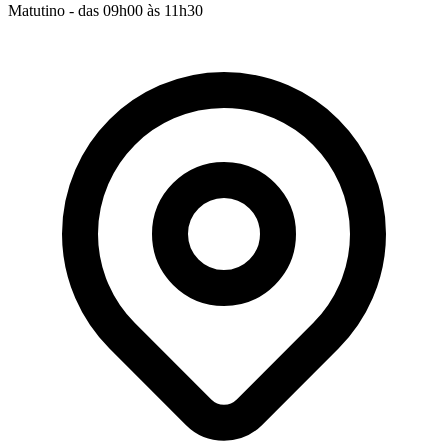
Matutino - das 09h00 às 11h30