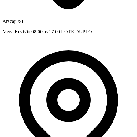
Aracaju/SE
Mega Revisão 08:00 às 17:00 LOTE DUPLO