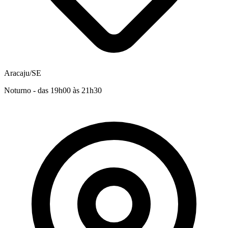
Aracaju/SE
Noturno - das 19h00 às 21h30