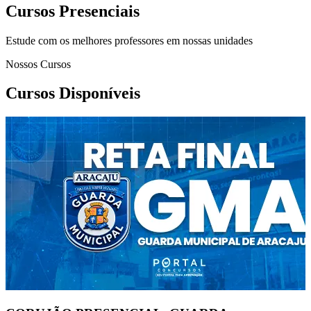
Cursos Presenciais
Estude com os melhores professores em nossas unidades
Nossos Cursos
Cursos Disponíveis