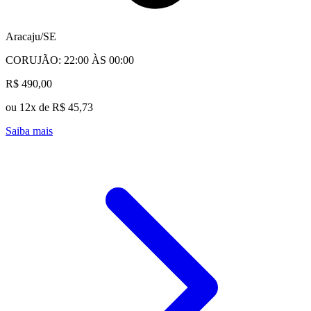
Aracaju/SE
CORUJÃO: 22:00 ÀS 00:00
R$ 490,00
ou 12x de R$ 45,73
Saiba mais