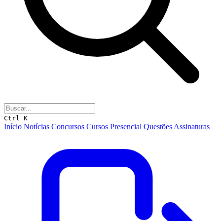
Ctrl K
Início
Notícias
Concursos
Cursos
Presencial
Questões
Assinaturas