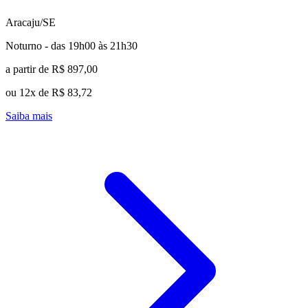
Aracaju/SE
Noturno - das 19h00 às 21h30
a partir de R$ 897,00
ou 12x de R$ 83,72
Saiba mais