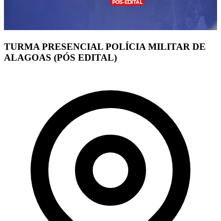
TURMA PRESENCIAL POLÍCIA MILITAR DE
ALAGOAS (PÓS EDITAL)