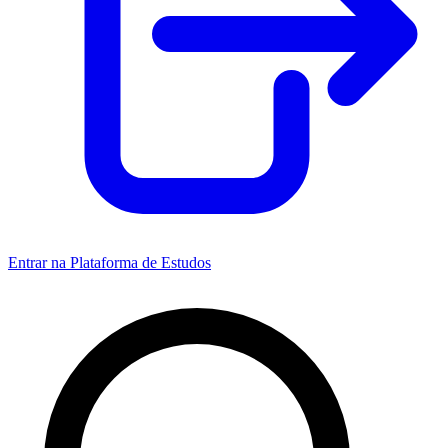
Entrar na Plataforma de Estudos