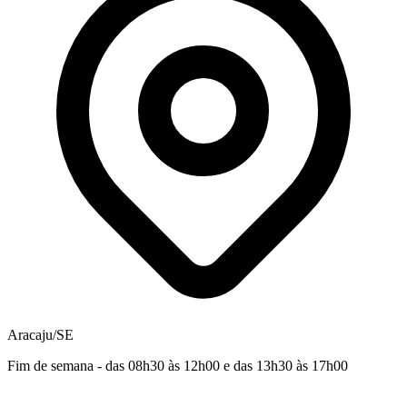
Aracaju/SE
Fim de semana - das 08h30 às 12h00 e das 13h30 às 17h00