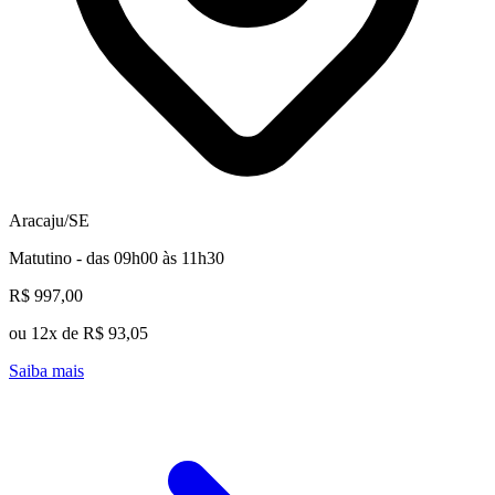
Aracaju/SE
Matutino - das 09h00 às 11h30
R$ 997,00
ou 12x de R$ 93,05
Saiba mais