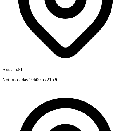
Aracaju/SE
Noturno - das 19h00 às 21h30