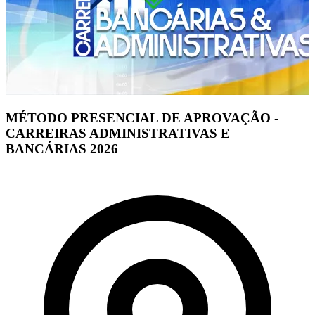
MÉTODO PRESENCIAL DE APROVAÇÃO -
CARREIRAS ADMINISTRATIVAS E
BANCÁRIAS 2026