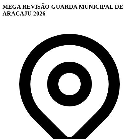
MEGA REVISÃO GUARDA MUNICIPAL DE
ARACAJU 2026