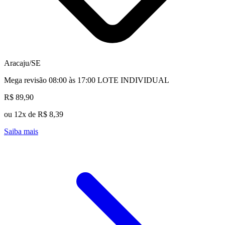
Aracaju/SE
Mega revisão 08:00 às 17:00 LOTE INDIVIDUAL
R$ 89,90
ou 12x de R$ 8,39
Saiba mais