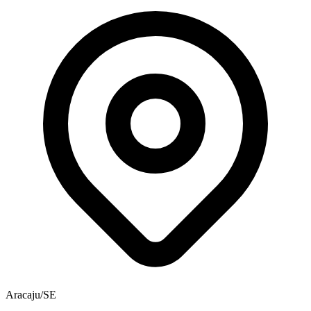
Aracaju/SE