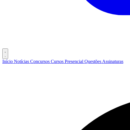
Início
Notícias
Concursos
Cursos
Presencial
Questões
Assinaturas