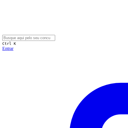
Ctrl K
Entrar