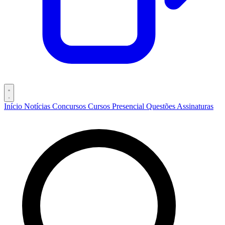
Início
Notícias
Concursos
Cursos
Presencial
Questões
Assinaturas