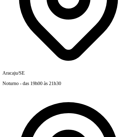
Aracaju/SE
Noturno - das 19h00 às 21h30