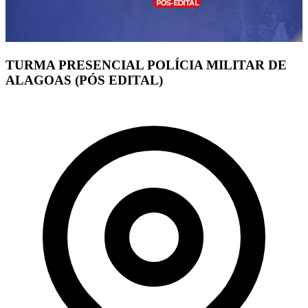
TURMA PRESENCIAL POLÍCIA MILITAR DE
ALAGOAS (PÓS EDITAL)