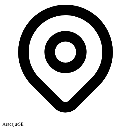
Aracaju/SE