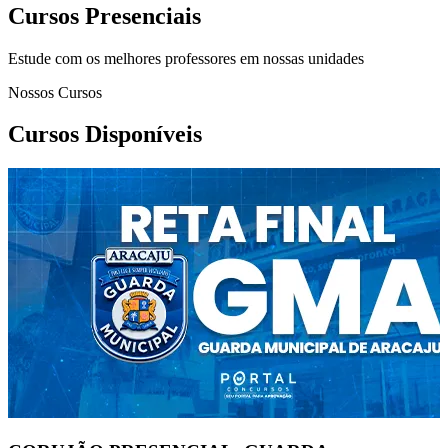
Cursos Presenciais
Estude com os melhores professores em nossas unidades
Nossos Cursos
Cursos Disponíveis