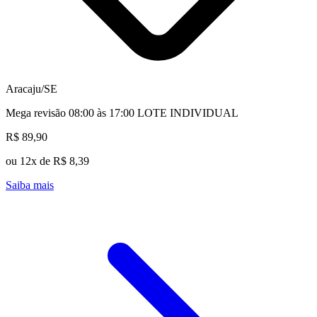
Aracaju/SE
Mega revisão 08:00 às 17:00 LOTE INDIVIDUAL
R$ 89,90
ou 12x de R$ 8,39
Saiba mais