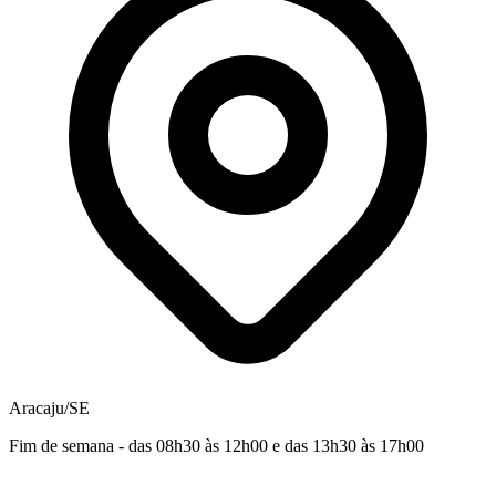
Aracaju/SE
Fim de semana - das 08h30 às 12h00 e das 13h30 às 17h00