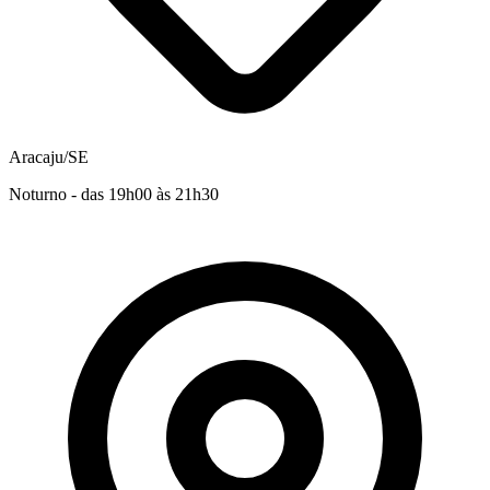
Aracaju/SE
Noturno - das 19h00 às 21h30