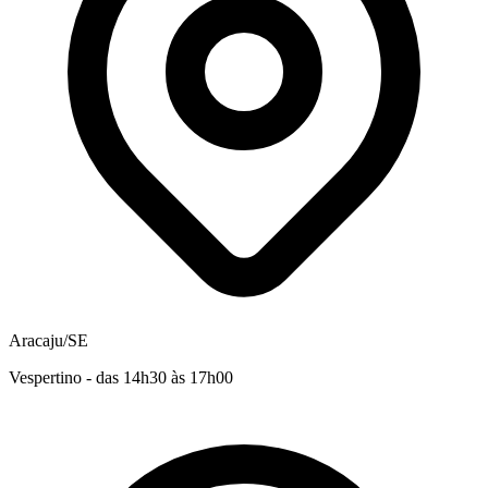
Aracaju/SE
Vespertino - das 14h30 às 17h00