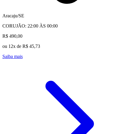
Aracaju/SE
CORUJÃO: 22:00 ÀS 00:00
R$ 490,00
ou 12x de R$ 45,73
Saiba mais