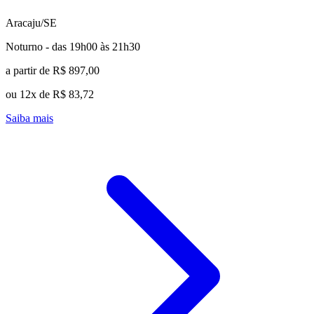
Aracaju/SE
Noturno - das 19h00 às 21h30
a partir de R$ 897,00
ou 12x de R$ 83,72
Saiba mais