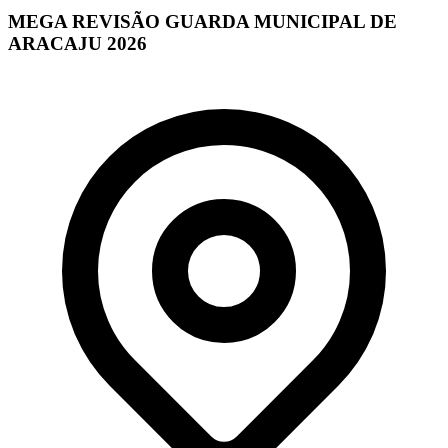
MEGA REVISÃO GUARDA MUNICIPAL DE
ARACAJU 2026