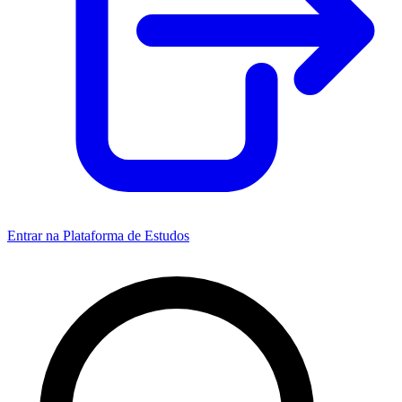
Entrar na Plataforma de Estudos