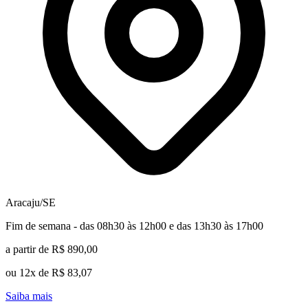
Aracaju/SE
Fim de semana - das 08h30 às 12h00 e das 13h30 às 17h00
a partir de R$ 890,00
ou 12x de R$ 83,07
Saiba mais