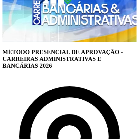
MÉTODO PRESENCIAL DE APROVAÇÃO -
CARREIRAS ADMINISTRATIVAS E
BANCÁRIAS 2026