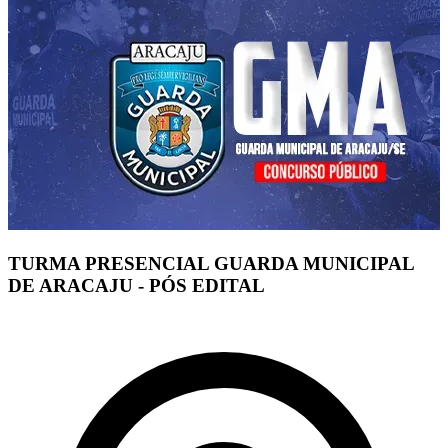
TURMA PRESENCIAL GUARDA MUNICIPAL
DE ARACAJU - PÓS EDITAL