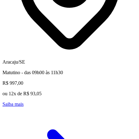
Aracaju/SE
Matutino - das 09h00 às 11h30
R$ 997,00
ou 12x de R$ 93,05
Saiba mais