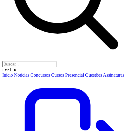
Ctrl K
Início
Notícias
Concursos
Cursos
Presencial
Questões
Assinaturas