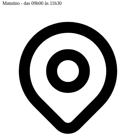
Matutino - das 09h00 às 11h30