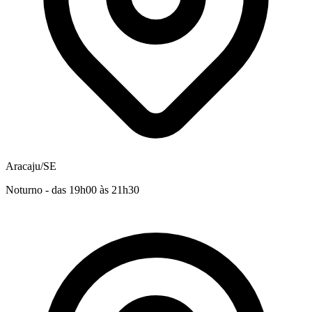
Aracaju/SE
Noturno - das 19h00 às 21h30