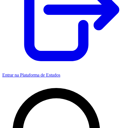
Entrar na Plataforma de Estudos