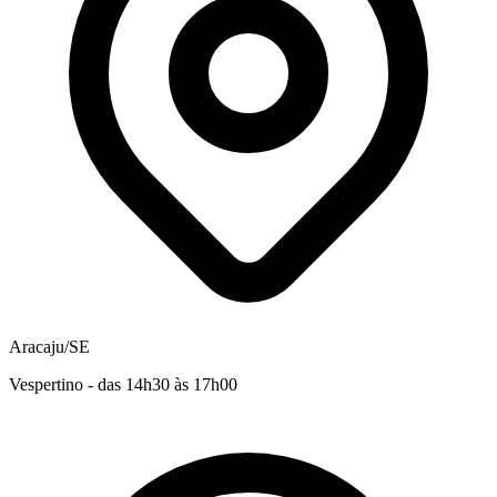
Aracaju/SE
Vespertino - das 14h30 às 17h00