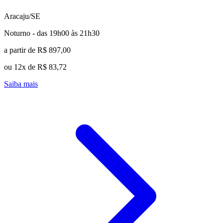
Aracaju/SE
Noturno - das 19h00 às 21h30
a partir de R$ 897,00
ou 12x de R$ 83,72
Saiba mais