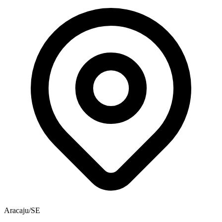
Aracaju/SE