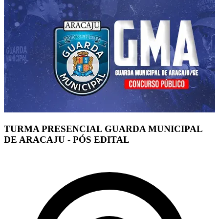
TURMA PRESENCIAL GUARDA MUNICIPAL
DE ARACAJU - PÓS EDITAL