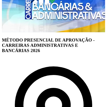
MÉTODO PRESENCIAL DE APROVAÇÃO -
CARREIRAS ADMINISTRATIVAS E
BANCÁRIAS 2026