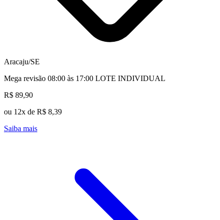
Aracaju/SE
Mega revisão 08:00 às 17:00 LOTE INDIVIDUAL
R$ 89,90
ou 12x de R$ 8,39
Saiba mais