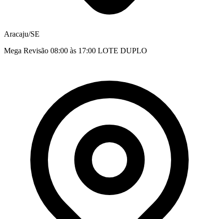
Aracaju/SE
Mega Revisão 08:00 às 17:00 LOTE DUPLO