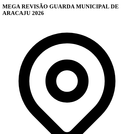
MEGA REVISÃO GUARDA MUNICIPAL DE
ARACAJU 2026