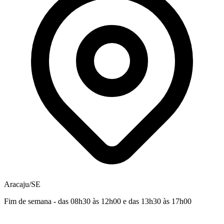
Aracaju/SE
Fim de semana - das 08h30 às 12h00 e das 13h30 às 17h00