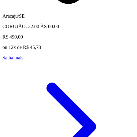
Aracaju/SE
CORUJÃO: 22:00 ÀS 00:00
R$ 490,00
ou 12x de R$ 45,73
Saiba mais