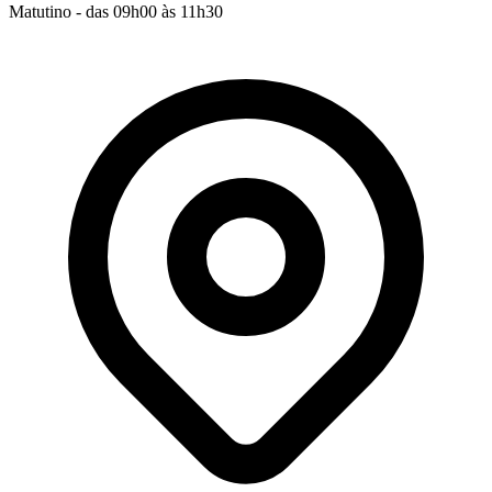
Matutino - das 09h00 às 11h30