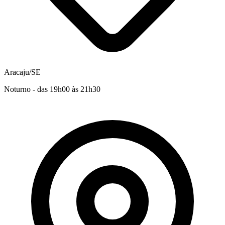
Aracaju/SE
Noturno - das 19h00 às 21h30