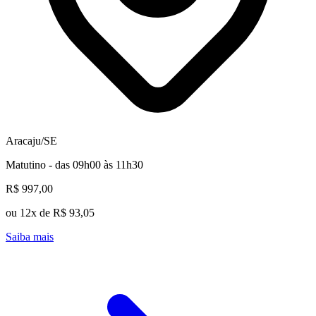
Aracaju/SE
Matutino - das 09h00 às 11h30
R$ 997,00
ou 12x de R$ 93,05
Saiba mais