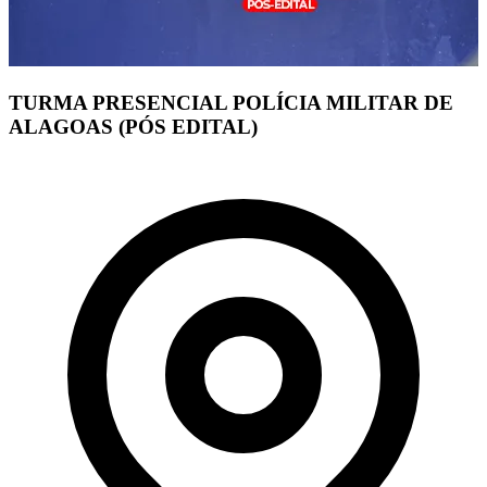
TURMA PRESENCIAL POLÍCIA MILITAR DE
ALAGOAS (PÓS EDITAL)