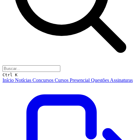
Ctrl K
Início
Notícias
Concursos
Cursos
Presencial
Questões
Assinaturas