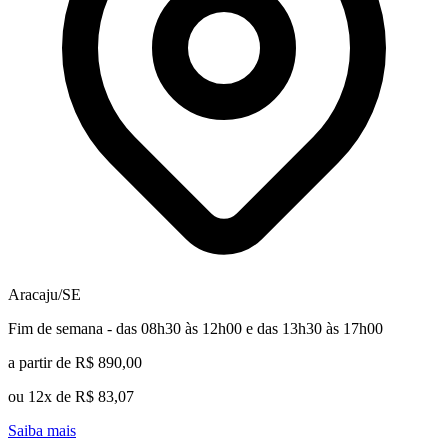
Aracaju/SE
Fim de semana - das 08h30 às 12h00 e das 13h30 às 17h00
a partir de R$ 890,00
ou 12x de R$ 83,07
Saiba mais