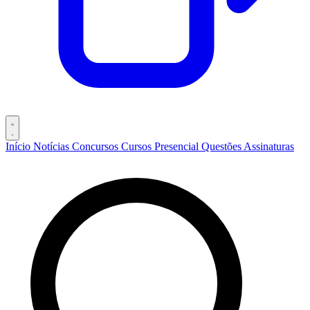
Início
Notícias
Concursos
Cursos
Presencial
Questões
Assinaturas