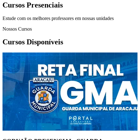
Cursos Presenciais
Estude com os melhores professores em nossas unidades
Nossos Cursos
Cursos Disponíveis