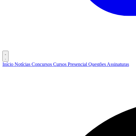
Início
Notícias
Concursos
Cursos
Presencial
Questões
Assinaturas