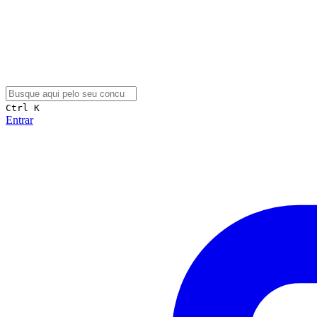
Ctrl K
Entrar