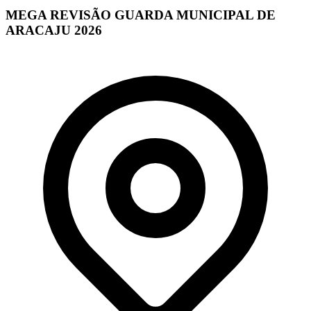
MEGA REVISÃO GUARDA MUNICIPAL DE
ARACAJU 2026