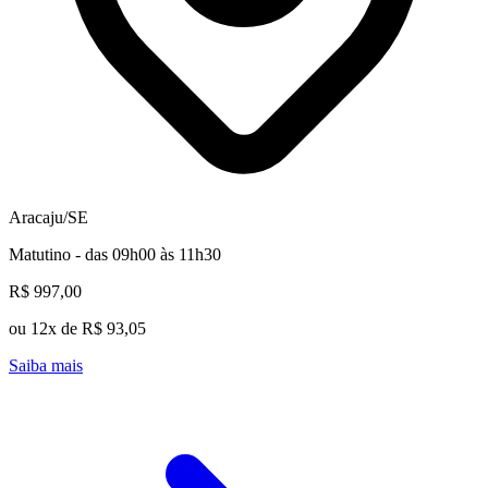
Aracaju/SE
Matutino - das 09h00 às 11h30
R$ 997,00
ou 12x de R$ 93,05
Saiba mais