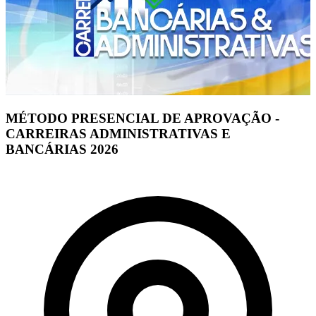
MÉTODO PRESENCIAL DE APROVAÇÃO -
CARREIRAS ADMINISTRATIVAS E
BANCÁRIAS 2026