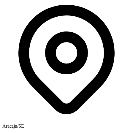
Aracaju/SE