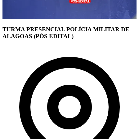
TURMA PRESENCIAL POLÍCIA MILITAR DE
ALAGOAS (PÓS EDITAL)