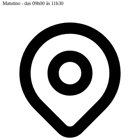
Matutino - das 09h00 às 11h30