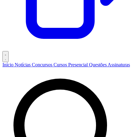
Início
Notícias
Concursos
Cursos
Presencial
Questões
Assinaturas