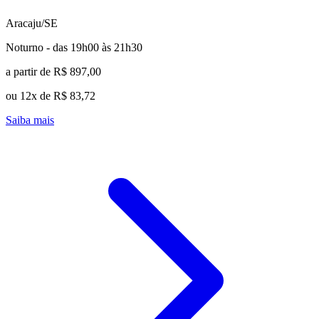
Aracaju/SE
Noturno - das 19h00 às 21h30
a partir de R$ 897,00
ou 12x de R$ 83,72
Saiba mais