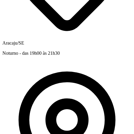
Aracaju/SE
Noturno - das 19h00 às 21h30