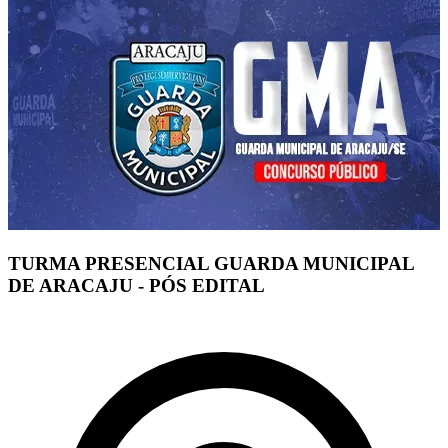
TURMA PRESENCIAL GUARDA MUNICIPAL
DE ARACAJU - PÓS EDITAL