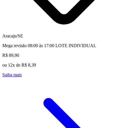
Aracaju/SE
Mega revisão 08:00 às 17:00 LOTE INDIVIDUAL
R$ 89,90
ou 12x de R$ 8,39
Saiba mais