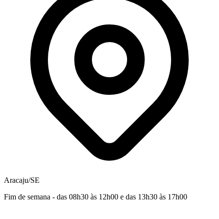
Aracaju/SE
Fim de semana - das 08h30 às 12h00 e das 13h30 às 17h00