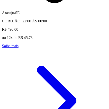
Aracaju/SE
CORUJÃO: 22:00 ÀS 00:00
R$ 490,00
ou 12x de R$ 45,73
Saiba mais