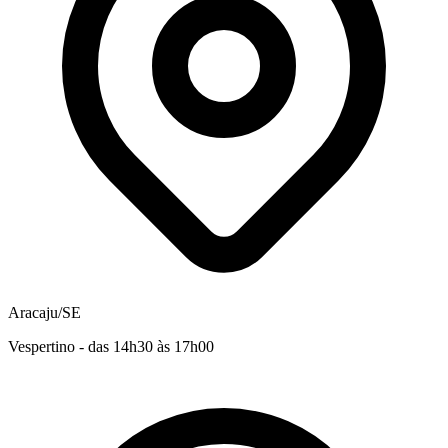
Aracaju/SE
Vespertino - das 14h30 às 17h00