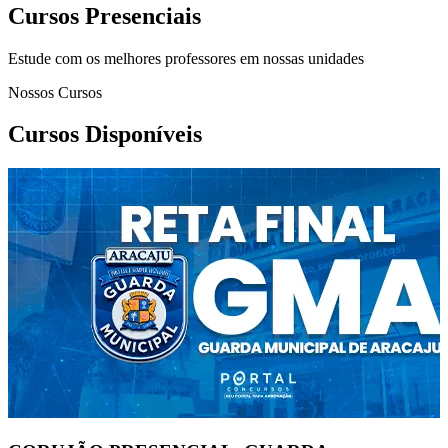
Cursos Presenciais
Estude com os melhores professores em nossas unidades
Nossos Cursos
Cursos Disponíveis