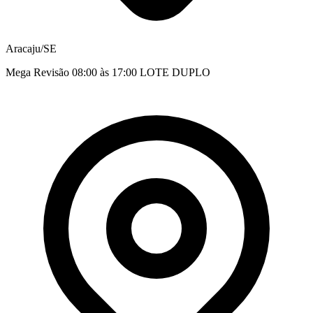
Aracaju/SE
Mega Revisão 08:00 às 17:00 LOTE DUPLO