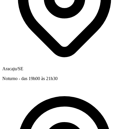
Aracaju/SE
Noturno - das 19h00 às 21h30