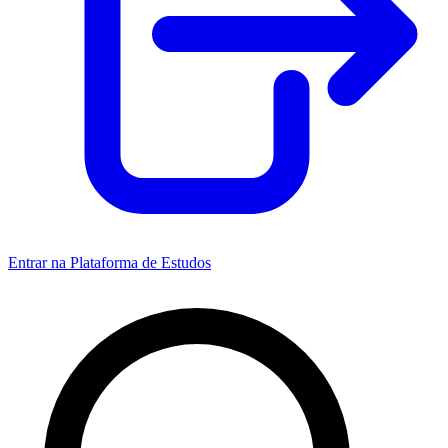
Entrar na Plataforma de Estudos