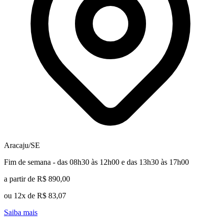
Aracaju/SE
Fim de semana - das 08h30 às 12h00 e das 13h30 às 17h00
a partir de R$ 890,00
ou 12x de R$ 83,07
Saiba mais