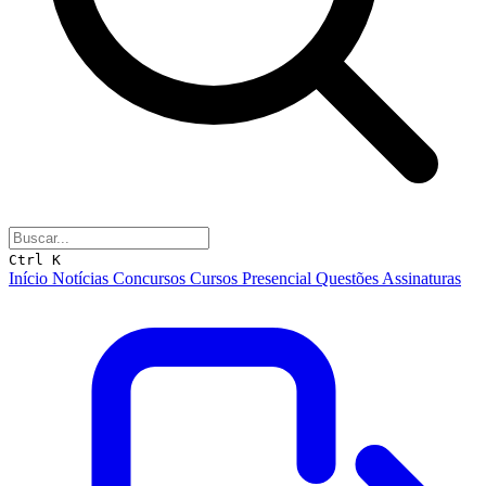
Ctrl K
Início
Notícias
Concursos
Cursos
Presencial
Questões
Assinaturas