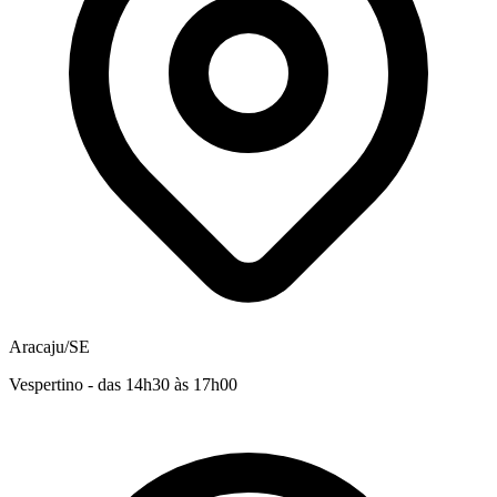
Aracaju/SE
Vespertino - das 14h30 às 17h00