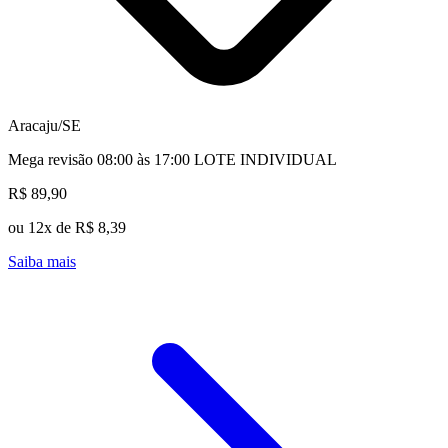
Aracaju/SE
Mega revisão 08:00 às 17:00 LOTE INDIVIDUAL
R$ 89,90
ou 12x de R$ 8,39
Saiba mais