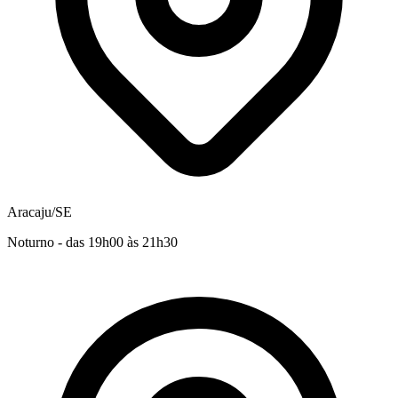
Aracaju/SE
Noturno - das 19h00 às 21h30