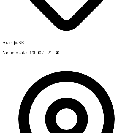
Aracaju/SE
Noturno - das 19h00 às 21h30