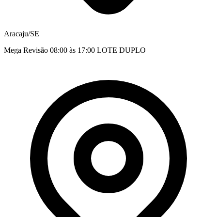
Aracaju/SE
Mega Revisão 08:00 às 17:00 LOTE DUPLO