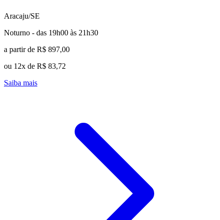
Aracaju/SE
Noturno - das 19h00 às 21h30
a partir de R$ 897,00
ou 12x de R$ 83,72
Saiba mais