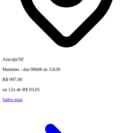
Aracaju/SE
Matutino - das 09h00 às 11h30
R$ 997,00
ou 12x de R$ 93,05
Saiba mais