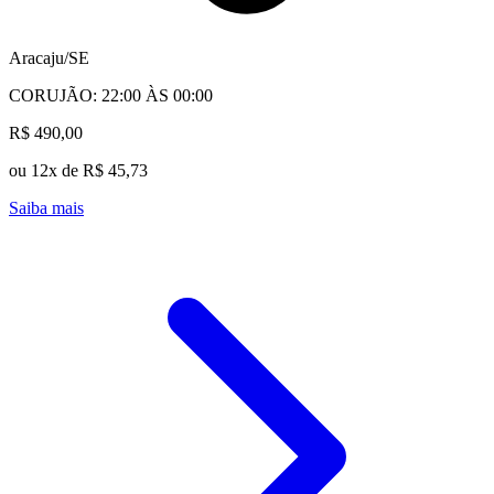
Aracaju/SE
CORUJÃO: 22:00 ÀS 00:00
R$ 490,00
ou 12x de R$ 45,73
Saiba mais