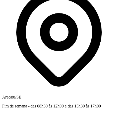
Aracaju/SE
Fim de semana - das 08h30 às 12h00 e das 13h30 às 17h00