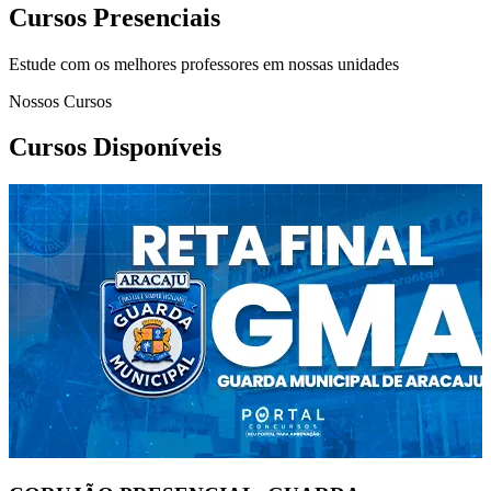
Cursos Presenciais
Estude com os melhores professores em nossas unidades
Nossos Cursos
Cursos Disponíveis