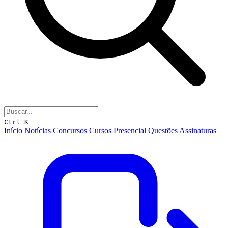
Ctrl K
Início
Notícias
Concursos
Cursos
Presencial
Questões
Assinaturas