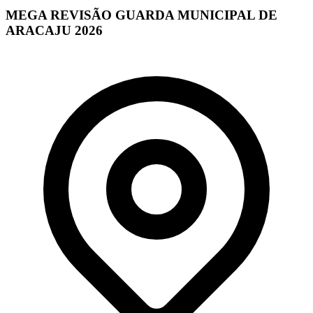
MEGA REVISÃO GUARDA MUNICIPAL DE
ARACAJU 2026