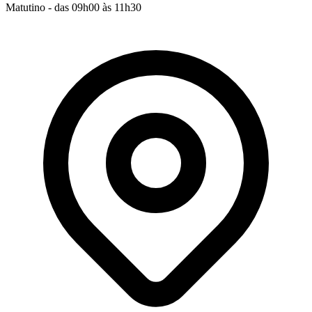
Matutino - das 09h00 às 11h30