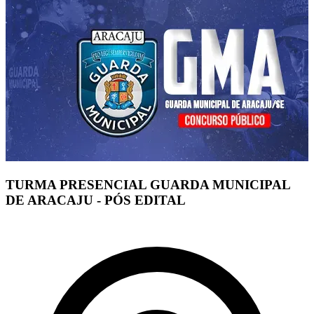
TURMA PRESENCIAL GUARDA MUNICIPAL
DE ARACAJU - PÓS EDITAL