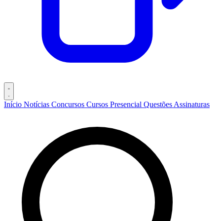
Início
Notícias
Concursos
Cursos
Presencial
Questões
Assinaturas