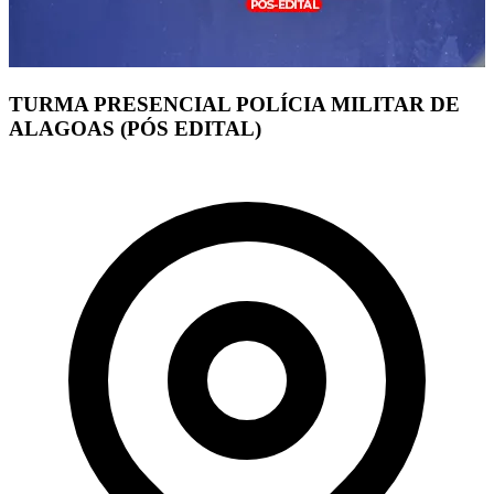
TURMA PRESENCIAL POLÍCIA MILITAR DE
ALAGOAS (PÓS EDITAL)