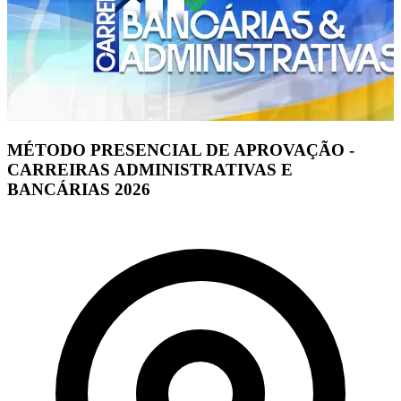
MÉTODO PRESENCIAL DE APROVAÇÃO -
CARREIRAS ADMINISTRATIVAS E
BANCÁRIAS 2026