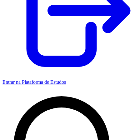
Entrar na Plataforma de Estudos