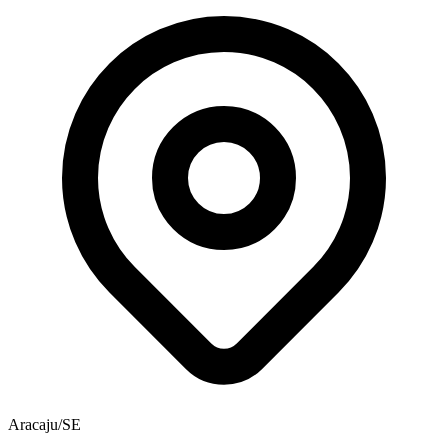
Aracaju/SE