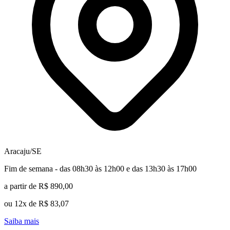
Aracaju/SE
Fim de semana - das 08h30 às 12h00 e das 13h30 às 17h00
a partir de R$ 890,00
ou 12x de R$ 83,07
Saiba mais