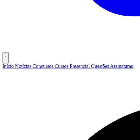
Início
Notícias
Concursos
Cursos
Presencial
Questões
Assinaturas