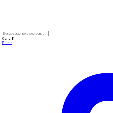
Ctrl K
Entrar