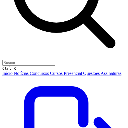
Ctrl K
Início
Notícias
Concursos
Cursos
Presencial
Questões
Assinaturas