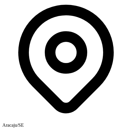
Aracaju/SE