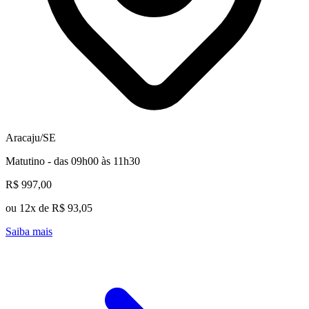
Aracaju/SE
Matutino - das 09h00 às 11h30
R$ 997,00
ou 12x de R$ 93,05
Saiba mais