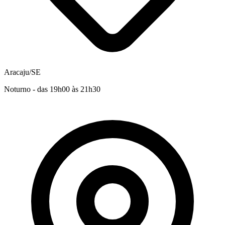
Aracaju/SE
Noturno - das 19h00 às 21h30