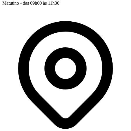
Matutino - das 09h00 às 11h30