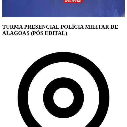
TURMA PRESENCIAL POLÍCIA MILITAR DE
ALAGOAS (PÓS EDITAL)