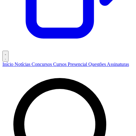
Início
Notícias
Concursos
Cursos
Presencial
Questões
Assinaturas