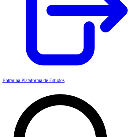
Entrar na Plataforma de Estudos