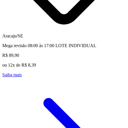
Aracaju/SE
Mega revisão 08:00 às 17:00 LOTE INDIVIDUAL
R$ 89,90
ou 12x de R$ 8,39
Saiba mais