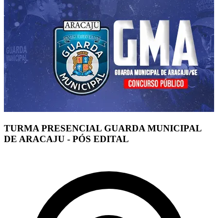
TURMA PRESENCIAL GUARDA MUNICIPAL
DE ARACAJU - PÓS EDITAL