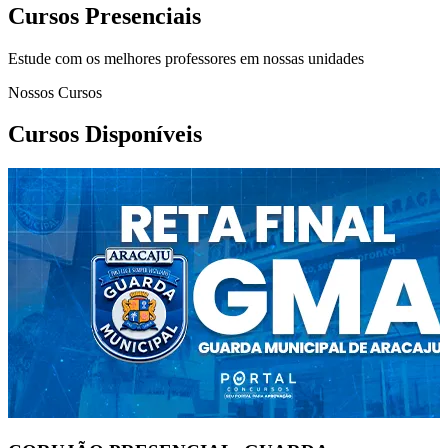
Cursos Presenciais
Estude com os melhores professores em nossas unidades
Nossos Cursos
Cursos Disponíveis