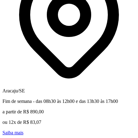
Aracaju/SE
Fim de semana - das 08h30 às 12h00 e das 13h30 às 17h00
a partir de R$ 890,00
ou 12x de R$ 83,07
Saiba mais