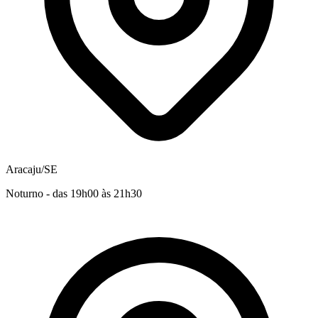
Aracaju/SE
Noturno - das 19h00 às 21h30