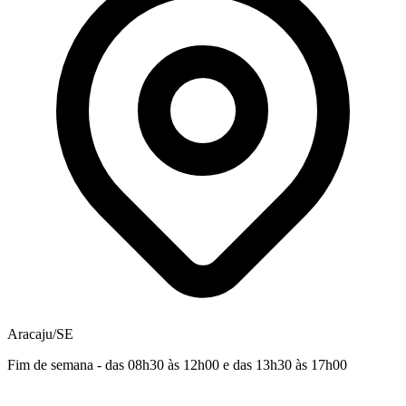
Aracaju/SE
Fim de semana - das 08h30 às 12h00 e das 13h30 às 17h00