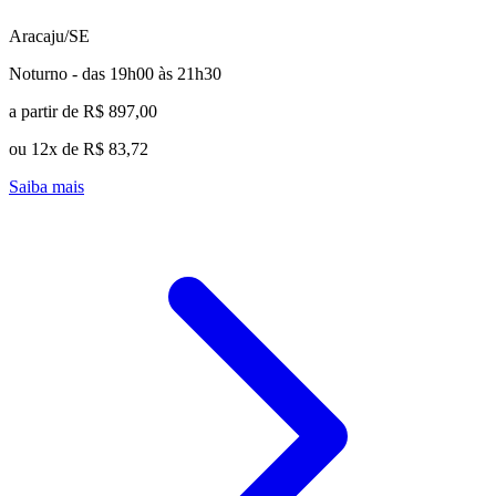
Aracaju/SE
Noturno - das 19h00 às 21h30
a partir de R$ 897,00
ou 12x de R$ 83,72
Saiba mais