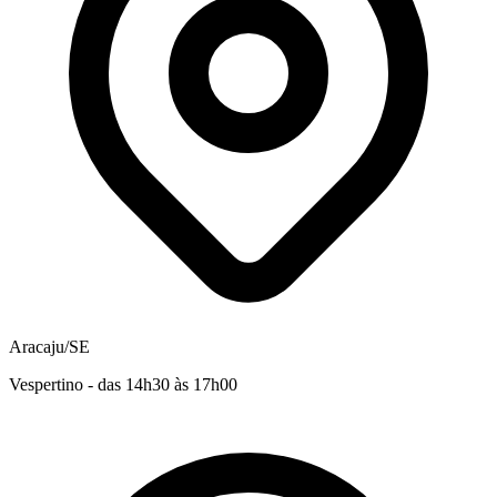
Aracaju/SE
Vespertino - das 14h30 às 17h00