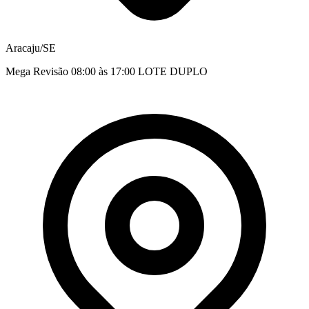
Aracaju/SE
Mega Revisão 08:00 às 17:00 LOTE DUPLO