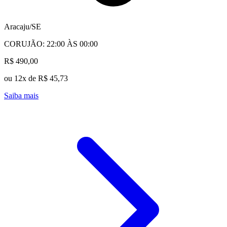
Aracaju/SE
CORUJÃO: 22:00 ÀS 00:00
R$ 490,00
ou 12x de R$ 45,73
Saiba mais