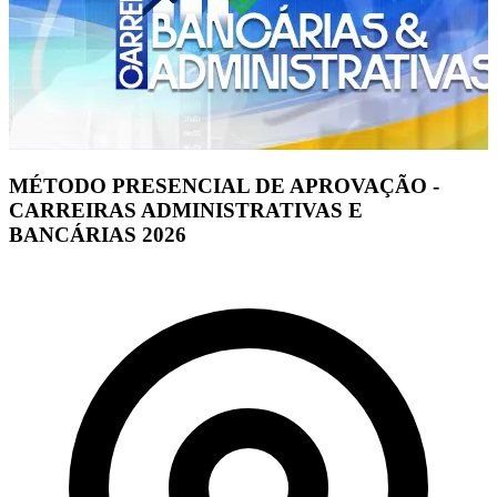
MÉTODO PRESENCIAL DE APROVAÇÃO -
CARREIRAS ADMINISTRATIVAS E
BANCÁRIAS 2026