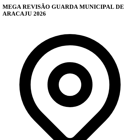
MEGA REVISÃO GUARDA MUNICIPAL DE
ARACAJU 2026