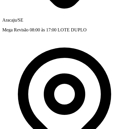
Aracaju/SE
Mega Revisão 08:00 às 17:00 LOTE DUPLO