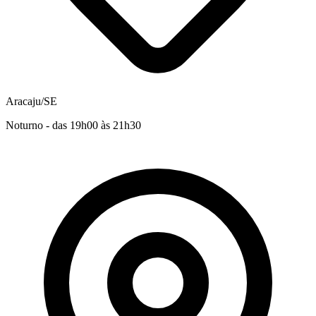
Aracaju/SE
Noturno - das 19h00 às 21h30