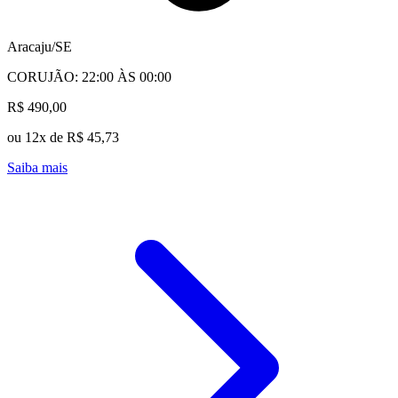
Aracaju/SE
CORUJÃO: 22:00 ÀS 00:00
R$ 490,00
ou 12x de R$ 45,73
Saiba mais