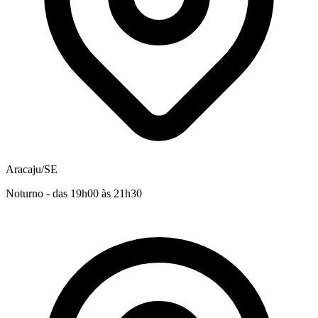
Aracaju/SE
Noturno - das 19h00 às 21h30