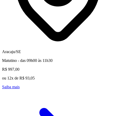
Aracaju/SE
Matutino - das 09h00 às 11h30
R$ 997,00
ou 12x de R$ 93,05
Saiba mais