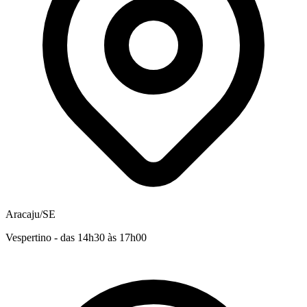
Aracaju/SE
Vespertino - das 14h30 às 17h00