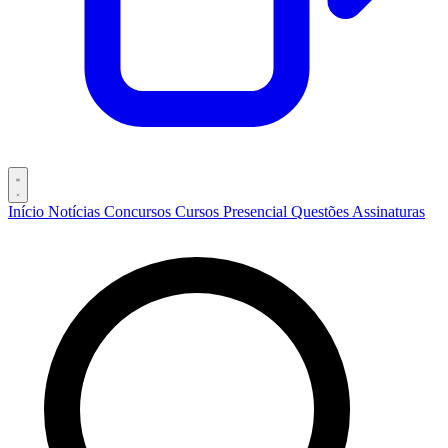
Início
Notícias
Concursos
Cursos
Presencial
Questões
Assinaturas