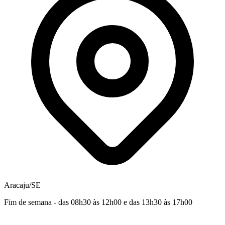
Aracaju/SE
Fim de semana - das 08h30 às 12h00 e das 13h30 às 17h00