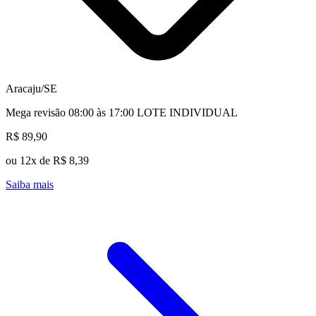
Aracaju/SE
Mega revisão 08:00 às 17:00 LOTE INDIVIDUAL
R$ 89,90
ou 12x de R$ 8,39
Saiba mais