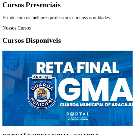
Cursos Presenciais
Estude com os melhores professores em nossas unidades
Nossos Cursos
Cursos Disponíveis