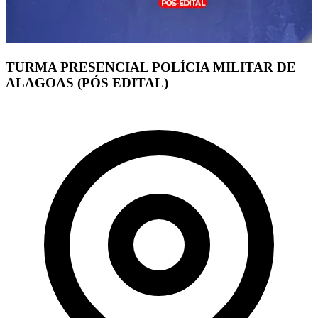
TURMA PRESENCIAL POLÍCIA MILITAR DE
ALAGOAS (PÓS EDITAL)