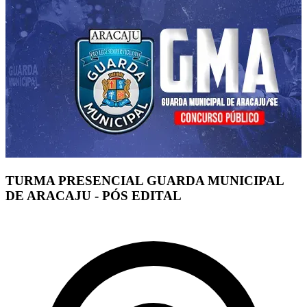
TURMA PRESENCIAL GUARDA MUNICIPAL
DE ARACAJU - PÓS EDITAL