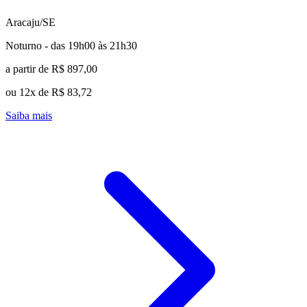
Aracaju/SE
Noturno - das 19h00 às 21h30
a partir de R$ 897,00
ou 12x de R$ 83,72
Saiba mais