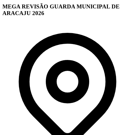
MEGA REVISÃO GUARDA MUNICIPAL DE
ARACAJU 2026