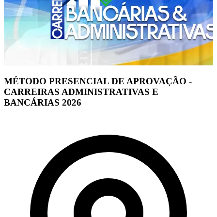
MÉTODO PRESENCIAL DE APROVAÇÃO -
CARREIRAS ADMINISTRATIVAS E
BANCÁRIAS 2026