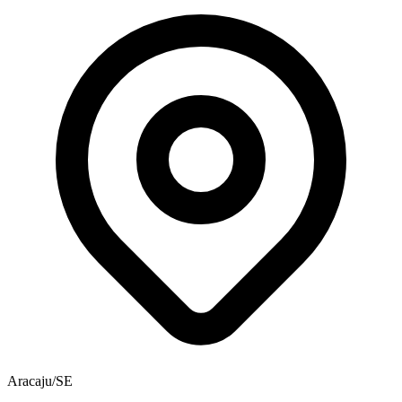
Aracaju/SE