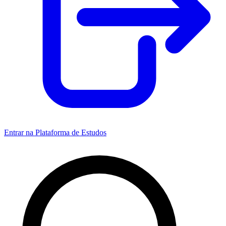
Entrar na Plataforma de Estudos