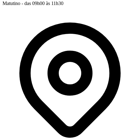
Matutino - das 09h00 às 11h30