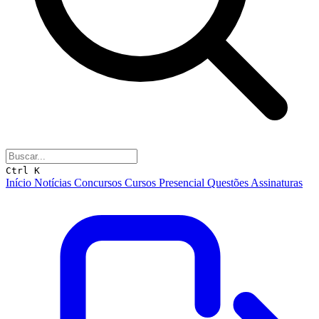
Ctrl K
Início
Notícias
Concursos
Cursos
Presencial
Questões
Assinaturas