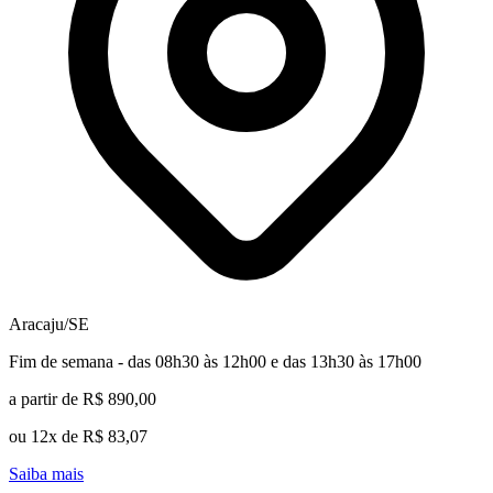
Aracaju/SE
Fim de semana - das 08h30 às 12h00 e das 13h30 às 17h00
a partir de R$ 890,00
ou 12x de R$ 83,07
Saiba mais