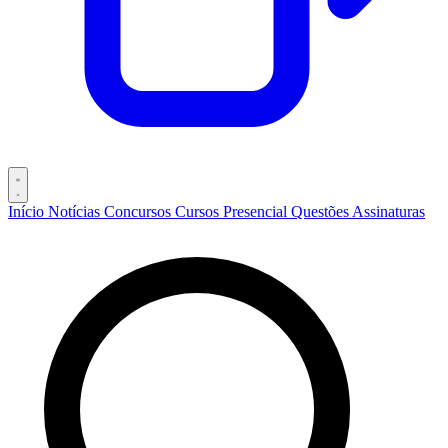
Início
Notícias
Concursos
Cursos
Presencial
Questões
Assinaturas