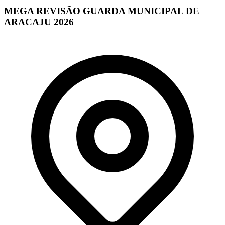
MEGA REVISÃO GUARDA MUNICIPAL DE
ARACAJU 2026