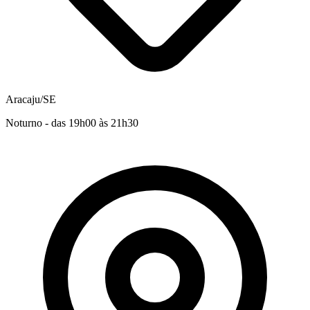
Aracaju/SE
Noturno - das 19h00 às 21h30