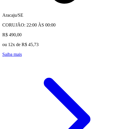
Aracaju/SE
CORUJÃO: 22:00 ÀS 00:00
R$ 490,00
ou 12x de R$ 45,73
Saiba mais