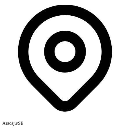
Aracaju/SE