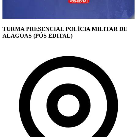
TURMA PRESENCIAL POLÍCIA MILITAR DE
ALAGOAS (PÓS EDITAL)