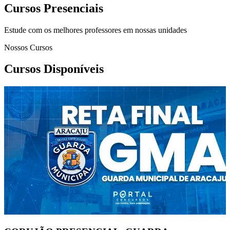
Cursos Presenciais
Estude com os melhores professores em nossas unidades
Nossos Cursos
Cursos Disponíveis