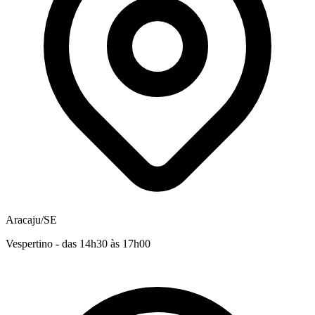
Aracaju/SE
Vespertino - das 14h30 às 17h00