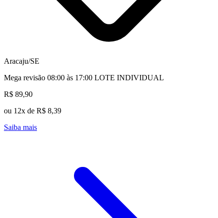
Aracaju/SE
Mega revisão 08:00 às 17:00 LOTE INDIVIDUAL
R$ 89,90
ou 12x de R$ 8,39
Saiba mais