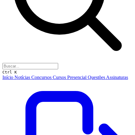
Ctrl K
Início
Notícias
Concursos
Cursos
Presencial
Questões
Assinaturas