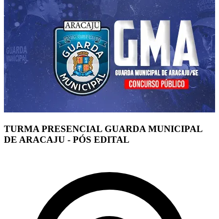
TURMA PRESENCIAL GUARDA MUNICIPAL
DE ARACAJU - PÓS EDITAL