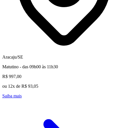
Aracaju/SE
Matutino - das 09h00 às 11h30
R$ 997,00
ou 12x de R$ 93,05
Saiba mais