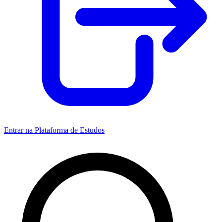
Entrar na Plataforma de Estudos