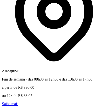
Aracaju/SE
Fim de semana - das 08h30 às 12h00 e das 13h30 às 17h00
a partir de R$ 890,00
ou 12x de R$ 83,07
Saiba mais