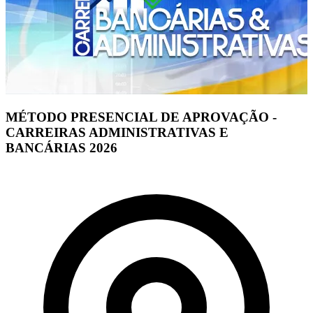
MÉTODO PRESENCIAL DE APROVAÇÃO -
CARREIRAS ADMINISTRATIVAS E
BANCÁRIAS 2026