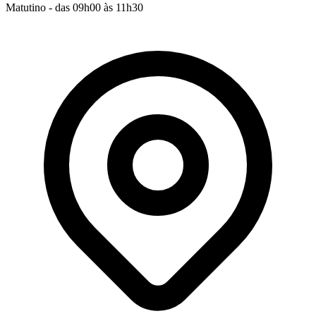
Matutino - das 09h00 às 11h30