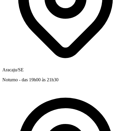
Aracaju/SE
Noturno - das 19h00 às 21h30