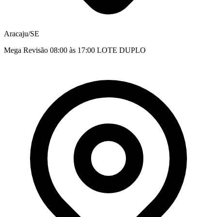
Aracaju/SE
Mega Revisão 08:00 às 17:00 LOTE DUPLO