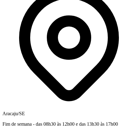
Aracaju/SE
Fim de semana - das 08h30 às 12h00 e das 13h30 às 17h00