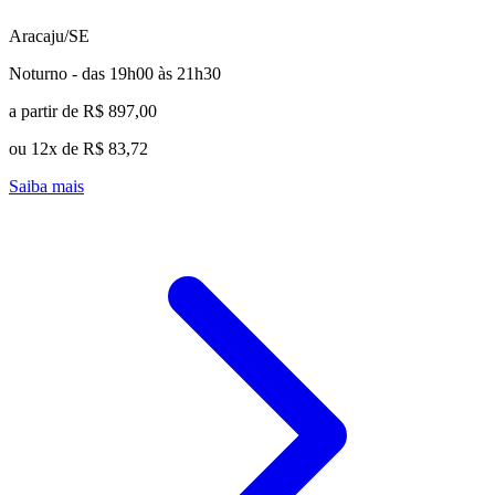
Aracaju/SE
Noturno - das 19h00 às 21h30
a partir de R$ 897,00
ou 12x de R$ 83,72
Saiba mais