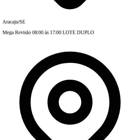
Aracaju/SE
Mega Revisão 08:00 às 17:00 LOTE DUPLO