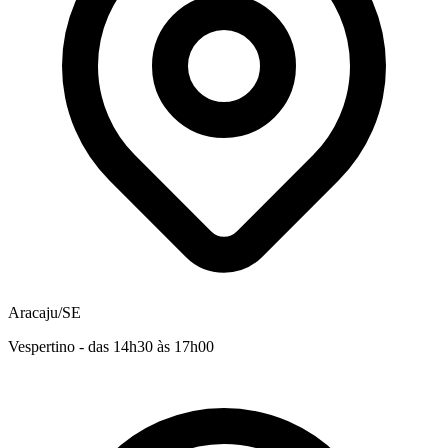
Aracaju/SE
Vespertino - das 14h30 às 17h00