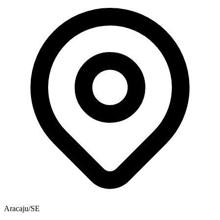
Aracaju/SE