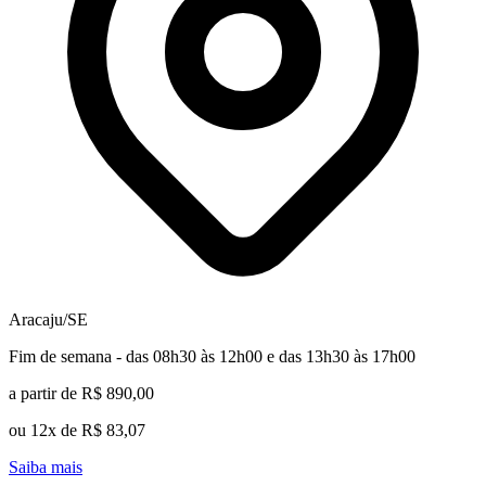
Aracaju/SE
Fim de semana - das 08h30 às 12h00 e das 13h30 às 17h00
a partir de R$ 890,00
ou 12x de R$ 83,07
Saiba mais