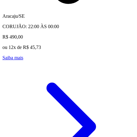
Aracaju/SE
CORUJÃO: 22:00 ÀS 00:00
R$ 490,00
ou 12x de R$ 45,73
Saiba mais