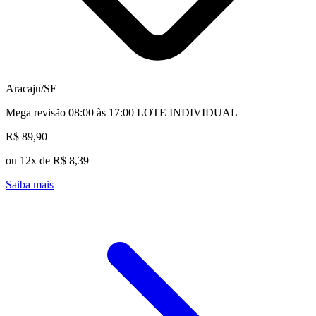
Aracaju/SE
Mega revisão 08:00 às 17:00 LOTE INDIVIDUAL
R$ 89,90
ou 12x de R$ 8,39
Saiba mais