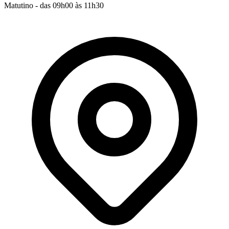
Matutino - das 09h00 às 11h30