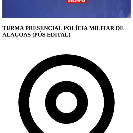
TURMA PRESENCIAL POLÍCIA MILITAR DE
ALAGOAS (PÓS EDITAL)