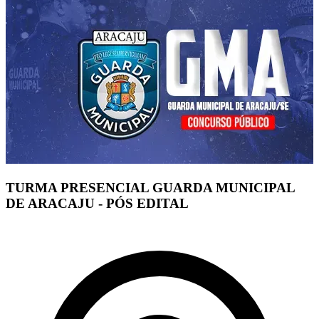
TURMA PRESENCIAL GUARDA MUNICIPAL
DE ARACAJU - PÓS EDITAL