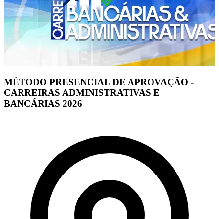
MÉTODO PRESENCIAL DE APROVAÇÃO -
CARREIRAS ADMINISTRATIVAS E
BANCÁRIAS 2026