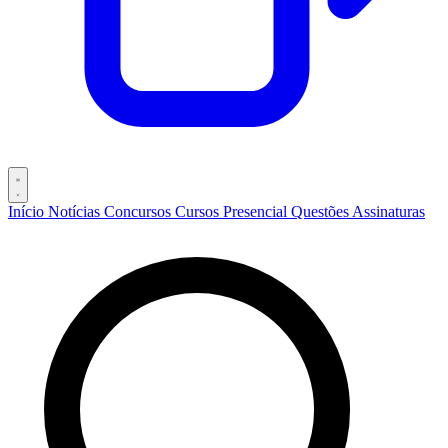
Início
Notícias
Concursos
Cursos
Presencial
Questões
Assinaturas