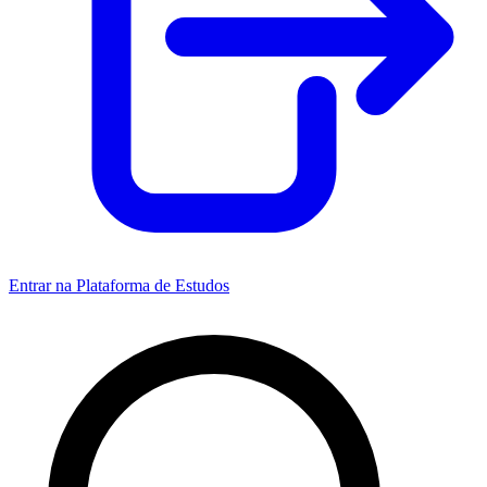
Entrar na Plataforma de Estudos