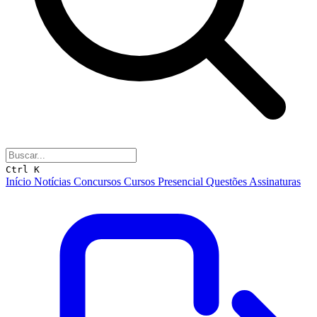
Ctrl K
Início
Notícias
Concursos
Cursos
Presencial
Questões
Assinaturas