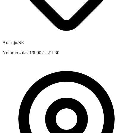
Aracaju/SE
Noturno - das 19h00 às 21h30