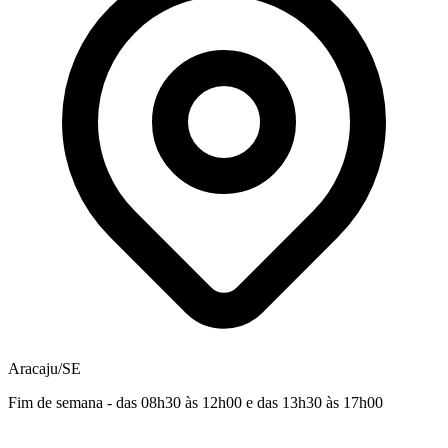
Aracaju/SE
Fim de semana - das 08h30 às 12h00 e das 13h30 às 17h00