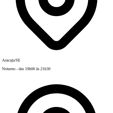
Aracaju/SE
Noturno - das 19h00 às 21h30