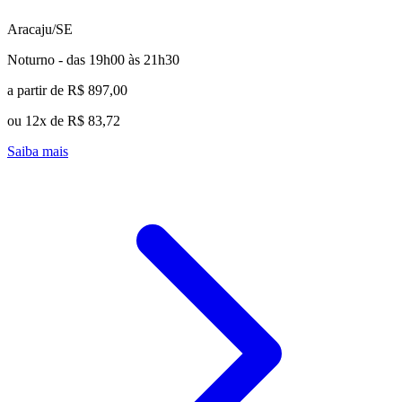
Aracaju/SE
Noturno - das 19h00 às 21h30
a partir de R$ 897,00
ou 12x de R$ 83,72
Saiba mais