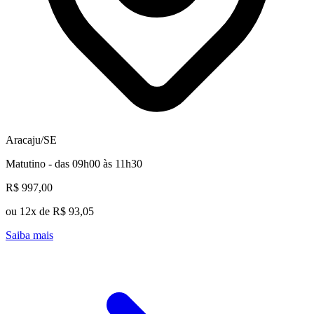
Aracaju/SE
Matutino - das 09h00 às 11h30
R$ 997,00
ou 12x de R$ 93,05
Saiba mais