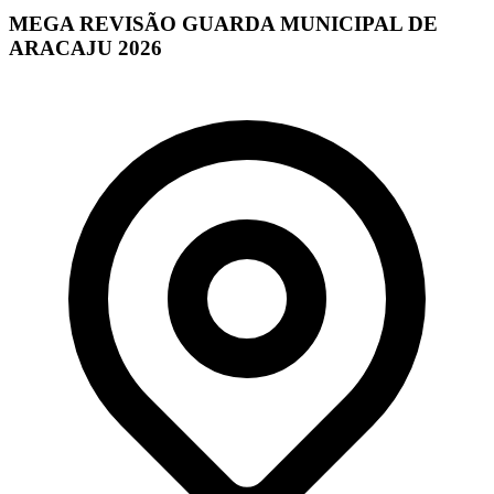
MEGA REVISÃO GUARDA MUNICIPAL DE
ARACAJU 2026