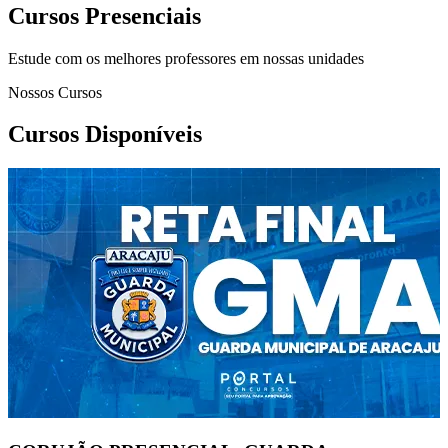
Cursos Presenciais
Estude com os melhores professores em nossas unidades
Nossos Cursos
Cursos Disponíveis