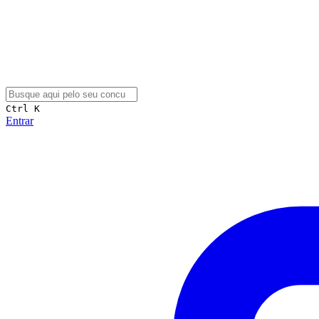
Ctrl K
Entrar