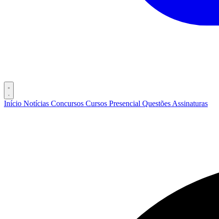
Início
Notícias
Concursos
Cursos
Presencial
Questões
Assinaturas