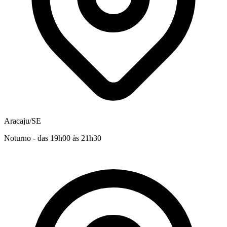
Aracaju/SE
Noturno - das 19h00 às 21h30