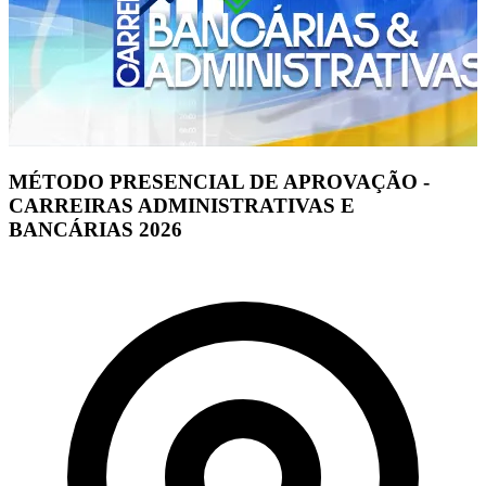
MÉTODO PRESENCIAL DE APROVAÇÃO -
CARREIRAS ADMINISTRATIVAS E
BANCÁRIAS 2026