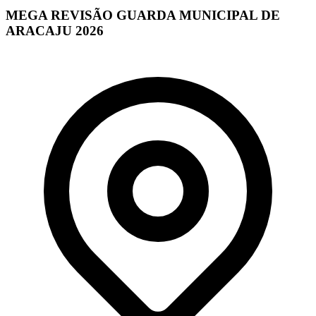
MEGA REVISÃO GUARDA MUNICIPAL DE
ARACAJU 2026