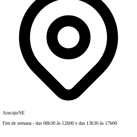
Aracaju/SE
Fim de semana - das 08h30 às 12h00 e das 13h30 às 17h00