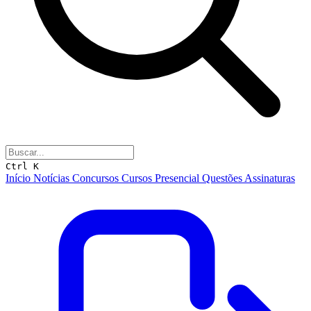
Ctrl K
Início
Notícias
Concursos
Cursos
Presencial
Questões
Assinaturas