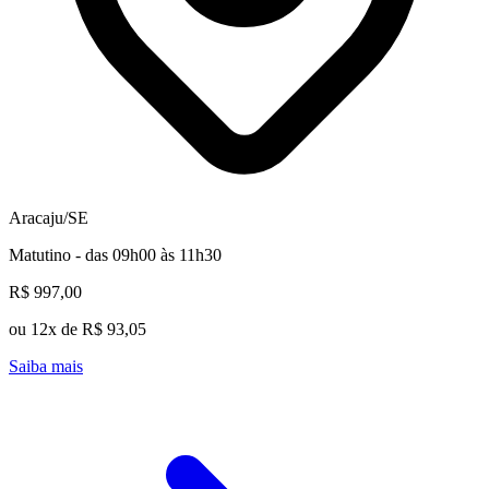
Aracaju/SE
Matutino - das 09h00 às 11h30
R$ 997,00
ou 12x de R$ 93,05
Saiba mais