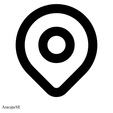
Aracaju/SE