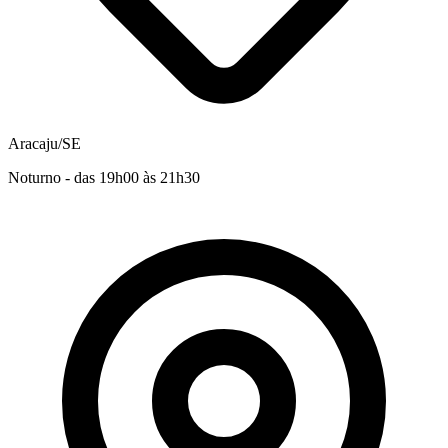
Aracaju/SE
Noturno - das 19h00 às 21h30