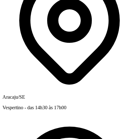
Aracaju/SE
Vespertino - das 14h30 às 17h00