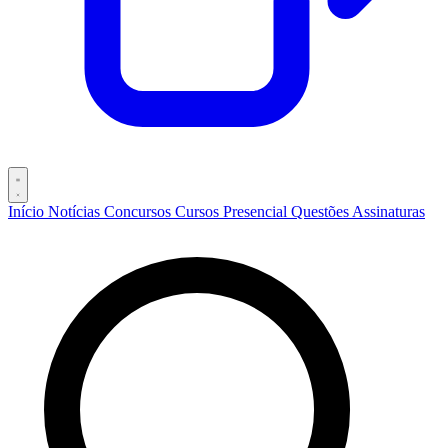
Início
Notícias
Concursos
Cursos
Presencial
Questões
Assinaturas