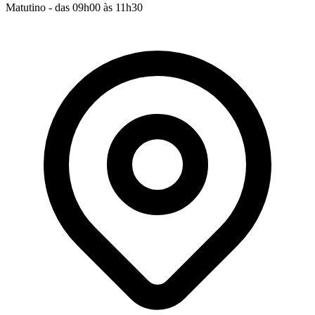
Matutino - das 09h00 às 11h30