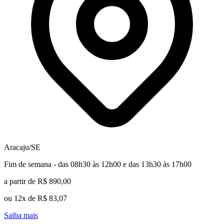
Aracaju/SE
Fim de semana - das 08h30 às 12h00 e das 13h30 às 17h00
a partir de R$ 890,00
ou 12x de R$ 83,07
Saiba mais