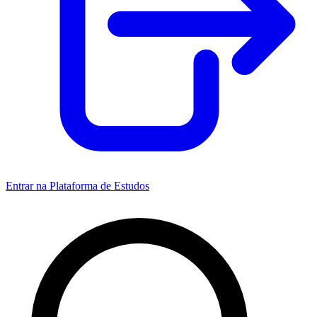
Entrar na Plataforma de Estudos