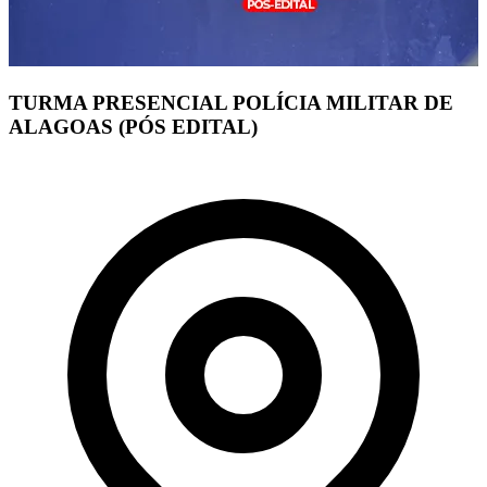
TURMA PRESENCIAL POLÍCIA MILITAR DE
ALAGOAS (PÓS EDITAL)