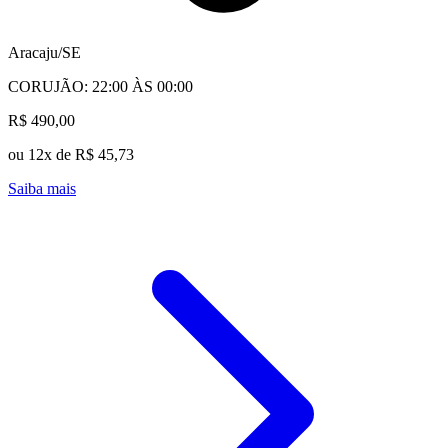
Aracaju/SE
CORUJÃO: 22:00 ÀS 00:00
R$ 490,00
ou 12x de R$ 45,73
Saiba mais