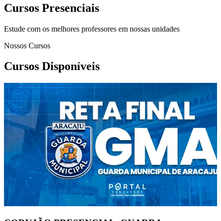
Cursos Presenciais
Estude com os melhores professores em nossas unidades
Nossos Cursos
Cursos Disponíveis