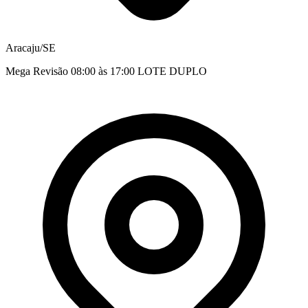
Aracaju/SE
Mega Revisão 08:00 às 17:00 LOTE DUPLO