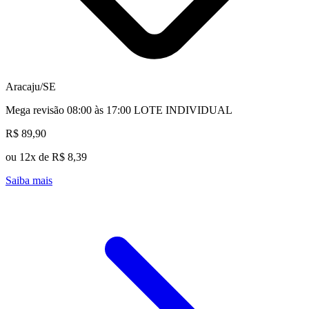
Aracaju/SE
Mega revisão 08:00 às 17:00 LOTE INDIVIDUAL
R$ 89,90
ou 12x de R$ 8,39
Saiba mais