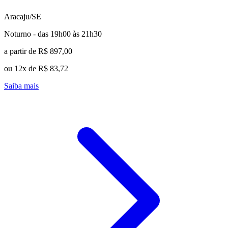
Aracaju/SE
Noturno - das 19h00 às 21h30
a partir de R$ 897,00
ou 12x de R$ 83,72
Saiba mais