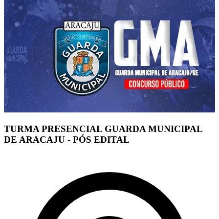
TURMA PRESENCIAL GUARDA MUNICIPAL
DE ARACAJU - PÓS EDITAL