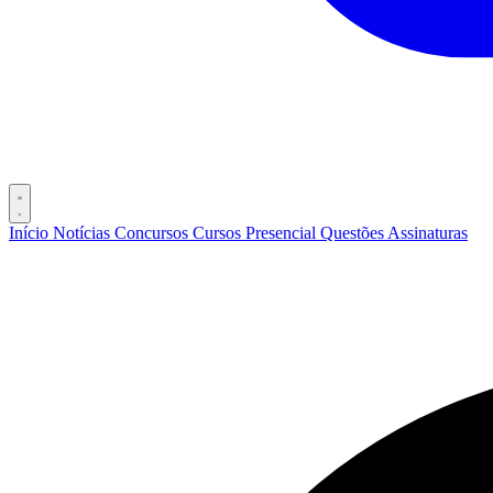
Início
Notícias
Concursos
Cursos
Presencial
Questões
Assinaturas