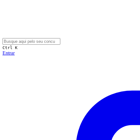
Ctrl K
Entrar