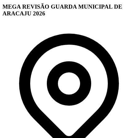
MEGA REVISÃO GUARDA MUNICIPAL DE
ARACAJU 2026