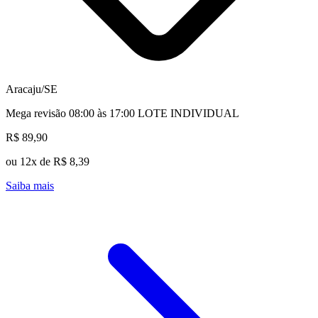
Aracaju/SE
Mega revisão 08:00 às 17:00 LOTE INDIVIDUAL
R$ 89,90
ou 12x de R$ 8,39
Saiba mais