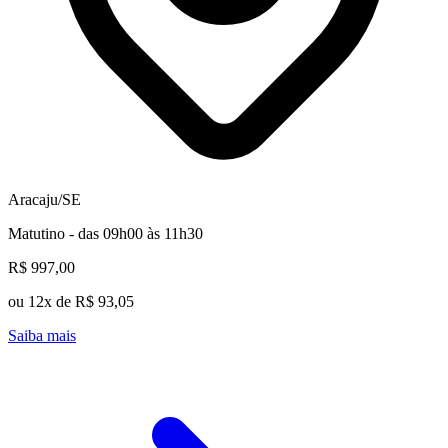
Aracaju/SE
Matutino - das 09h00 às 11h30
R$ 997,00
ou 12x de R$ 93,05
Saiba mais