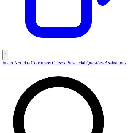
Início
Notícias
Concursos
Cursos
Presencial
Questões
Assinaturas