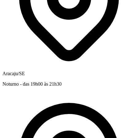
Aracaju/SE
Noturno - das 19h00 às 21h30