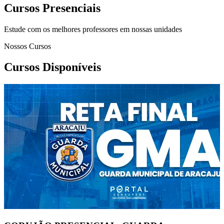
Cursos Presenciais
Estude com os melhores professores em nossas unidades
Nossos Cursos
Cursos Disponíveis