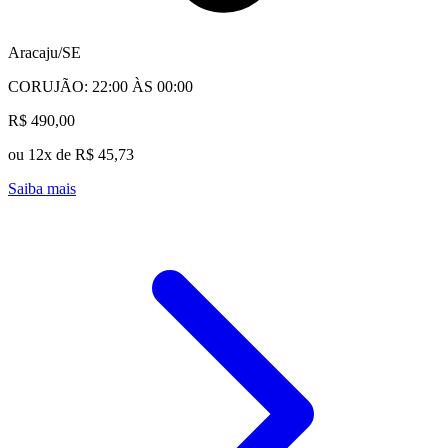
Aracaju/SE
CORUJÃO: 22:00 ÀS 00:00
R$ 490,00
ou 12x de R$ 45,73
Saiba mais