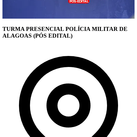
TURMA PRESENCIAL POLÍCIA MILITAR DE
ALAGOAS (PÓS EDITAL)