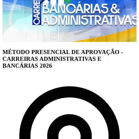
MÉTODO PRESENCIAL DE APROVAÇÃO -
CARREIRAS ADMINISTRATIVAS E
BANCÁRIAS 2026