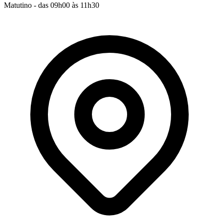
Matutino - das 09h00 às 11h30