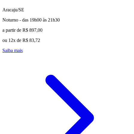
Aracaju/SE
Noturno - das 19h00 às 21h30
a partir de R$ 897,00
ou 12x de R$ 83,72
Saiba mais