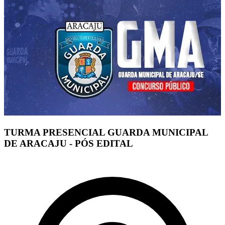
TURMA PRESENCIAL GUARDA MUNICIPAL
DE ARACAJU - PÓS EDITAL