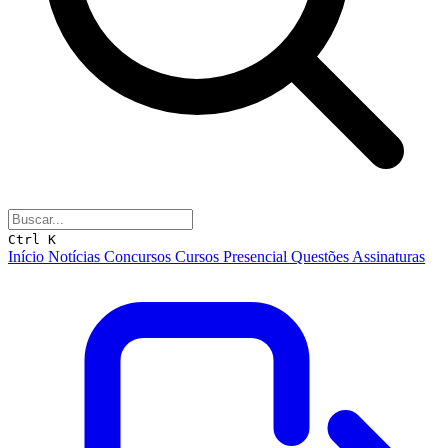
Ctrl K
Início
Notícias
Concursos
Cursos
Presencial
Questões
Assinaturas