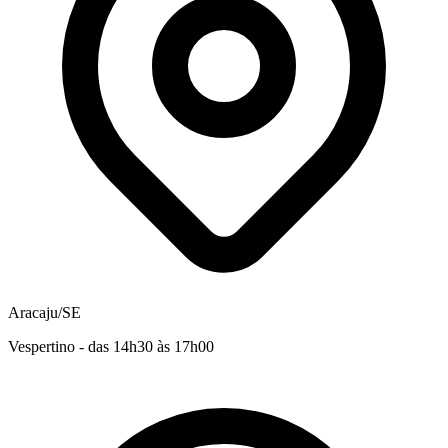
Aracaju/SE
Vespertino - das 14h30 às 17h00