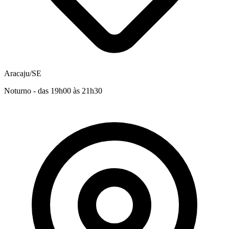
Aracaju/SE
Noturno - das 19h00 às 21h30