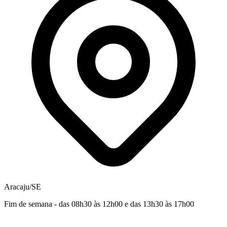
Aracaju/SE
Fim de semana - das 08h30 às 12h00 e das 13h30 às 17h00