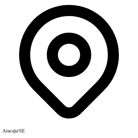
Aracaju/SE