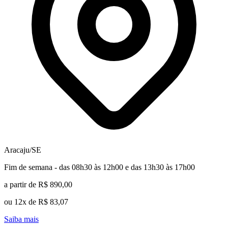
Aracaju/SE
Fim de semana - das 08h30 às 12h00 e das 13h30 às 17h00
a partir de R$ 890,00
ou 12x de R$ 83,07
Saiba mais