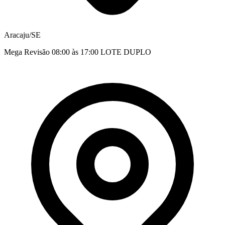
Aracaju/SE
Mega Revisão 08:00 às 17:00 LOTE DUPLO