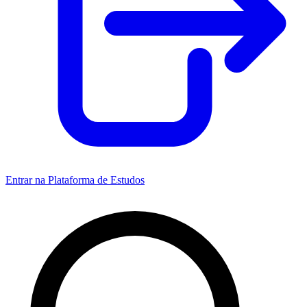
Entrar na Plataforma de Estudos