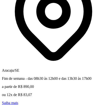
Aracaju/SE
Fim de semana - das 08h30 às 12h00 e das 13h30 às 17h00
a partir de R$ 890,00
ou 12x de R$ 83,07
Saiba mais