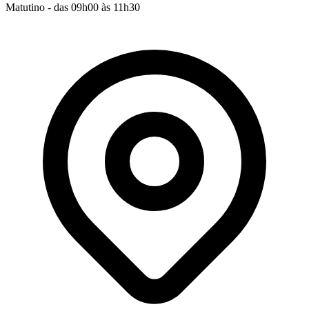
Matutino - das 09h00 às 11h30