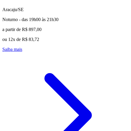
Aracaju/SE
Noturno - das 19h00 às 21h30
a partir de R$ 897,00
ou 12x de R$ 83,72
Saiba mais