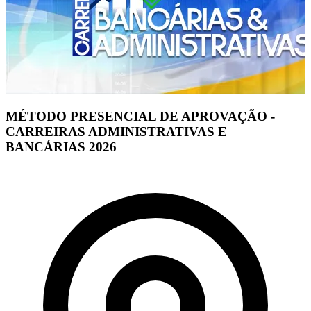
MÉTODO PRESENCIAL DE APROVAÇÃO -
CARREIRAS ADMINISTRATIVAS E
BANCÁRIAS 2026