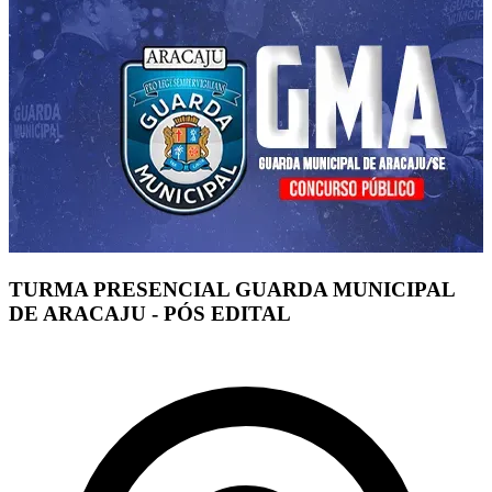
TURMA PRESENCIAL GUARDA MUNICIPAL
DE ARACAJU - PÓS EDITAL