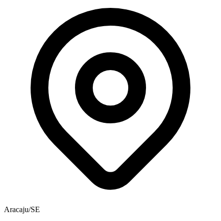
Aracaju/SE