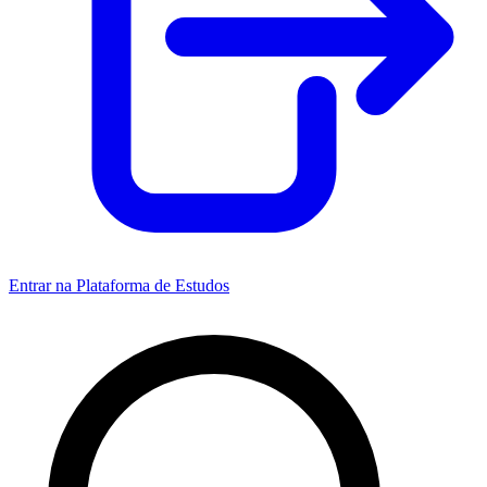
Entrar na Plataforma de Estudos