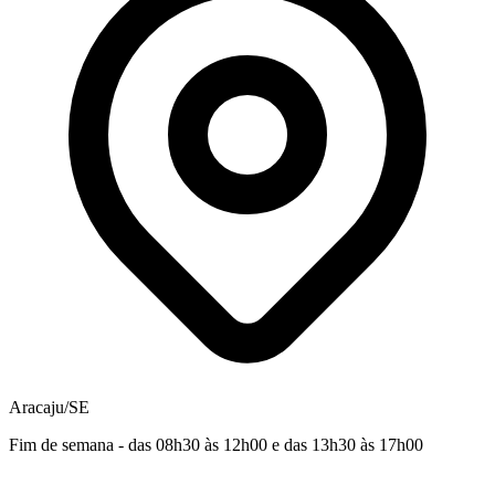
Aracaju/SE
Fim de semana - das 08h30 às 12h00 e das 13h30 às 17h00