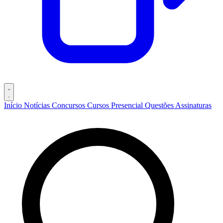
Início
Notícias
Concursos
Cursos
Presencial
Questões
Assinaturas