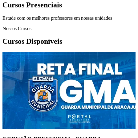
Cursos Presenciais
Estude com os melhores professores em nossas unidades
Nossos Cursos
Cursos Disponíveis