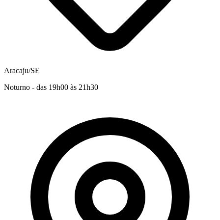
Aracaju/SE
Noturno - das 19h00 às 21h30