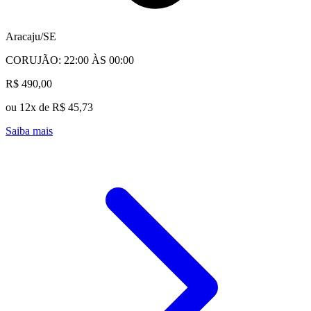
Aracaju/SE
CORUJÃO: 22:00 ÀS 00:00
R$ 490,00
ou 12x de R$ 45,73
Saiba mais