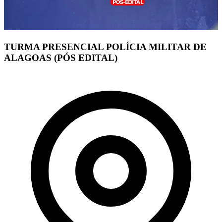
TURMA PRESENCIAL POLÍCIA MILITAR DE
ALAGOAS (PÓS EDITAL)