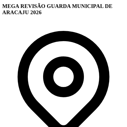
MEGA REVISÃO GUARDA MUNICIPAL DE
ARACAJU 2026