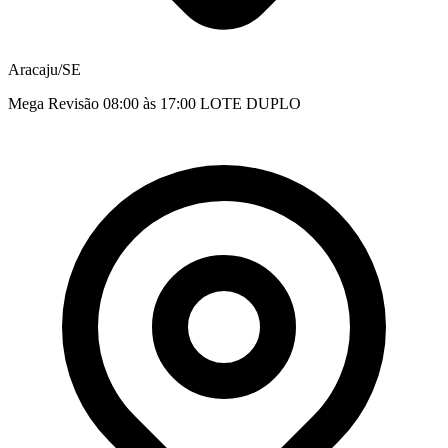
Aracaju/SE
Mega Revisão 08:00 às 17:00 LOTE DUPLO