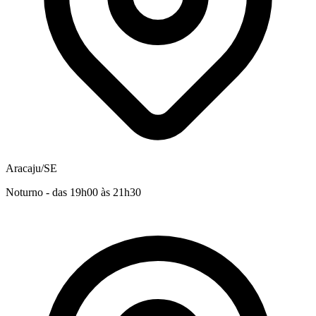
Aracaju/SE
Noturno - das 19h00 às 21h30