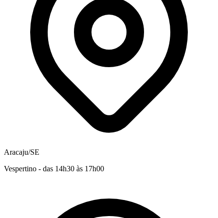
Aracaju/SE
Vespertino - das 14h30 às 17h00