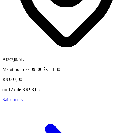
Aracaju/SE
Matutino - das 09h00 às 11h30
R$ 997,00
ou 12x de R$ 93,05
Saiba mais