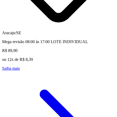
Aracaju/SE
Mega revisão 08:00 às 17:00 LOTE INDIVIDUAL
R$ 89,90
ou 12x de R$ 8,39
Saiba mais