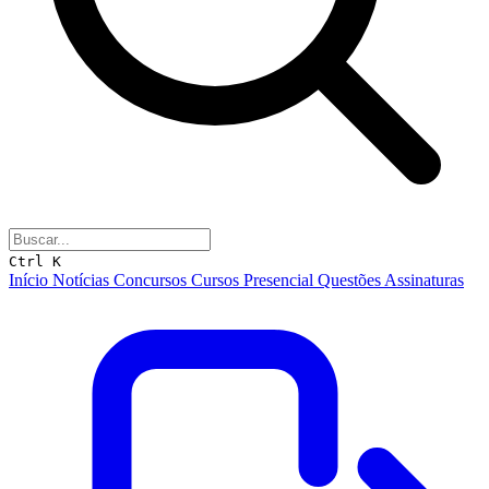
Ctrl K
Início
Notícias
Concursos
Cursos
Presencial
Questões
Assinaturas