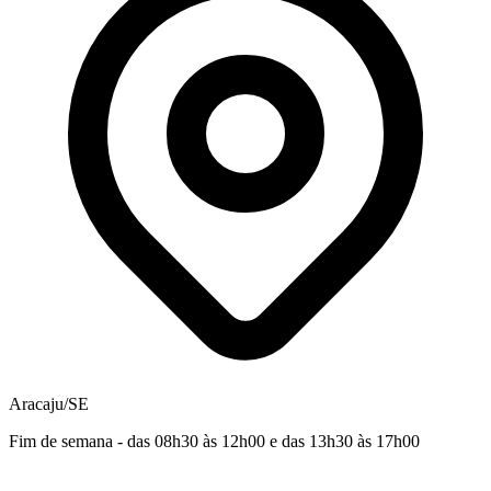
Aracaju/SE
Fim de semana - das 08h30 às 12h00 e das 13h30 às 17h00