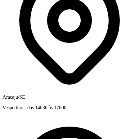
Aracaju/SE
Vespertino - das 14h30 às 17h00