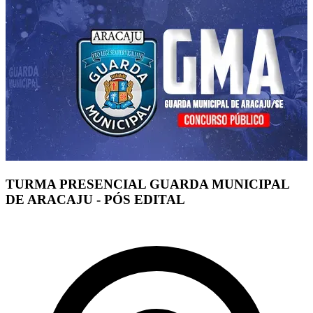
TURMA PRESENCIAL GUARDA MUNICIPAL
DE ARACAJU - PÓS EDITAL