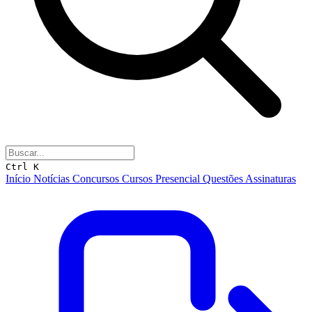
Ctrl K
Início
Notícias
Concursos
Cursos
Presencial
Questões
Assinaturas