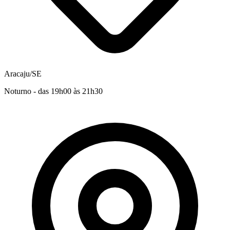
Aracaju/SE
Noturno - das 19h00 às 21h30