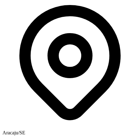
Aracaju/SE