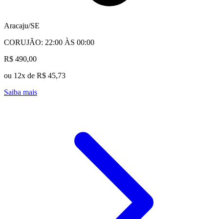
Aracaju/SE
CORUJÃO: 22:00 ÀS 00:00
R$ 490,00
ou 12x de R$ 45,73
Saiba mais