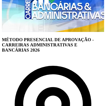
MÉTODO PRESENCIAL DE APROVAÇÃO -
CARREIRAS ADMINISTRATIVAS E
BANCÁRIAS 2026