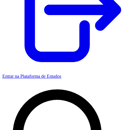
Entrar na Plataforma de Estudos