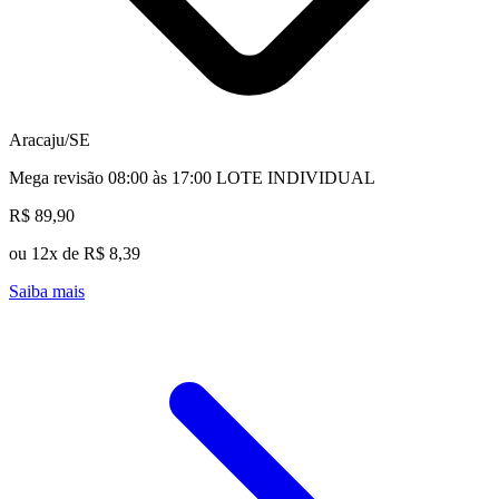
Aracaju/SE
Mega revisão 08:00 às 17:00 LOTE INDIVIDUAL
R$ 89,90
ou 12x de R$ 8,39
Saiba mais