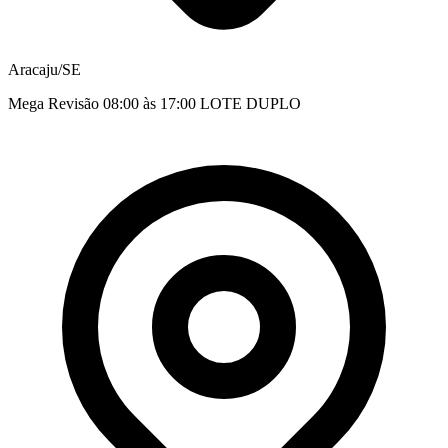
Aracaju/SE
Mega Revisão 08:00 às 17:00 LOTE DUPLO