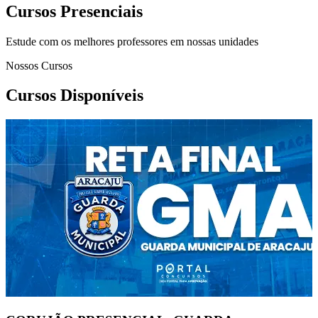
Cursos Presenciais
Estude com os melhores professores em nossas unidades
Nossos Cursos
Cursos Disponíveis