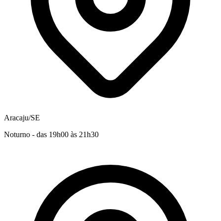
Aracaju/SE
Noturno - das 19h00 às 21h30