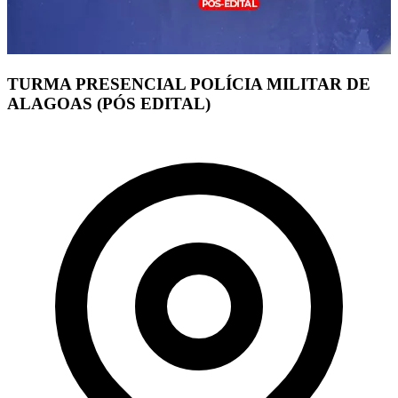
TURMA PRESENCIAL POLÍCIA MILITAR DE
ALAGOAS (PÓS EDITAL)