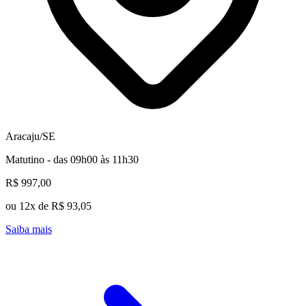
Aracaju/SE
Matutino - das 09h00 às 11h30
R$ 997,00
ou 12x de R$ 93,05
Saiba mais