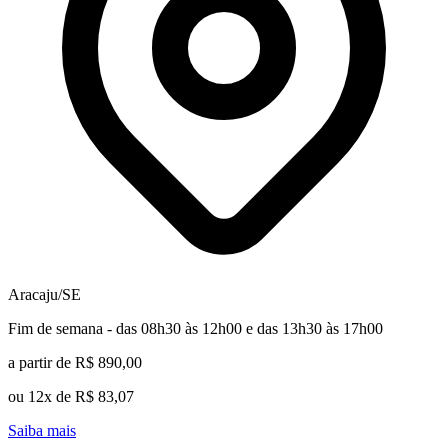
Aracaju/SE
Fim de semana - das 08h30 às 12h00 e das 13h30 às 17h00
a partir de R$ 890,00
ou 12x de R$ 83,07
Saiba mais