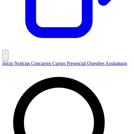
Início
Notícias
Concursos
Cursos
Presencial
Questões
Assinaturas