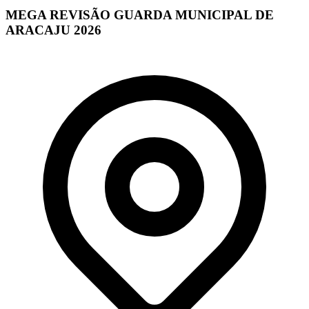
MEGA REVISÃO GUARDA MUNICIPAL DE
ARACAJU 2026