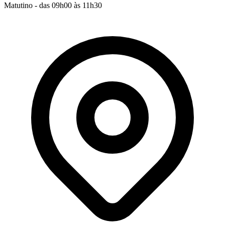
Matutino - das 09h00 às 11h30