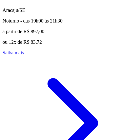
Aracaju/SE
Noturno - das 19h00 às 21h30
a partir de R$ 897,00
ou 12x de R$ 83,72
Saiba mais