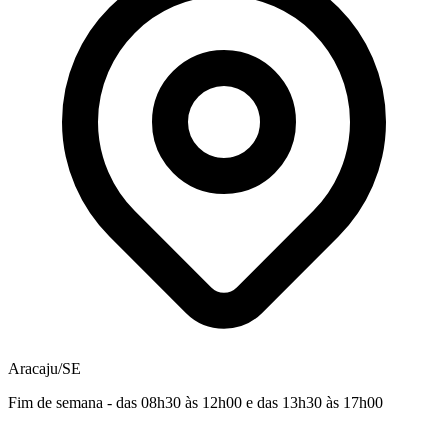
Aracaju/SE
Fim de semana - das 08h30 às 12h00 e das 13h30 às 17h00