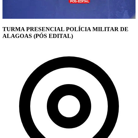
TURMA PRESENCIAL POLÍCIA MILITAR DE
ALAGOAS (PÓS EDITAL)