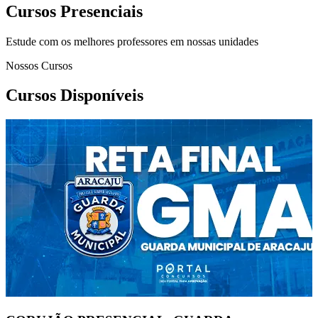
Cursos Presenciais
Estude com os melhores professores em nossas unidades
Nossos Cursos
Cursos Disponíveis