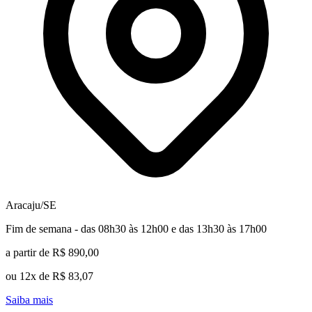
Aracaju/SE
Fim de semana - das 08h30 às 12h00 e das 13h30 às 17h00
a partir de R$ 890,00
ou 12x de R$ 83,07
Saiba mais