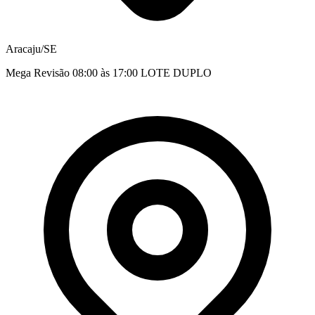
Aracaju/SE
Mega Revisão 08:00 às 17:00 LOTE DUPLO