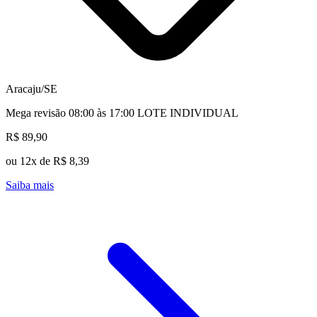
Aracaju/SE
Mega revisão 08:00 às 17:00 LOTE INDIVIDUAL
R$ 89,90
ou 12x de R$ 8,39
Saiba mais