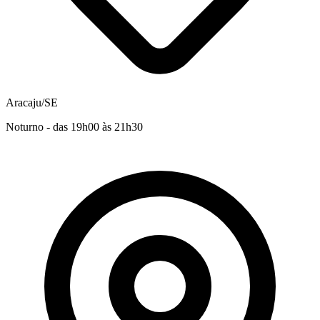
Aracaju/SE
Noturno - das 19h00 às 21h30