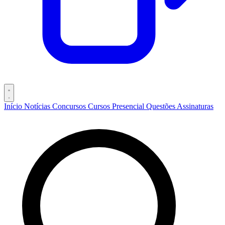
Início
Notícias
Concursos
Cursos
Presencial
Questões
Assinaturas