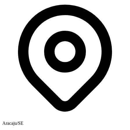
Aracaju/SE