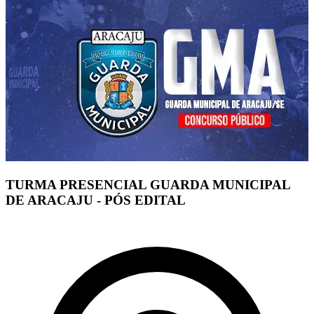
TURMA PRESENCIAL GUARDA MUNICIPAL
DE ARACAJU - PÓS EDITAL