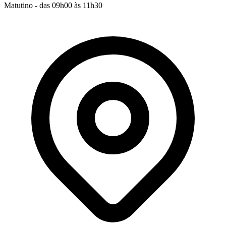
Matutino - das 09h00 às 11h30