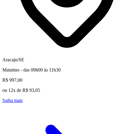
Aracaju/SE
Matutino - das 09h00 às 11h30
R$ 997,00
ou 12x de R$ 93,05
Saiba mais