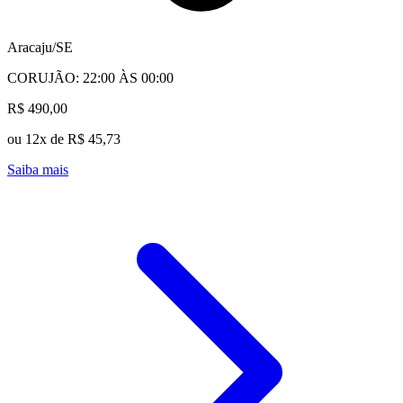
Aracaju/SE
CORUJÃO: 22:00 ÀS 00:00
R$ 490,00
ou 12x de R$ 45,73
Saiba mais