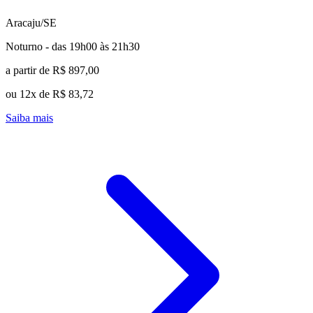
Aracaju/SE
Noturno - das 19h00 às 21h30
a partir de R$ 897,00
ou 12x de R$ 83,72
Saiba mais