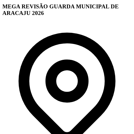
MEGA REVISÃO GUARDA MUNICIPAL DE
ARACAJU 2026