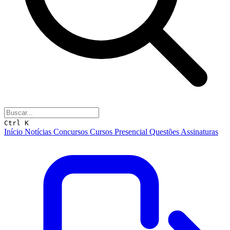
Ctrl K
Início
Notícias
Concursos
Cursos
Presencial
Questões
Assinaturas