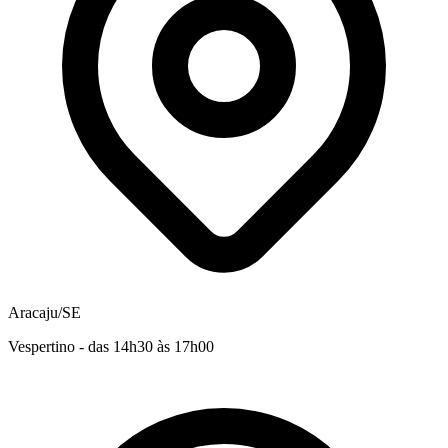
Aracaju/SE
Vespertino - das 14h30 às 17h00