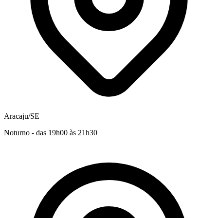
Aracaju/SE
Noturno - das 19h00 às 21h30