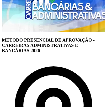
MÉTODO PRESENCIAL DE APROVAÇÃO -
CARREIRAS ADMINISTRATIVAS E
BANCÁRIAS 2026