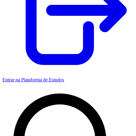
Entrar na Plataforma de Estudos