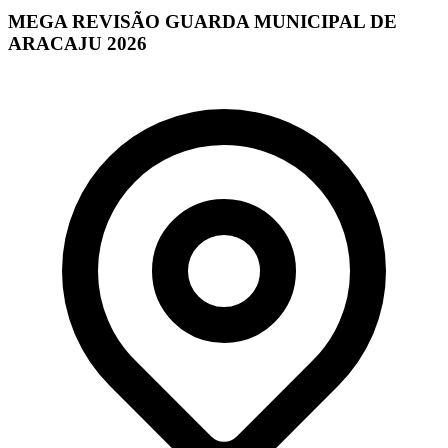
MEGA REVISÃO GUARDA MUNICIPAL DE
ARACAJU 2026