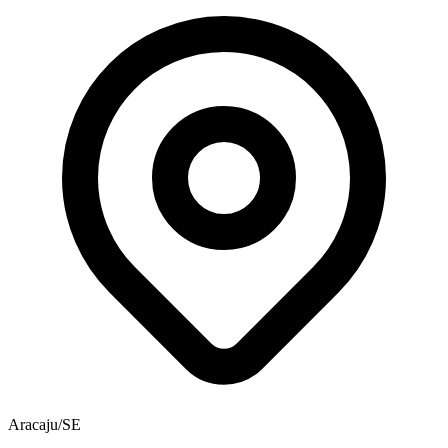
Aracaju/SE