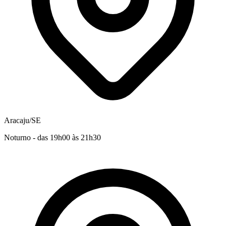
Aracaju/SE
Noturno - das 19h00 às 21h30