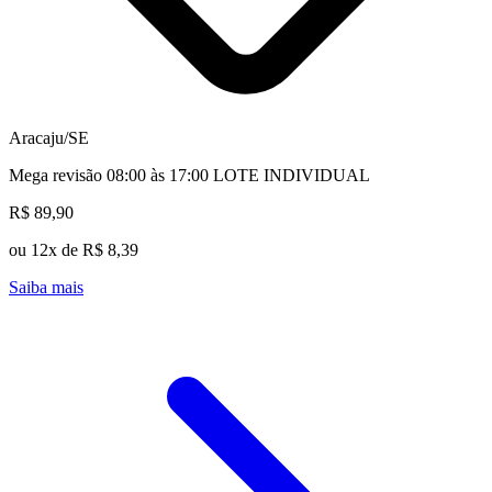
Aracaju/SE
Mega revisão 08:00 às 17:00 LOTE INDIVIDUAL
R$ 89,90
ou 12x de R$ 8,39
Saiba mais