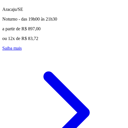
Aracaju/SE
Noturno - das 19h00 às 21h30
a partir de R$ 897,00
ou 12x de R$ 83,72
Saiba mais