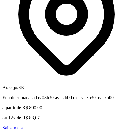
Aracaju/SE
Fim de semana - das 08h30 às 12h00 e das 13h30 às 17h00
a partir de R$ 890,00
ou 12x de R$ 83,07
Saiba mais