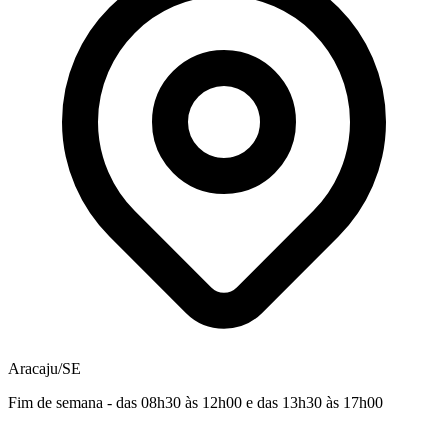
Aracaju/SE
Fim de semana - das 08h30 às 12h00 e das 13h30 às 17h00