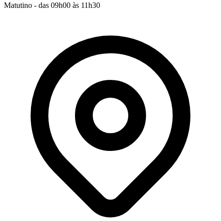
Matutino - das 09h00 às 11h30