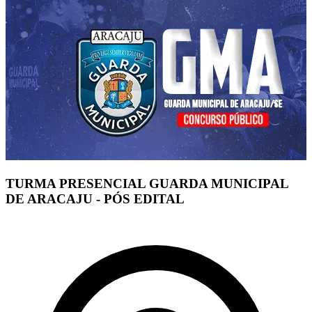
TURMA PRESENCIAL GUARDA MUNICIPAL
DE ARACAJU - PÓS EDITAL