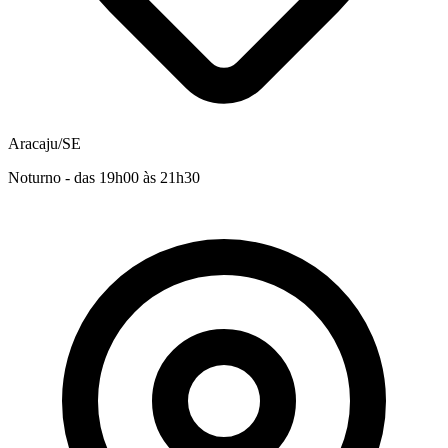
Aracaju/SE
Noturno - das 19h00 às 21h30