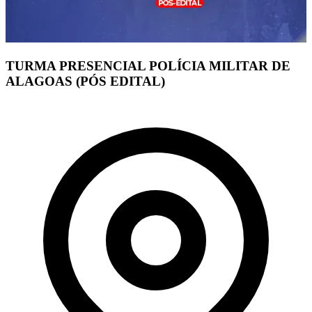
TURMA PRESENCIAL POLÍCIA MILITAR DE
ALAGOAS (PÓS EDITAL)