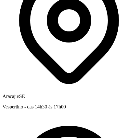
Aracaju/SE
Vespertino - das 14h30 às 17h00