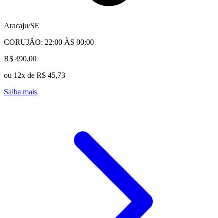
Aracaju/SE
CORUJÃO: 22:00 ÀS 00:00
R$ 490,00
ou 12x de R$ 45,73
Saiba mais