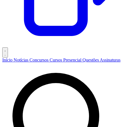
Início
Notícias
Concursos
Cursos
Presencial
Questões
Assinaturas