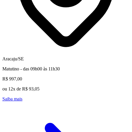
Aracaju/SE
Matutino - das 09h00 às 11h30
R$ 997,00
ou 12x de R$ 93,05
Saiba mais