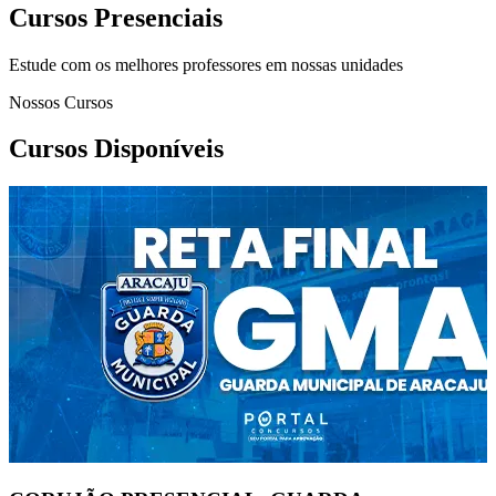
Cursos Presenciais
Estude com os melhores professores em nossas unidades
Nossos Cursos
Cursos Disponíveis