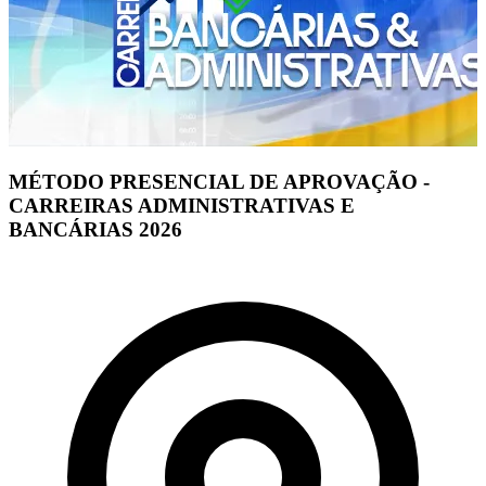
MÉTODO PRESENCIAL DE APROVAÇÃO -
CARREIRAS ADMINISTRATIVAS E
BANCÁRIAS 2026