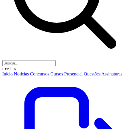
Ctrl K
Início
Notícias
Concursos
Cursos
Presencial
Questões
Assinaturas