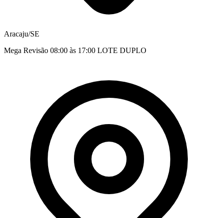
Aracaju/SE
Mega Revisão 08:00 às 17:00 LOTE DUPLO