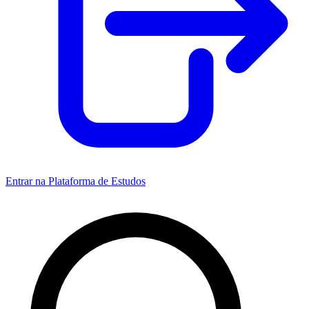
Entrar na Plataforma de Estudos