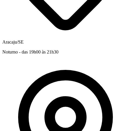
Aracaju/SE
Noturno - das 19h00 às 21h30