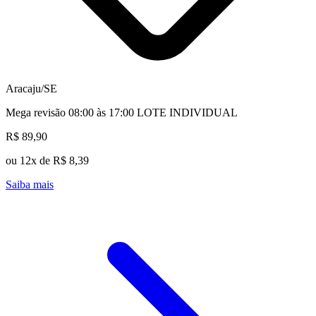
Aracaju/SE
Mega revisão 08:00 às 17:00 LOTE INDIVIDUAL
R$ 89,90
ou 12x de R$ 8,39
Saiba mais