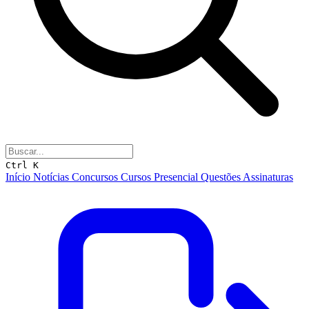
Ctrl K
Início
Notícias
Concursos
Cursos
Presencial
Questões
Assinaturas