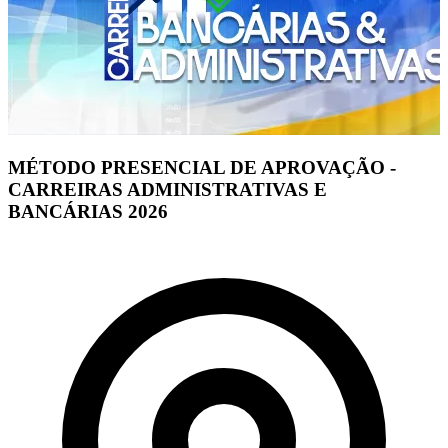
MÉTODO PRESENCIAL DE APROVAÇÃO -
CARREIRAS ADMINISTRATIVAS E
BANCÁRIAS 2026