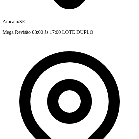
Aracaju/SE
Mega Revisão 08:00 às 17:00 LOTE DUPLO