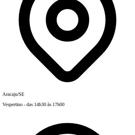
Aracaju/SE
Vespertino - das 14h30 às 17h00