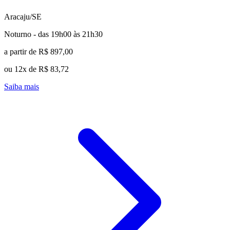
Aracaju/SE
Noturno - das 19h00 às 21h30
a partir de R$ 897,00
ou 12x de R$ 83,72
Saiba mais