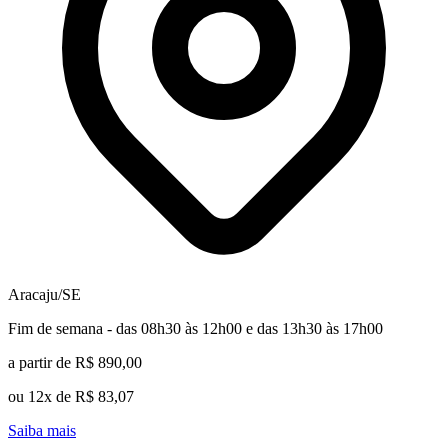
Aracaju/SE
Fim de semana - das 08h30 às 12h00 e das 13h30 às 17h00
a partir de R$ 890,00
ou 12x de R$ 83,07
Saiba mais