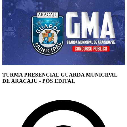
TURMA PRESENCIAL GUARDA MUNICIPAL
DE ARACAJU - PÓS EDITAL