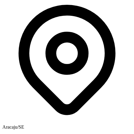
Aracaju/SE