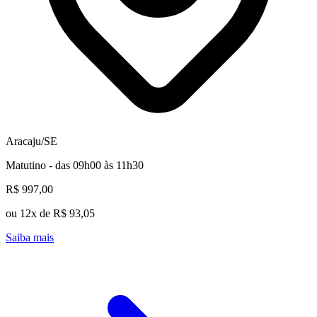
Aracaju/SE
Matutino - das 09h00 às 11h30
R$ 997,00
ou 12x de R$ 93,05
Saiba mais