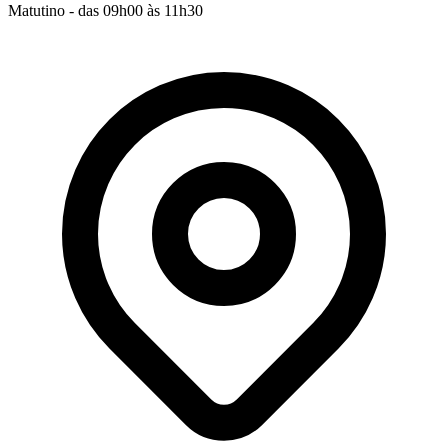
Matutino - das 09h00 às 11h30