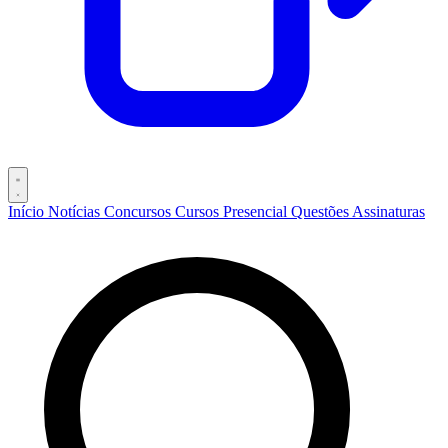
Início
Notícias
Concursos
Cursos
Presencial
Questões
Assinaturas