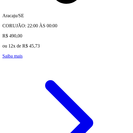
Aracaju/SE
CORUJÃO: 22:00 ÀS 00:00
R$ 490,00
ou 12x de R$ 45,73
Saiba mais