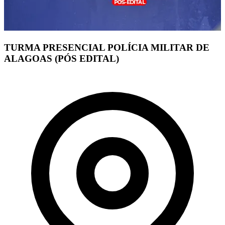
TURMA PRESENCIAL POLÍCIA MILITAR DE
ALAGOAS (PÓS EDITAL)