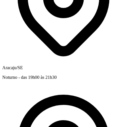
Aracaju/SE
Noturno - das 19h00 às 21h30