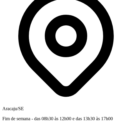
Aracaju/SE
Fim de semana - das 08h30 às 12h00 e das 13h30 às 17h00