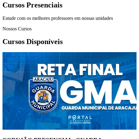
Cursos Presenciais
Estude com os melhores professores em nossas unidades
Nossos Cursos
Cursos Disponíveis