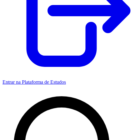
Entrar na Plataforma de Estudos