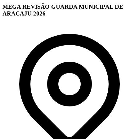
MEGA REVISÃO GUARDA MUNICIPAL DE
ARACAJU 2026