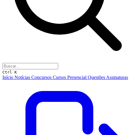
Ctrl K
Início
Notícias
Concursos
Cursos
Presencial
Questões
Assinaturas