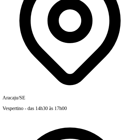
Aracaju/SE
Vespertino - das 14h30 às 17h00