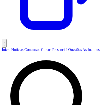
Início
Notícias
Concursos
Cursos
Presencial
Questões
Assinaturas