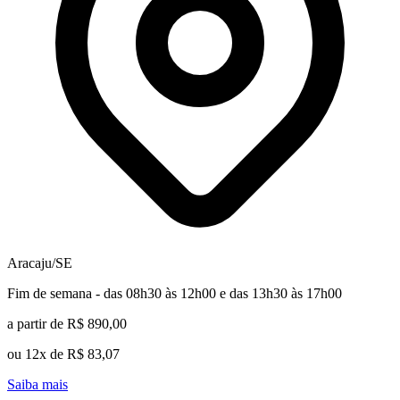
Aracaju/SE
Fim de semana - das 08h30 às 12h00 e das 13h30 às 17h00
a partir de R$ 890,00
ou 12x de R$ 83,07
Saiba mais