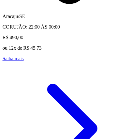
Aracaju/SE
CORUJÃO: 22:00 ÀS 00:00
R$ 490,00
ou 12x de R$ 45,73
Saiba mais