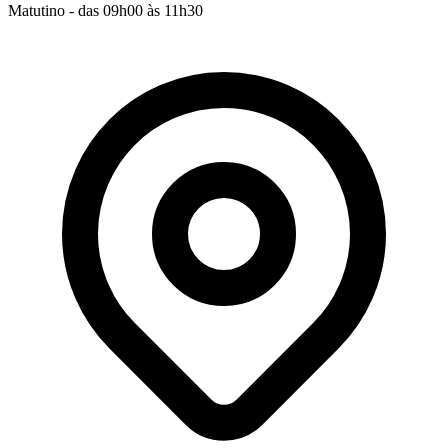
Matutino - das 09h00 às 11h30