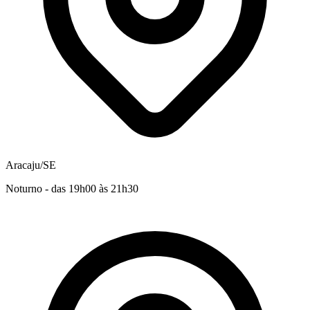
Aracaju/SE
Noturno - das 19h00 às 21h30