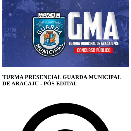
TURMA PRESENCIAL GUARDA MUNICIPAL
DE ARACAJU - PÓS EDITAL