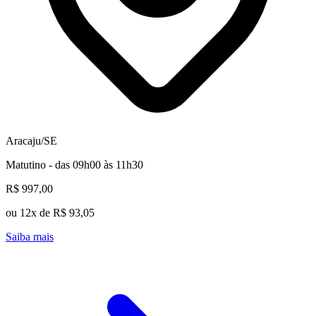
Aracaju/SE
Matutino - das 09h00 às 11h30
R$ 997,00
ou 12x de R$ 93,05
Saiba mais