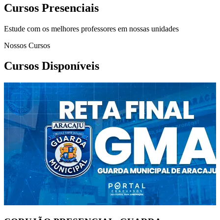
Cursos Presenciais
Estude com os melhores professores em nossas unidades
Nossos Cursos
Cursos Disponíveis