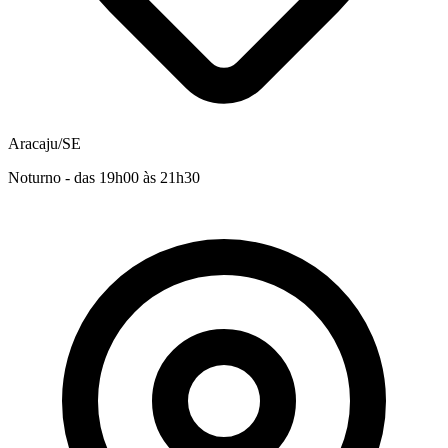
Aracaju/SE
Noturno - das 19h00 às 21h30