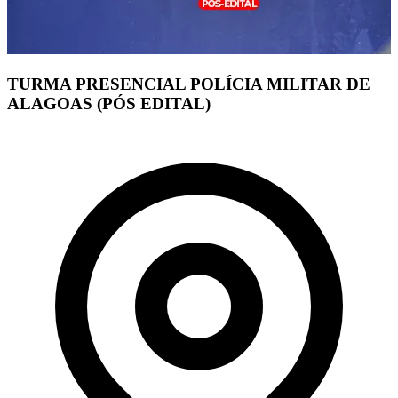
TURMA PRESENCIAL POLÍCIA MILITAR DE
ALAGOAS (PÓS EDITAL)