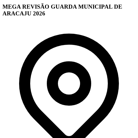
MEGA REVISÃO GUARDA MUNICIPAL DE
ARACAJU 2026