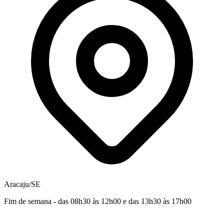
Aracaju/SE
Fim de semana - das 08h30 às 12h00 e das 13h30 às 17h00