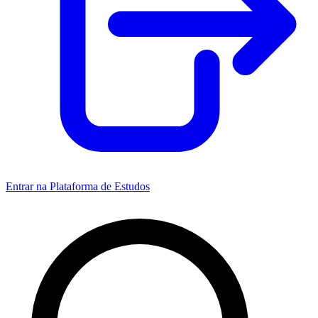
Entrar na Plataforma de Estudos