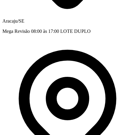
Aracaju/SE
Mega Revisão 08:00 às 17:00 LOTE DUPLO