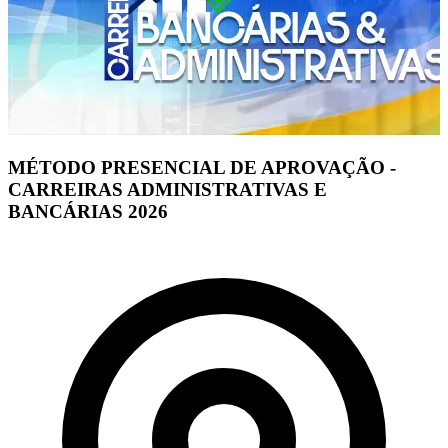
MÉTODO PRESENCIAL DE APROVAÇÃO -
CARREIRAS ADMINISTRATIVAS E
BANCÁRIAS 2026