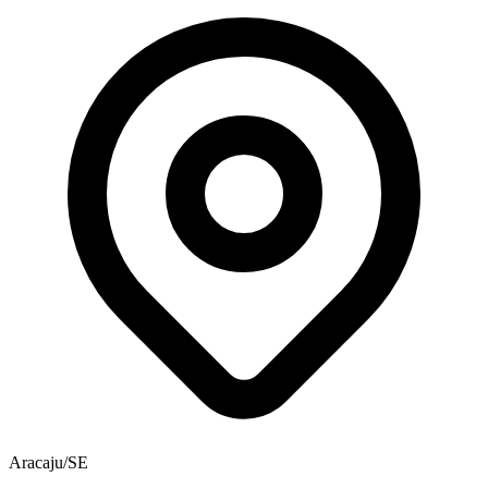
Aracaju/SE