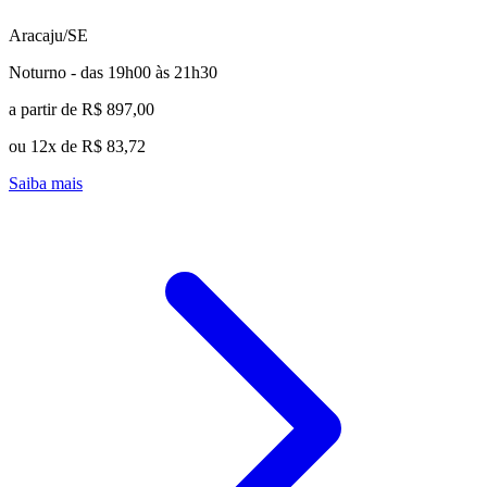
Aracaju/SE
Noturno - das 19h00 às 21h30
a partir de R$ 897,00
ou 12x de R$ 83,72
Saiba mais