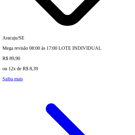
Aracaju/SE
Mega revisão 08:00 às 17:00 LOTE INDIVIDUAL
R$ 89,90
ou 12x de R$ 8,39
Saiba mais