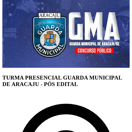
TURMA PRESENCIAL GUARDA MUNICIPAL
DE ARACAJU - PÓS EDITAL