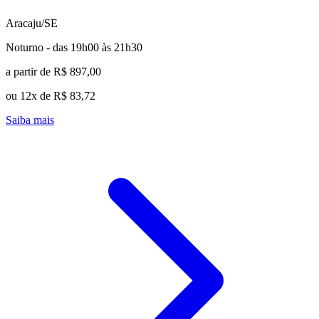
Aracaju/SE
Noturno - das 19h00 às 21h30
a partir de R$ 897,00
ou 12x de R$ 83,72
Saiba mais