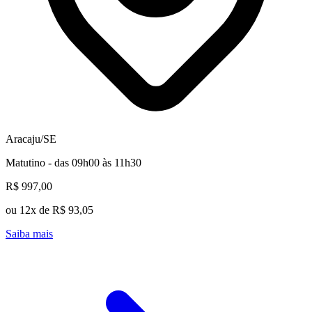
Aracaju/SE
Matutino - das 09h00 às 11h30
R$ 997,00
ou 12x de R$ 93,05
Saiba mais