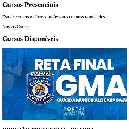
Cursos Presenciais
Estude com os melhores professores em nossas unidades
Nossos Cursos
Cursos Disponíveis