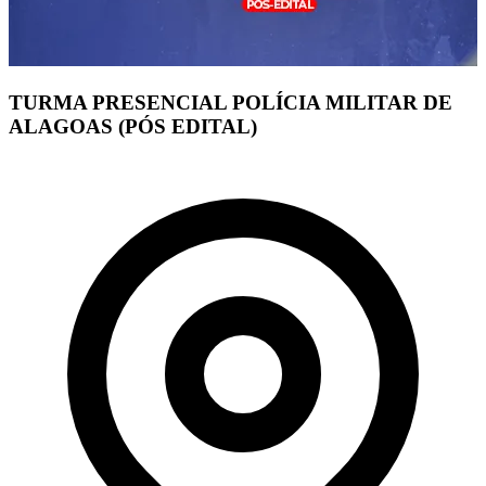
TURMA PRESENCIAL POLÍCIA MILITAR DE
ALAGOAS (PÓS EDITAL)