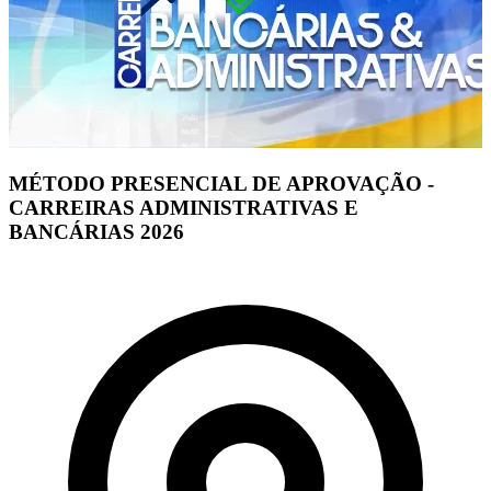
MÉTODO PRESENCIAL DE APROVAÇÃO -
CARREIRAS ADMINISTRATIVAS E
BANCÁRIAS 2026