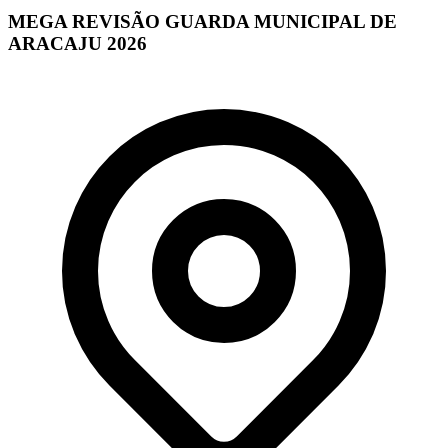
MEGA REVISÃO GUARDA MUNICIPAL DE
ARACAJU 2026