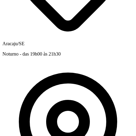
Aracaju/SE
Noturno - das 19h00 às 21h30