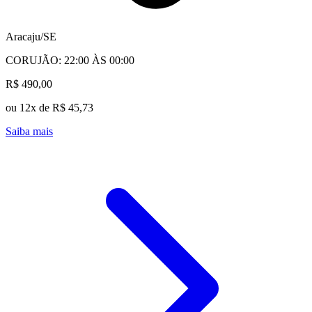
Aracaju/SE
CORUJÃO: 22:00 ÀS 00:00
R$ 490,00
ou 12x de R$ 45,73
Saiba mais