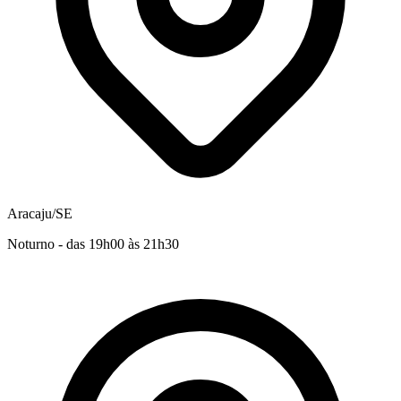
Aracaju/SE
Noturno - das 19h00 às 21h30