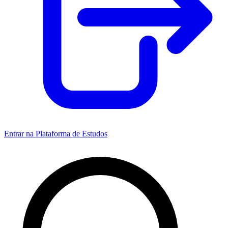
Entrar na Plataforma de Estudos