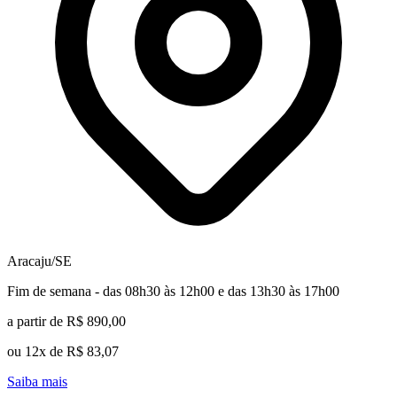
Aracaju/SE
Fim de semana - das 08h30 às 12h00 e das 13h30 às 17h00
a partir de R$ 890,00
ou 12x de R$ 83,07
Saiba mais