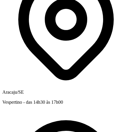
Aracaju/SE
Vespertino - das 14h30 às 17h00