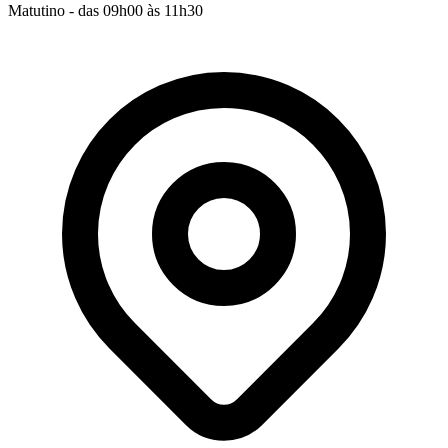
Matutino - das 09h00 às 11h30