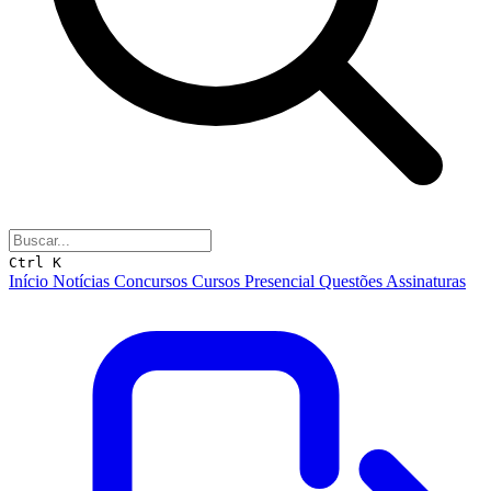
Ctrl K
Início
Notícias
Concursos
Cursos
Presencial
Questões
Assinaturas