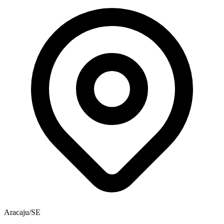
Aracaju/SE