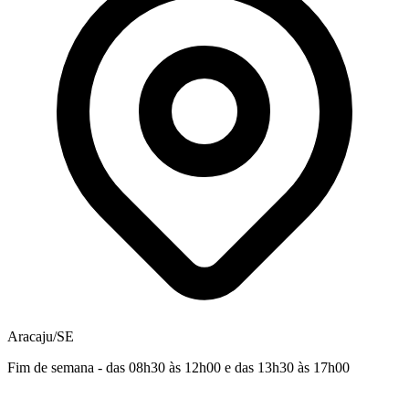
Aracaju/SE
Fim de semana - das 08h30 às 12h00 e das 13h30 às 17h00