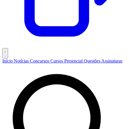
Início
Notícias
Concursos
Cursos
Presencial
Questões
Assinaturas