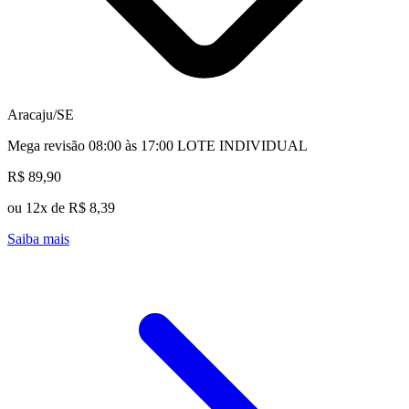
Aracaju/SE
Mega revisão 08:00 às 17:00 LOTE INDIVIDUAL
R$ 89,90
ou 12x de R$ 8,39
Saiba mais