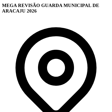
MEGA REVISÃO GUARDA MUNICIPAL DE
ARACAJU 2026