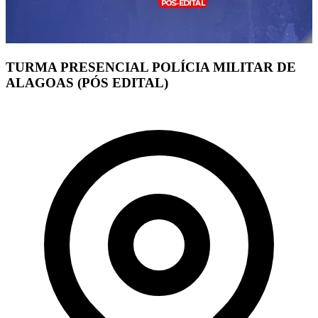
TURMA PRESENCIAL POLÍCIA MILITAR DE
ALAGOAS (PÓS EDITAL)