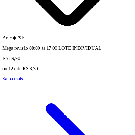
Aracaju/SE
Mega revisão 08:00 às 17:00 LOTE INDIVIDUAL
R$ 89,90
ou 12x de R$ 8,39
Saiba mais