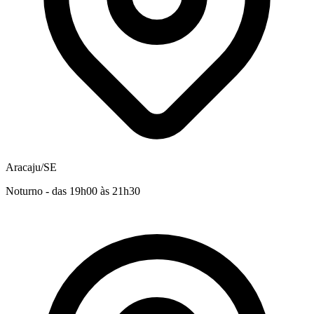
Aracaju/SE
Noturno - das 19h00 às 21h30