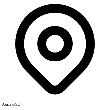
Aracaju/SE