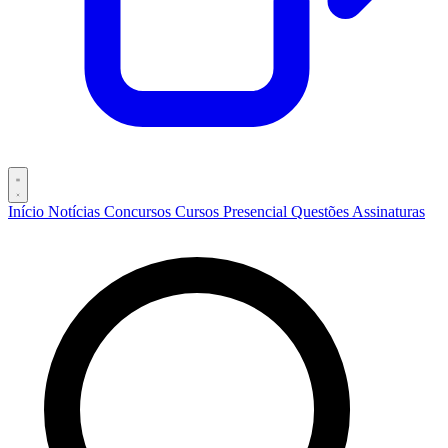
Início
Notícias
Concursos
Cursos
Presencial
Questões
Assinaturas