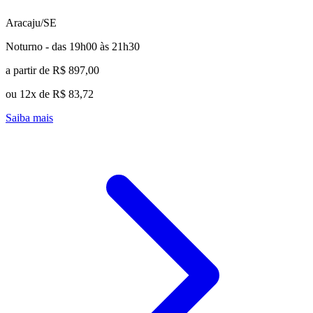
Aracaju/SE
Noturno - das 19h00 às 21h30
a partir de R$ 897,00
ou 12x de R$ 83,72
Saiba mais