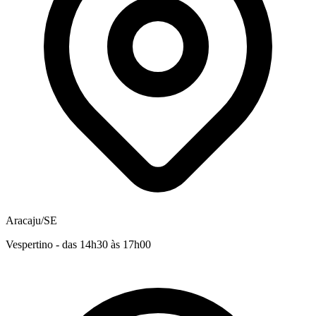
Aracaju/SE
Vespertino - das 14h30 às 17h00