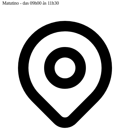
Matutino - das 09h00 às 11h30