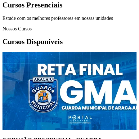
Cursos Presenciais
Estude com os melhores professores em nossas unidades
Nossos Cursos
Cursos Disponíveis