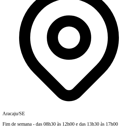
Aracaju/SE
Fim de semana - das 08h30 às 12h00 e das 13h30 às 17h00