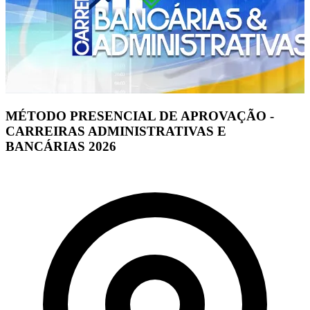
MÉTODO PRESENCIAL DE APROVAÇÃO -
CARREIRAS ADMINISTRATIVAS E
BANCÁRIAS 2026