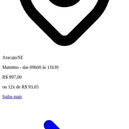
Aracaju/SE
Matutino - das 09h00 às 11h30
R$ 997,00
ou 12x de R$ 93,05
Saiba mais