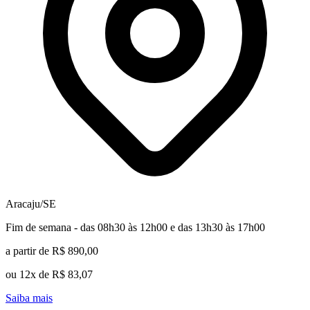
Aracaju/SE
Fim de semana - das 08h30 às 12h00 e das 13h30 às 17h00
a partir de R$ 890,00
ou 12x de R$ 83,07
Saiba mais