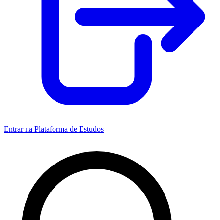
Entrar na Plataforma de Estudos