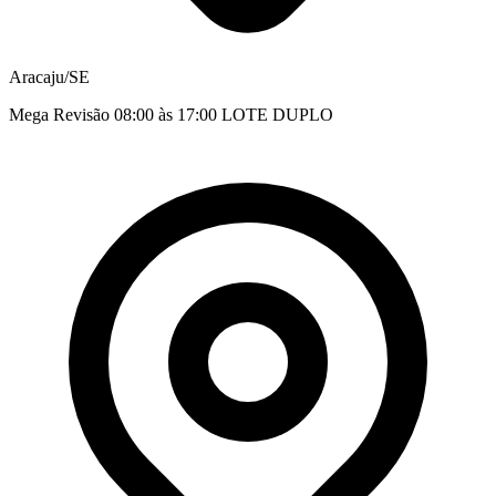
Aracaju/SE
Mega Revisão 08:00 às 17:00 LOTE DUPLO