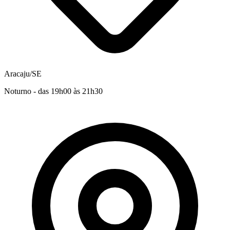
Aracaju/SE
Noturno - das 19h00 às 21h30