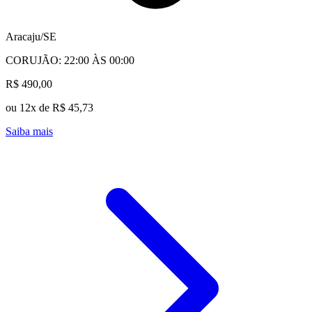
Aracaju/SE
CORUJÃO: 22:00 ÀS 00:00
R$ 490,00
ou 12x de R$ 45,73
Saiba mais