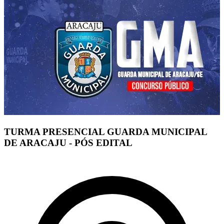
TURMA PRESENCIAL GUARDA MUNICIPAL
DE ARACAJU - PÓS EDITAL