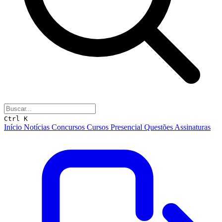
Ctrl K
Início
Notícias
Concursos
Cursos
Presencial
Questões
Assinaturas